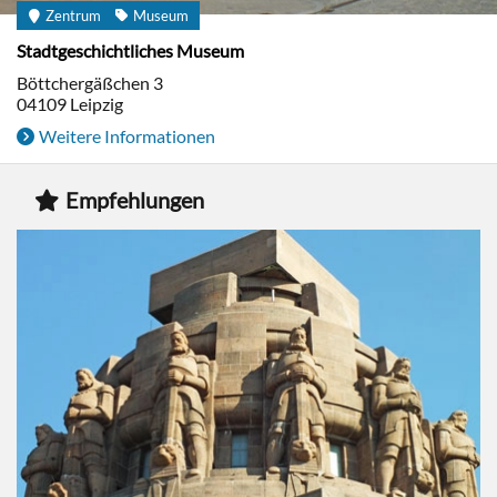
Zentrum
Museum
Stadtgeschichtliches Museum
Böttchergäßchen 3
04109
Leipzig
Weitere Informationen
Empfehlungen