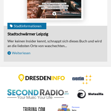
Stadtinformationen
Stadtschwärmer Leipzig
Wer keinen Insider kennt, schnappt sich dieses Buch und wird
an die liebsten Orte von waschechten...
Weiterlesen