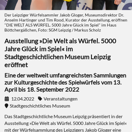
Der Leipziger Würfelsammler Jakob Gloger, Museumsdirektor Dr.
Anselm Hartinger und Tim Rood, Kurator der Ausstellung, eröffnen
"DIE WELT ALS WÜRFEL. 5000 Jahre Glück im Spiel" im Haus
Böttchergäßchen, Foto: SGM Leipzig / Markus Scholz
Ausstellung »Die Welt als Würfel. 5000
Jahre Glück im Spiel« im
Stadtgeschichtlichen Museum Leipzig
eröffnet
Eine der weltweit umfangreichsten Sammlungen
zur Kulturgeschichte des Spielwürfels vom 13.
April bis 18. September 2022
12.04.2022
Veranstaltungen
Stadtgeschichtliches Museum
Das Stadtgeschichtliche Museum Leipzig präsentiert in der
Ausstellung »Die Welt als Würfel. 5000 Jahre Glück im Spiel«
mit der Würfelsammlung des Leipzigers Jakob Gloger eine