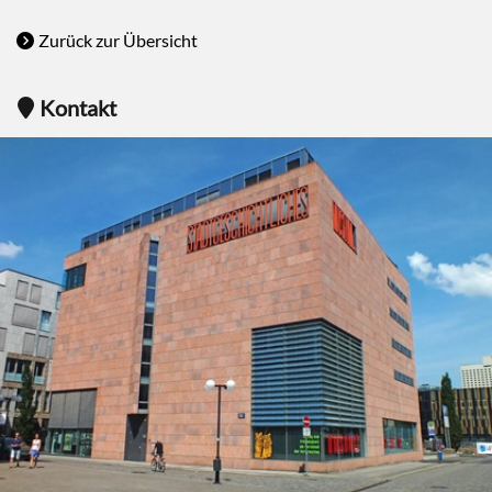
Zurück zur Übersicht
Kontakt