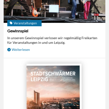
Veranstaltungen
Gewinnspiel
In unserem Gewinnspiel verlosen wir regelmäßig Freikarten
für Veranstaltungen in und um Leipzig.
Weiterlesen