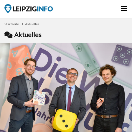
Startseite
Aktuelles
Aktuelles