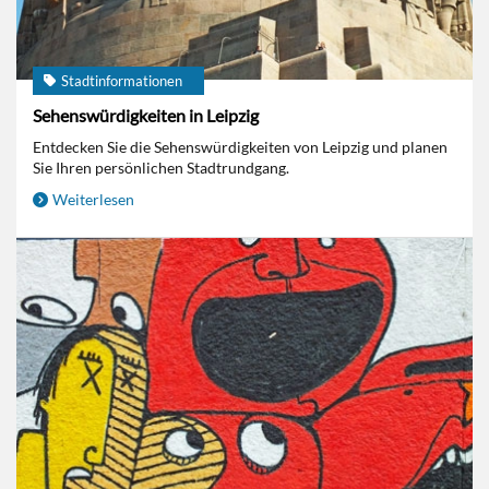
Stadtinformationen
Sehenswürdigkeiten in Leipzig
Entdecken Sie die Sehenswürdigkeiten von Leipzig und planen
Sie Ihren persönlichen Stadtrundgang.
Weiterlesen