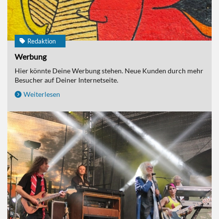
Redaktion
Werbung
Hier könnte Deine Werbung stehen. Neue Kunden durch mehr
Besucher auf Deiner Internetseite.
Weiterlesen