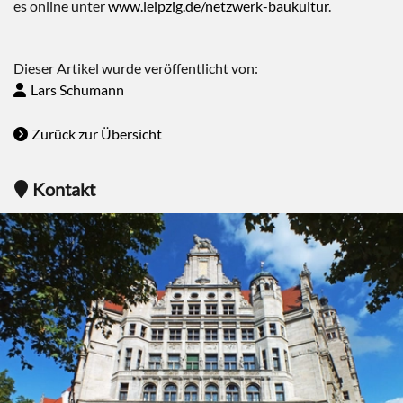
es online unter
www.leipzig.de/netzwerk-baukultur
.
Dieser Artikel wurde veröffentlicht von:
Lars Schumann
Zurück zur Übersicht
Kontakt