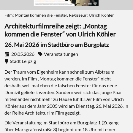
Film: Montag kommen die Fenster, Regisseur: Ulrich Köhler
Architekturfilmreihe zeigt: „Montag
kommen die Fenster“ von Ulrich Köhler
26. Mai 2026 im Stadtbüro am Burgplatz
20.05.2026
Veranstaltungen
Stadt Leipzig
Der Traum vom Eigenheim kann schnell zum Albtraum
werden. Im Film „Montag kommen die Fenster“ nicht
deshalb, weil mal eben die falschen Fenster für das neue
Domizil geliefert werden. Sondern weil sich das junge Paar
miteinander nicht mehr zu Hause fühlt. Der Film von Ulrich
Köhler aus dem Jahr 2005 wird am Dienstag, 26. Mai 2026, in
der Reihe Architektur im Film gezeigt.
Die Veranstaltung im Stadtbüro am Burgplatz 1 (Zugang
über Markgrafenstraße 3) beginnt um 18 Uhr mit einer