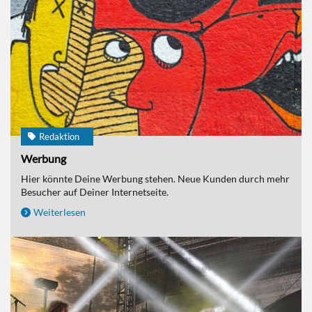
Redaktion
Werbung
Hier könnte Deine Werbung stehen. Neue Kunden durch mehr
Besucher auf Deiner Internetseite.
Weiterlesen