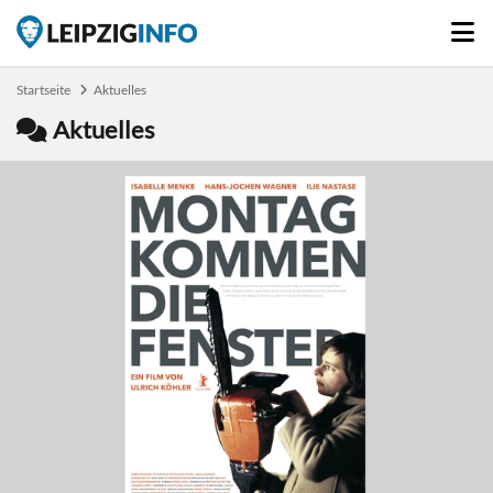
Startseite
Aktuelles
Aktuelles