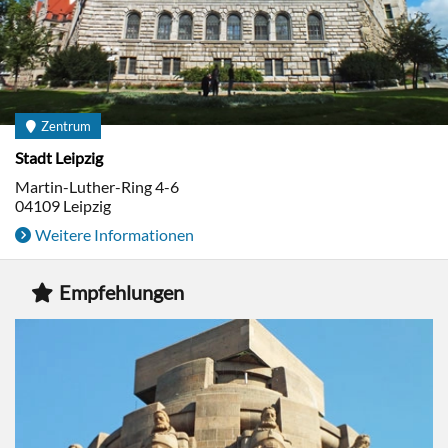
Zentrum
Stadt Leipzig
Martin-Luther-Ring 4-6
04109
Leipzig
Weitere Informationen
Empfehlungen