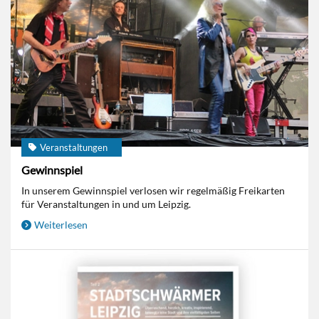
Veranstaltungen
Gewinnspiel
In unserem Gewinnspiel verlosen wir regelmäßig Freikarten
für Veranstaltungen in und um Leipzig.
Weiterlesen