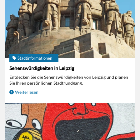
Stadtinformationen
Sehenswürdigkeiten in Leipzig
Entdecken Sie die Sehenswürdigkeiten von Leipzig und planen
Sie Ihren persönlichen Stadtrundgang.
Weiterlesen