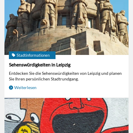
Stadtinformationen
Sehenswürdigkeiten in Leipzig
Entdecken Sie die Sehenswürdigkeiten von Leipzig und planen
Sie Ihren persönlichen Stadtrundgang.
Weiterlesen