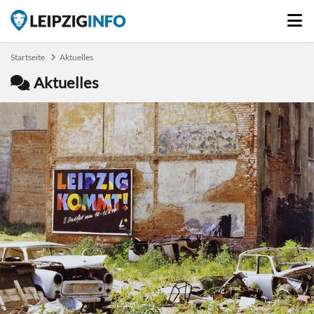
Startseite
Aktuelles
Aktuelles