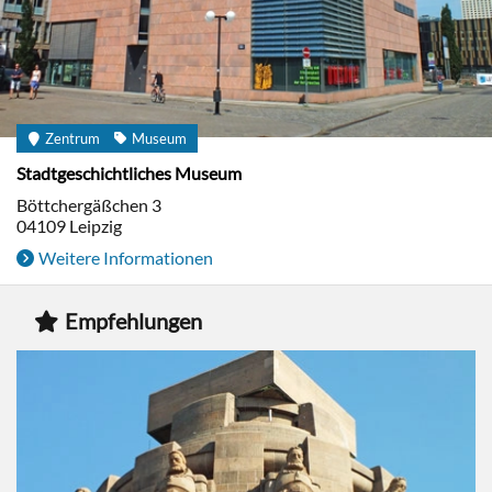
Zentrum
Museum
Stadtgeschichtliches Museum
Böttchergäßchen 3
04109
Leipzig
Weitere Informationen
Empfehlungen