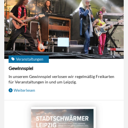
Veranstaltungen
Gewinnspiel
In unserem Gewinnspiel verlosen wir regelmäßig Freikarten
für Veranstaltungen in und um Leipzig.
Weiterlesen