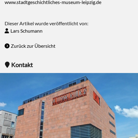
www.stadtgeschichtliches-museum-leipzig.de
Dieser Artikel wurde veröffentlicht von:
Lars Schumann
Zurück zur Übersicht
Kontakt