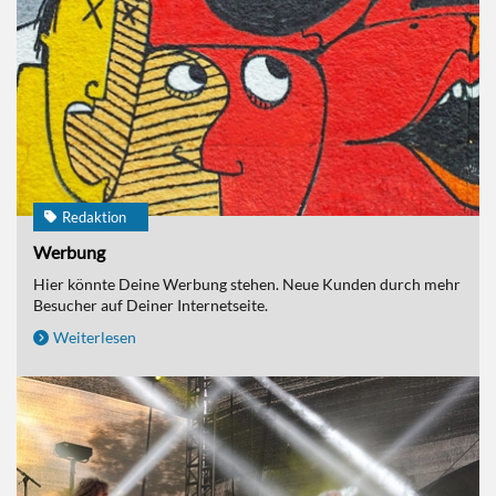
Redaktion
Werbung
Hier könnte Deine Werbung stehen. Neue Kunden durch mehr
Besucher auf Deiner Internetseite.
Weiterlesen