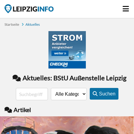
Startseite
Aktuelles
Aktuelles: BStU Außenstelle Leipzig
Suchen
Artikel