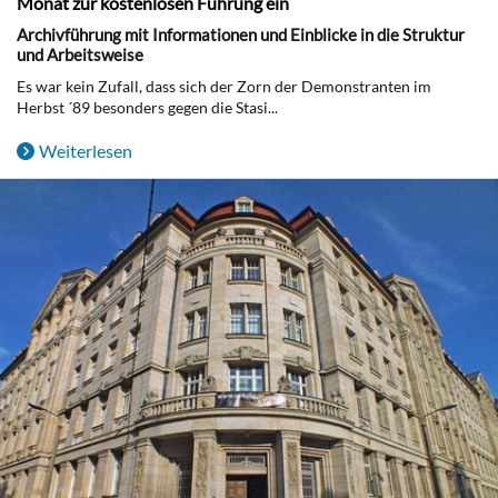
Monat zur kostenlosen Führung ein
Archivführung mit Informationen und Einblicke in die Struktur
und Arbeitsweise
Es war kein Zufall, dass sich der Zorn der Demonstranten im
Herbst ´89 besonders gegen die Stasi...
Weiterlesen