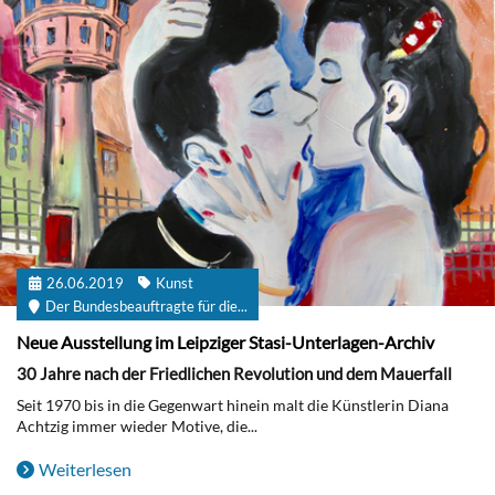
26.06.2019
Kunst
Der Bundesbeauftragte für die...
Neue Ausstellung im Leipziger Stasi-Unterlagen-Archiv
30 Jahre nach der Friedlichen Revolution und dem Mauerfall
Seit 1970 bis in die Gegenwart hinein malt die Künstlerin Diana
Achtzig immer wieder Motive, die...
Weiterlesen