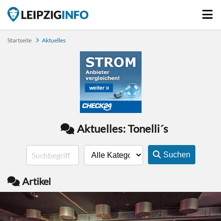
Startseite
Aktuelles
Aktuelles: Tonelli´s
Suchen
Artikel