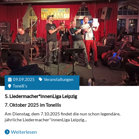
09.09.2025
Veranstaltungen
Tonelli´s
5. Liedermacher*innenLiga Leipzig
7. Oktober 2025 im Tonellis
Am Dienstag, dem 7.10.2025 findet die nun schon legendäre,
jährliche Liedermacher*innenLiga Leipzig...
Weiterlesen