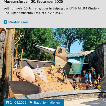
Museumsfest am 20. September 2025
Seit nunmehr 15 Jahren gibt es in Leipzig das UNIKATUM Kinder-
und Jugendmuseum. Das ist ein Anlass,...
Weiterlesen
24.06.2025
Stadtinformationen