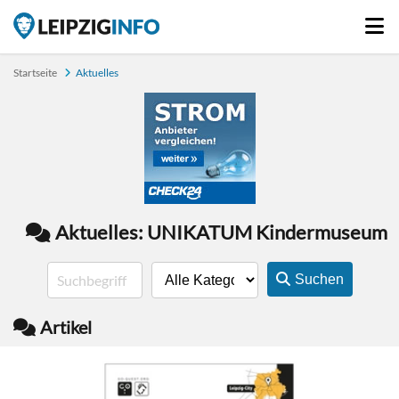
Startseite
Aktuelles
Aktuelles: UNIKATUM Kindermuseum
Suchen
Artikel