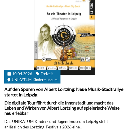
10.04.2026
Freizeit
UNIKATUM Kindermuseum
Auf den Spuren von Albert Lortzing: Neue Musik-Stadtrallye
startet in Leipzig
Die digitale Tour führt durch die Innenstadt und macht das
Leben und Wirken von Albert Lortzing auf spielerische Weise
neu erlebbar
Das UNIKATUM Kinder- und Jugendmuseum Leipzig stellt
anlässlich des Lortzing-Festivals 2026 eine...