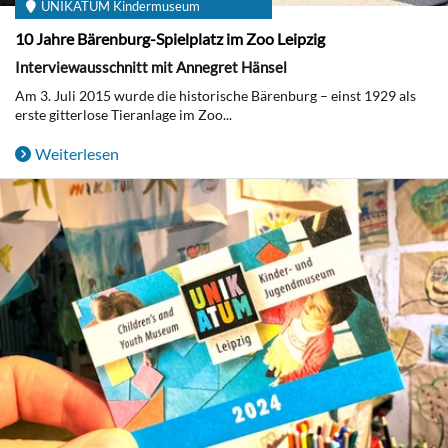
UNIKATUM Kindermuseum
10 Jahre Bärenburg-Spielplatz im Zoo Leipzig
Interviewausschnitt mit Annegret Hänsel
Am 3. Juli 2015 wurde die historische Bärenburg – einst 1929 als
erste gitterlose Tieranlage im Zoo...
Weiterlesen