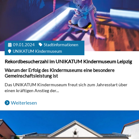
09.01.2024
Stadtinformationen
UNIKATUM Kindermuseum
Rekordbesucherzahl im UNIKATUM Kindermuseum Leipzig
Warum der Erfolg des Kindermuseums eine besondere
Gemeinschaftsleistung ist
Das UNIKATUM Kindermuseum freut sich zum Jahresstart über
einen kräftigen Anstieg der...
Weiterlesen