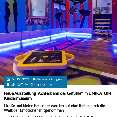
26.09.2023
Veranstaltungen
UNIKATUM Kindermuseum
Neue Ausstellung "Achterbahn der Gefühle" im UNIKATUM
Kindermuseum
Große und kleine Besucher werden auf eine Reise durch die
Welt der Emotionen mitgenommen