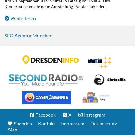
Am 23. September 2023 wurde in Leipzig im UNIKATUM
Kindermuseum die neue Ausstellung "Achterbahn der...
Weiterlesen
SEO Agentur München
Facebook
X
Instagram
Spenden
Kontakt
Impressum
Datenschutz
AGB