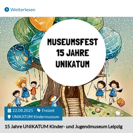
Weiterlesen
22.08.2025
Freizeit
UNIKATUM Kindermuseum
15 Jahre UNIKATUM Kinder- und Jugendmuseum Leipzig