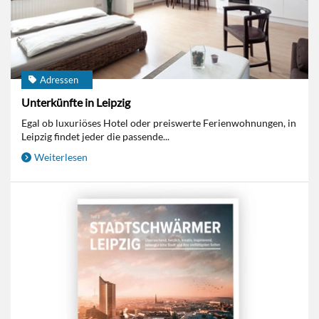
Adressen
Unterkünfte in Leipzig
Egal ob luxuriöses Hotel oder preiswerte Ferienwohnungen, in
Leipzig findet jeder die passende...
Weiterlesen