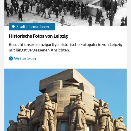
Stadtinformationen
Historische Fotos von Leipzig
Besucht unsere einzigartige historische Fotogalerie von Leipzig
mit längst vergessenen Ansichten.
Weiterlesen