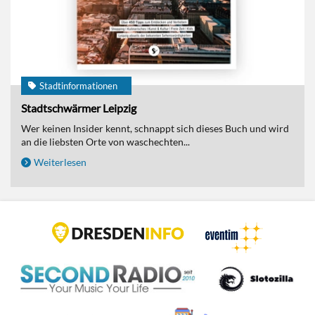
Stadtinformationen
Stadtschwärmer Leipzig
Wer keinen Insider kennt, schnappt sich dieses Buch und wird
an die liebsten Orte von waschechten...
Weiterlesen