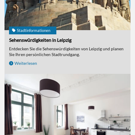
Stadtinformationen
Sehenswürdigkeiten in Leipzig
Entdecken Sie die Sehenswürdigkeiten von Leipzig und planen
Sie Ihren persönlichen Stadtrundgang.
Weiterlesen