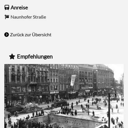
Anreise
Naunhofer Straße
Zurück zur Übersicht
Empfehlungen