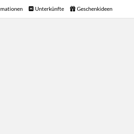
rmationen
Unterkünfte
Geschenkideen