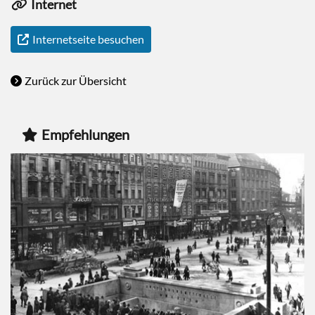
Internet
Internetseite besuchen
Zurück zur Übersicht
Empfehlungen