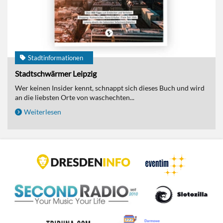
Stadtinformationen
Stadtschwärmer Leipzig
Wer keinen Insider kennt, schnappt sich dieses Buch und wird
an die liebsten Orte von waschechten...
Weiterlesen