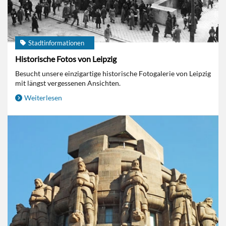
Stadtinformationen
Historische Fotos von Leipzig
Besucht unsere einzigartige historische Fotogalerie von Leipzig
mit längst vergessenen Ansichten.
Weiterlesen