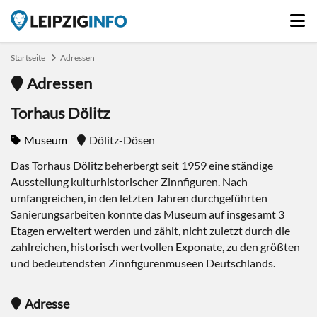
Startseite
Adressen
Adressen
Torhaus Dölitz
Museum
Dölitz-Dösen
Das Torhaus Dölitz beherbergt seit 1959 eine ständige
Ausstellung kulturhistorischer Zinnfiguren. Nach
umfangreichen, in den letzten Jahren durchgeführten
Sanierungsarbeiten konnte das Museum auf insgesamt 3
Etagen erweitert werden und zählt, nicht zuletzt durch die
zahlreichen, historisch wertvollen Exponate, zu den größten
und bedeutendsten Zinnfigurenmuseen Deutschlands.
Adresse