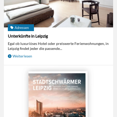
Adressen
Unterkünfte in Leipzig
Egal ob luxuriöses Hotel oder preiswerte Ferienwohnungen, in
Leipzig findet jeder die passende...
Weiterlesen