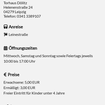
Torhaus Dölitz
Helenenstraße 24
04279
Leipzig
Telefon:
0341 3389107
Anreise
Leinestraße
Öffnungszeiten
Mittwoch, Samstag und Sonntag sowie Feiertags jeweils
10:00 bis 17:00 Uhr
Preise
Erwachsene: 5,00 EUR
Ermäßigt: 3,00 EUR
Freier Eintritt für Kinder unter 4 Jahre