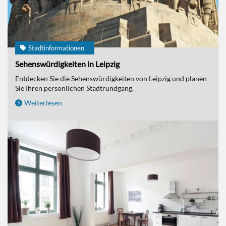
Stadtinformationen
Sehenswürdigkeiten in Leipzig
Entdecken Sie die Sehenswürdigkeiten von Leipzig und planen
Sie Ihren persönlichen Stadtrundgang.
Weiterlesen