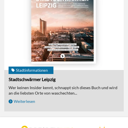
Stadtinformationen
Stadtschwärmer Leipzig
Wer keinen Insider kennt, schnappt sich dieses Buch und wird
an die liebsten Orte von waschechten...
Weiterlesen