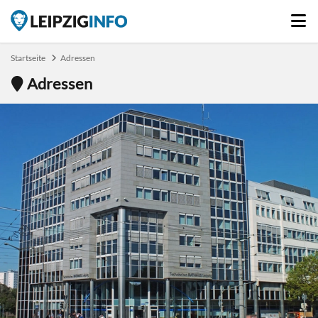
Startseite
Adressen
Adressen