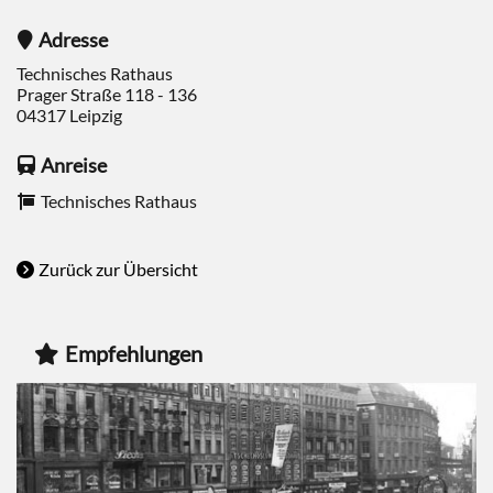
Adresse
Technisches Rathaus
Prager Straße 118 - 136
04317
Leipzig
Anreise
Technisches Rathaus
Zurück zur Übersicht
Empfehlungen