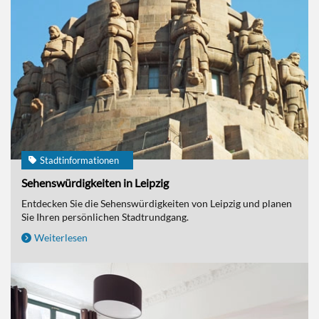
Stadtinformationen
Sehenswürdigkeiten in Leipzig
Entdecken Sie die Sehenswürdigkeiten von Leipzig und planen
Sie Ihren persönlichen Stadtrundgang.
Weiterlesen