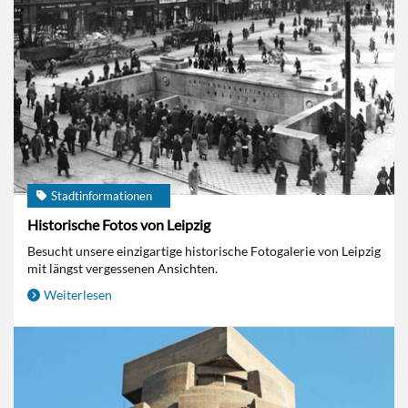
Stadtinformationen
Historische Fotos von Leipzig
Besucht unsere einzigartige historische Fotogalerie von Leipzig
mit längst vergessenen Ansichten.
Weiterlesen