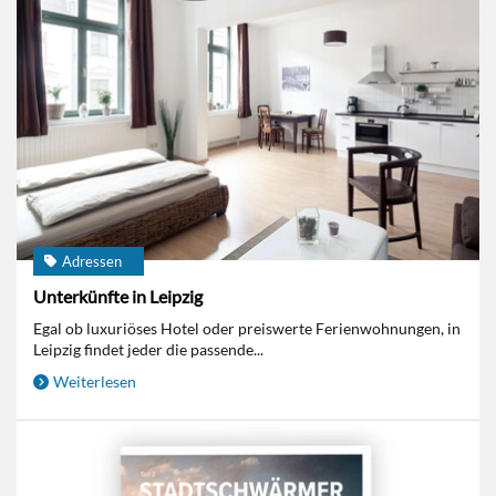
Adressen
Unterkünfte in Leipzig
Egal ob luxuriöses Hotel oder preiswerte Ferienwohnungen, in
Leipzig findet jeder die passende...
Weiterlesen