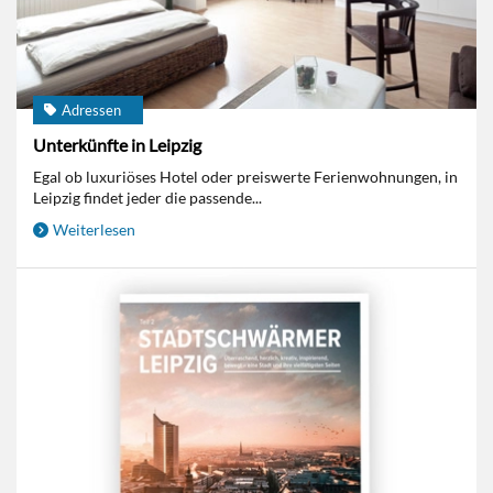
Adressen
Unterkünfte in Leipzig
Egal ob luxuriöses Hotel oder preiswerte Ferienwohnungen, in
Leipzig findet jeder die passende...
Weiterlesen