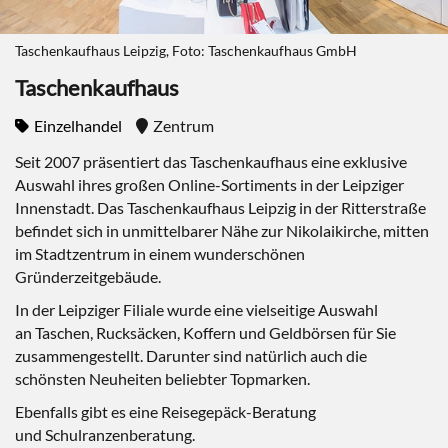
Taschenkaufhaus Leipzig, Foto: Taschenkaufhaus GmbH
Taschenkaufhaus
Einzelhandel
Zentrum
Seit 2007 präsentiert das Taschenkaufhaus eine exklusive
Auswahl ihres großen Online-Sortiments in der Leipziger
Innenstadt. Das Taschenkaufhaus Leipzig in der Ritterstraße
befindet sich in unmittelbarer Nähe zur Nikolaikirche, mitten
im Stadtzentrum in einem wunderschönen
Gründerzeitgebäude.
In der Leipziger Filiale wurde eine vielseitige Auswahl
an Taschen, Rucksäcken, Koffern und Geldbörsen für Sie
zusammengestellt. Darunter sind natürlich auch die
schönsten Neuheiten beliebter Topmarken.
Ebenfalls gibt es eine Reisegepäck-Beratung
und Schulranzenberatung.