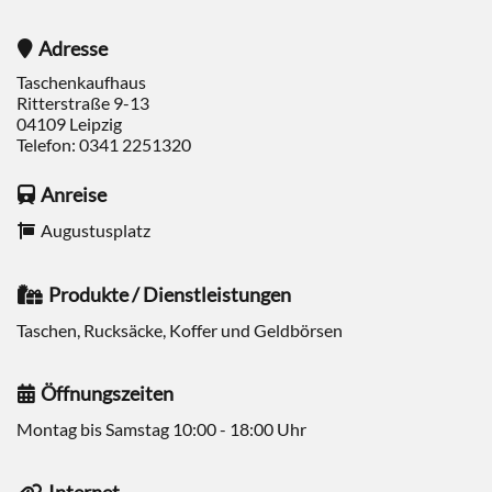
Adresse
Taschenkaufhaus
Ritterstraße 9-13
04109
Leipzig
Telefon:
0341 2251320
Anreise
Augustusplatz
Produkte / Dienstleistungen
Taschen, Rucksäcke, Koffer und Geldbörsen
Öffnungszeiten
Montag bis Samstag 10:00 - 18:00 Uhr