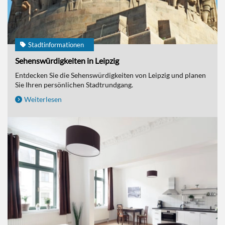
Stadtinformationen
Sehenswürdigkeiten in Leipzig
Entdecken Sie die Sehenswürdigkeiten von Leipzig und planen
Sie Ihren persönlichen Stadtrundgang.
Weiterlesen