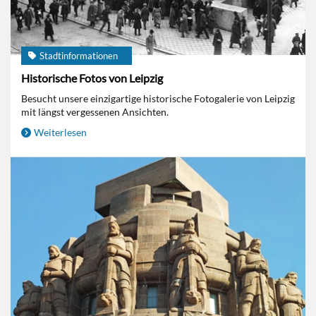
Stadtinformationen
Historische Fotos von Leipzig
Besucht unsere einzigartige historische Fotogalerie von Leipzig
mit längst vergessenen Ansichten.
Weiterlesen