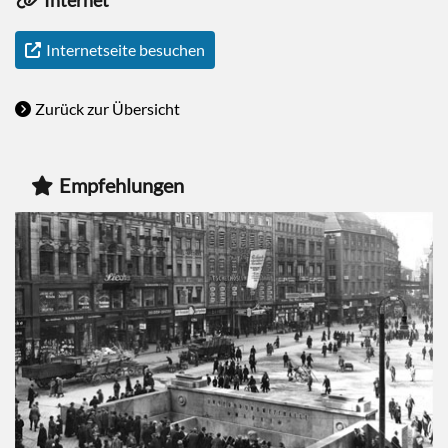
Internet
Internetseite besuchen
Zurück zur Übersicht
Empfehlungen