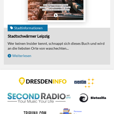
Stadtinformationen
Stadtschwärmer Leipzig
Wer keinen Insider kennt, schnappt sich dieses Buch und wird
an die liebsten Orte von waschechten...
Weiterlesen