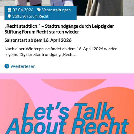
02.04.2026
Veranstaltungen
Stiftung Forum Recht
„Recht stadtlich!“ – Stadtrundgänge durch Leipzig der
Stiftung Forum Recht starten wieder
Saisonstart ab dem 16. April 2026
Nach einer Winterpause findet ab dem 16. April 2026 wieder
regelmäßig der Stadtrundgang „Recht...
Weiterlesen