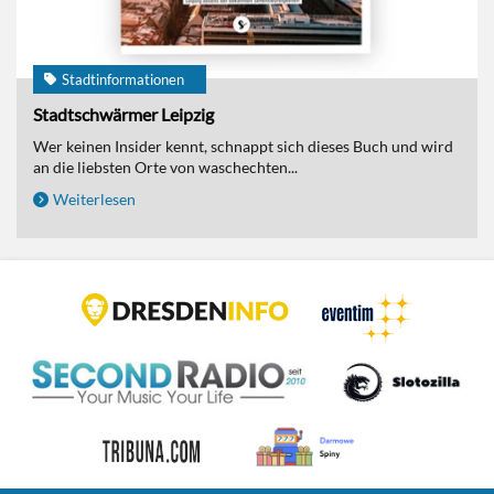
Stadtinformationen
Stadtschwärmer Leipzig
Wer keinen Insider kennt, schnappt sich dieses Buch und wird
an die liebsten Orte von waschechten...
Weiterlesen