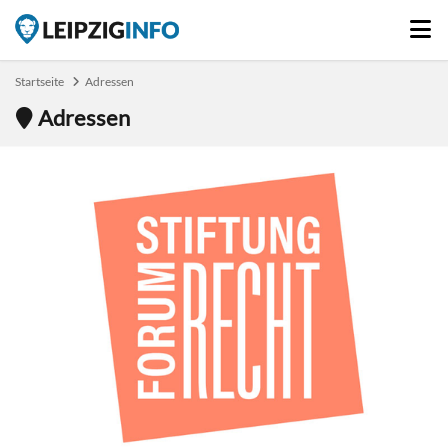
Startseite
Adressen
Adressen