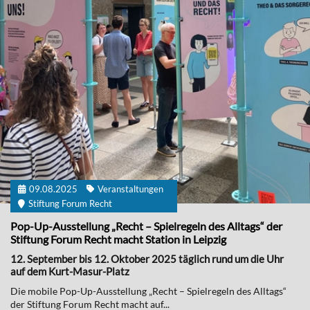
09.08.2025
Veranstaltungen
Stiftung Forum Recht
Pop-Up-Ausstellung „Recht – Spielregeln des Alltags“ der
Stiftung Forum Recht macht Station in Leipzig
12. September bis 12. Oktober 2025 täglich rund um die Uhr
auf dem Kurt-Masur-Platz
Die mobile Pop-Up-Ausstellung „Recht – Spielregeln des Alltags“
der Stiftung Forum Recht macht auf...