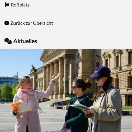
Roßplatz
Zurück zur Übersicht
Aktuelles