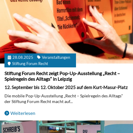
28.08.2025
Veranstaltungen
Stiftung Forum Recht
Stiftung Forum Recht zeigt Pop-Up-Ausstellung „Recht –
Spielregeln des Alltags“ in Leipzig
12. September bis 12. Oktober 2025 auf dem Kurt-Masur-Platz
Die mobile Pop-Up-Ausstellung „Recht – Spielregeln des Alltags“
der Stiftung Forum Recht macht auf...
Weiterlesen