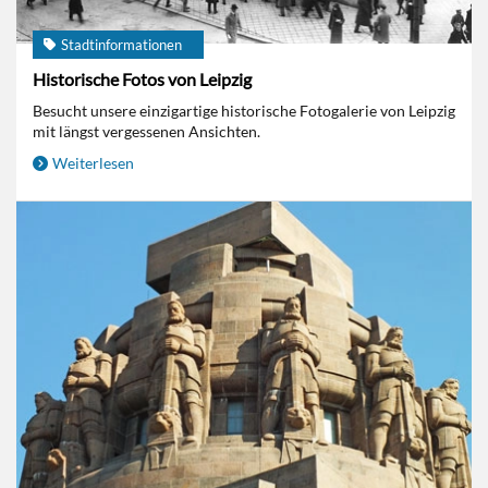
Stadtinformationen
Historische Fotos von Leipzig
Besucht unsere einzigartige historische Fotogalerie von Leipzig
mit längst vergessenen Ansichten.
Weiterlesen