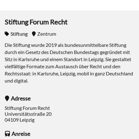
Stiftung Forum Recht
Stiftung
Zentrum
Die Stiftung wurde 2019 als bundesunmittelbare Stiftung
durch ein Gesetz des Deutschen Bundestags gegründet mit
Sitz in Karlsruhe und einem Standort in Leipzig. Sie gestaltet
vielfältige Formate zum Austausch über Recht und den
Rechtsstaat: in Karlsruhe, Leipzig, mobil in ganz Deutschland
und digital.
Adresse
Stiftung Forum Recht
Universitätsstraße 20
04109
Leipzig
Anreise