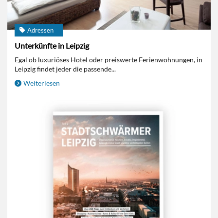
Adressen
Unterkünfte in Leipzig
Egal ob luxuriöses Hotel oder preiswerte Ferienwohnungen, in
Leipzig findet jeder die passende...
Weiterlesen