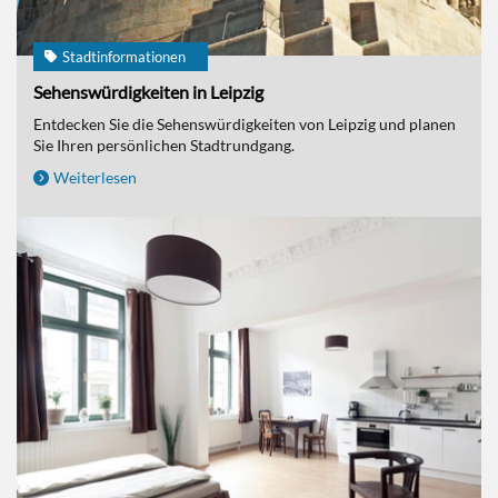
Stadtinformationen
Sehenswürdigkeiten in Leipzig
Entdecken Sie die Sehenswürdigkeiten von Leipzig und planen
Sie Ihren persönlichen Stadtrundgang.
Weiterlesen