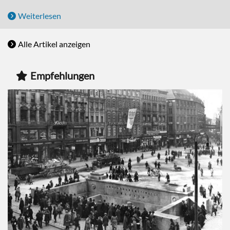
Weiterlesen
Alle Artikel anzeigen
Empfehlungen