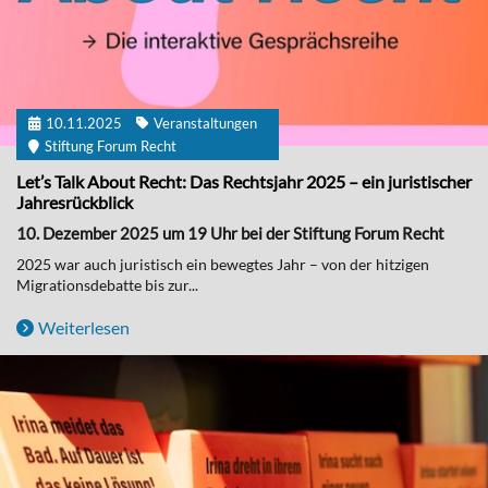
10.11.2025
Veranstaltungen
Stiftung Forum Recht
Let’s Talk About Recht: Das Rechtsjahr 2025 – ein juristischer
Jahresrückblick
10. Dezember 2025 um 19 Uhr bei der Stiftung Forum Recht
2025 war auch juristisch ein bewegtes Jahr – von der hitzigen
Migrationsdebatte bis zur...
Weiterlesen