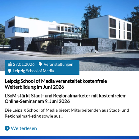
27.01.2026
Veranstaltungen
Leipzig School of Media
Leipzig School of Media veranstaltet kostenfreie
Weiterbildung im Juni 2026
LSoM stärkt Stadt- und Regionalmarketer mit kostenfreiem
Online-Seminar am 9. Juni 2026
Die Leipzig School of Media bietet Mitarbeitenden aus Stadt- und
Regionalmarketing sowie aus...
Weiterlesen