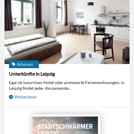
Adressen
Unterkünfte in Leipzig
Egal ob luxuriöses Hotel oder preiswerte Ferienwohnungen, in
Leipzig findet jeder die passende...
Weiterlesen