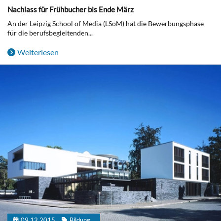
Nachlass für Frühbucher bis Ende März
An der Leipzig School of Media (LSoM) hat die Bewerbungsphase
für die berufsbegleitenden...
Weiterlesen
09.12.2015
Bildung