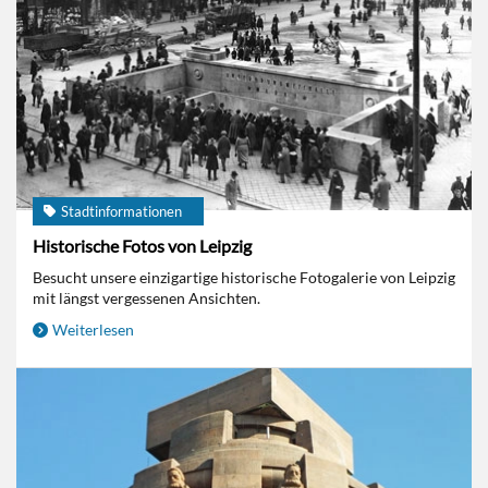
Stadtinformationen
Historische Fotos von Leipzig
Besucht unsere einzigartige historische Fotogalerie von Leipzig
mit längst vergessenen Ansichten.
Weiterlesen