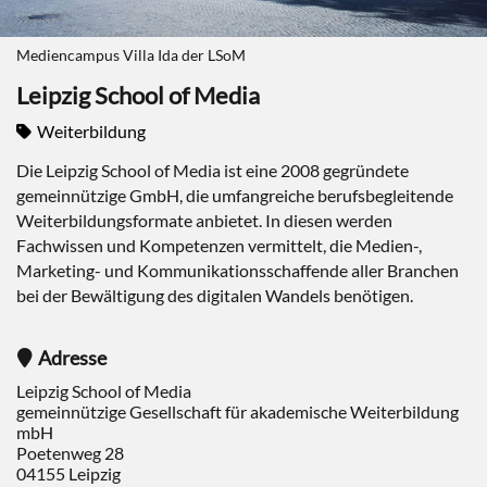
Mediencampus Villa Ida der LSoM
Leipzig School of Media
Weiterbildung
Die Leipzig School of Media ist eine 2008 gegründete
gemeinnützige GmbH, die umfangreiche berufsbegleitende
Weiterbildungsformate anbietet. In diesen werden
Fachwissen und Kompetenzen vermittelt, die Medien-,
Marketing- und Kommunikationsschaffende aller Branchen
bei der Bewältigung des digitalen Wandels benötigen.
Adresse
Leipzig School of Media
gemeinnützige Gesellschaft für akademische Weiterbildung
mbH
Poetenweg 28
04155
Leipzig