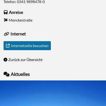
Telefon:
0341 9898478-0
Anreise
Menckestraße
Internet
Internetseite besuchen
Zurück zur Übersicht
Aktuelles