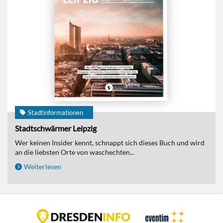
Stadtinformationen
Stadtschwärmer Leipzig
Wer keinen Insider kennt, schnappt sich dieses Buch und wird
an die liebsten Orte von waschechten...
Weiterlesen