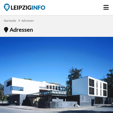
Startseite
Adressen
Adressen