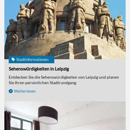
Stadtinformationen
Sehenswürdigkeiten in Leipzig
Entdecken Sie die Sehenswürdigkeiten von Leipzig und planen
Sie Ihren persönlichen Stadtrundgang.
Weiterlesen