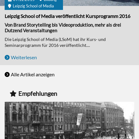
Leipzig School of Media
Leipzig School of Media veröffentlicht Kursprogramm 2016
Von Brand Storytelling bis Videoproduktion, mehr als drei
Dutzend Veranstaltungen
Die Leipzig School of Media (LSoM) hat ihr Kurs- und
Seminarprogramm für 2016 veröffentlicht....
Weiterlesen
Alle Artikel anzeigen
Empfehlungen