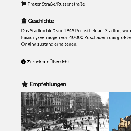
Prager Straße/Russenstraße
Geschichte
Das Stadion hieß vor 1949 Probstheidaer Stadion, wur
Fassungsvermögen von 40.000 Zuschauern das größte Ve
Originalzustand erhaltenen.
Zurück zur Übersicht
Empfehlungen