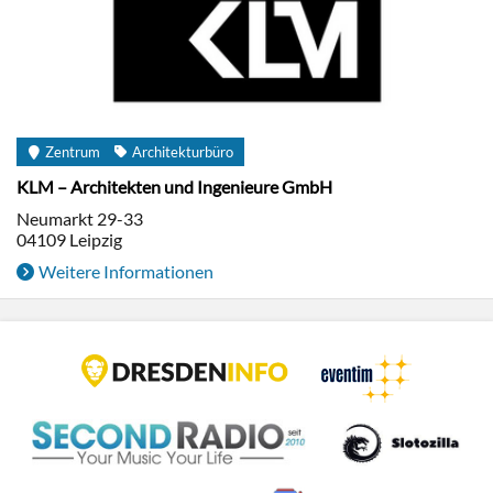
Zentrum
Architekturbüro
KLM – Architekten und Ingenieure GmbH
Neumarkt 29-33
04109
Leipzig
Weitere Informationen