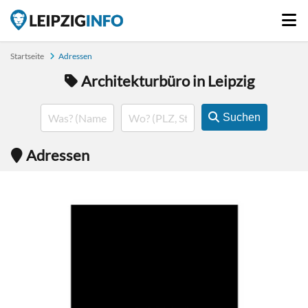
Startseite
Adressen
Architekturbüro in Leipzig
Suchen
Adressen