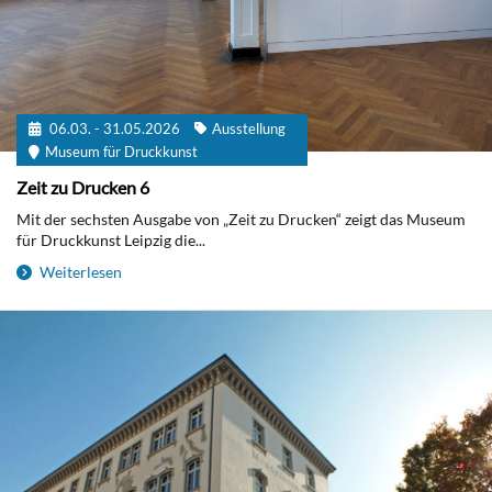
06.03. - 31.05.2026
Ausstellung
Museum für Druckkunst
Zeit zu Drucken 6
Mit der sechsten Ausgabe von „Zeit zu Drucken“ zeigt das Museum
für Druckkunst Leipzig die...
Weiterlesen