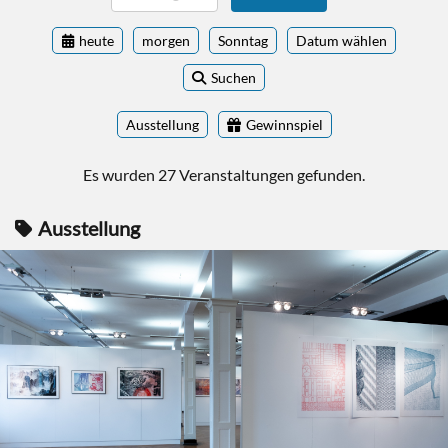
heute
morgen
Sonntag
Datum wählen
Suchen
Ausstellung
Gewinnspiel
Es wurden 27 Veranstaltungen gefunden.
Ausstellung