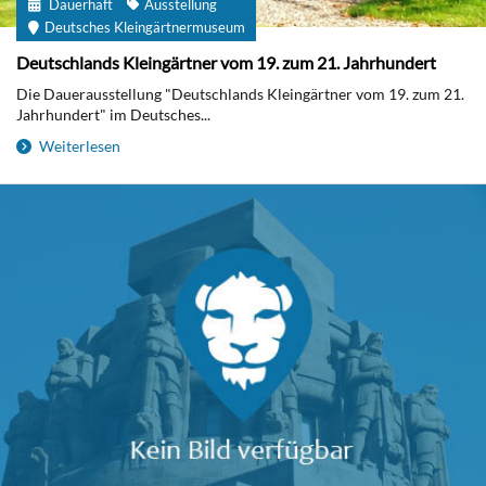
Dauerhaft
Ausstellung
Deutsches Kleingärtnermuseum
Deutschlands Kleingärtner vom 19. zum 21. Jahrhundert
Die Dauerausstellung "Deutschlands Kleingärtner vom 19. zum 21.
Jahrhundert" im Deutsches...
Weiterlesen