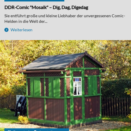
DDR-Comic "Mosaik" – Dig, Dag, Digedag
Sie entführt große und kleine Liebhaber der unvergessenen Comic-
Helden in die Welt der...
Weiterlesen