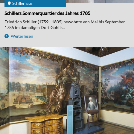
Schillerhaus
Schillers Sommerquartier des Jahres 1785
Friedrich Schiller (1759 - 1805) bewohnte von Mai bis September
1785 im damaligen Dorf Gohlis...
Weiterlesen