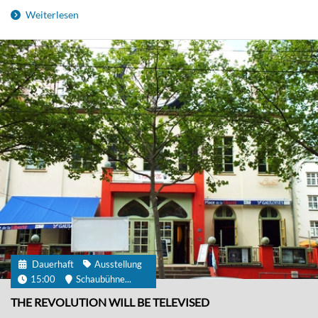
Weiterlesen
Dauerhaft
Ausstellung
15:00
Schaubühne...
THE REVOLUTION WILL BE TELEVISED