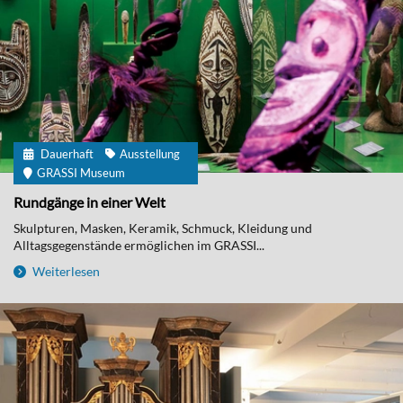
Dauerhaft
Ausstellung
GRASSI Museum
Rundgänge in einer Welt
Skulpturen, Masken, Keramik, Schmuck, Kleidung und
Alltagsgegenstände ermöglichen im GRASSI...
Weiterlesen