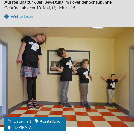
Ausstellung zur 68er-Bewegung im Foyer der Schaubühne.
Geöffnet ab dem 10. Mai, täglich ab 15...
Weiterlesen
Dauerhaft
Ausstellung
INSPIRATA