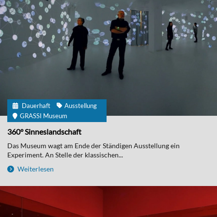
Dauerhaft
Ausstellung
GRASSI Museum
360° Sinneslandschaft
Das Museum wagt am Ende der Ständigen Ausstellung ein
Experiment. An Stelle der klassischen...
Weiterlesen