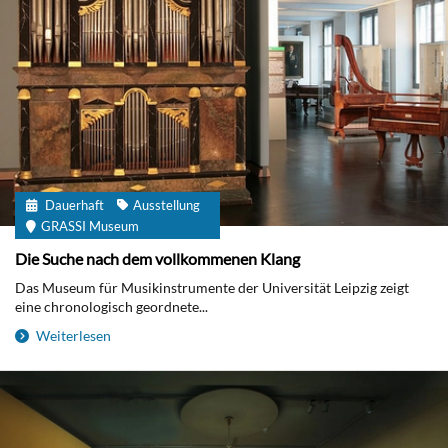
Dauerhaft
Ausstellung
GRASSI Museum
Die Suche nach dem vollkommenen Klang
Das Museum für Musikinstrumente der Universität Leipzig zeigt
eine chronologisch geordnete...
Weiterlesen