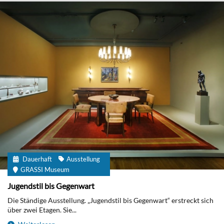
Dauerhaft
Ausstellung
GRASSI Museum
Jugendstil bis Gegenwart
Die Ständige Ausstellung. „Jugendstil bis Gegenwart“ erstreckt sich
über zwei Etagen. Sie...