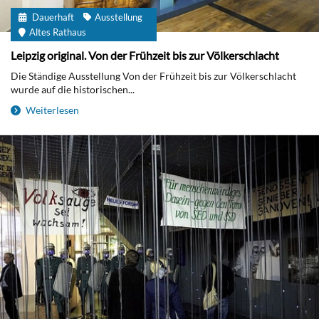
Dauerhaft
Ausstellung
Altes Rathaus
Leipzig original. Von der Frühzeit bis zur Völkerschlacht
Die Ständige Ausstellung Von der Frühzeit bis zur Völkerschlacht
wurde auf die historischen...
Weiterlesen