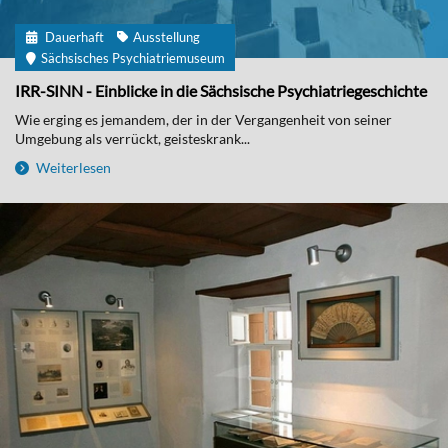
Dauerhaft
Ausstellung
Sächsisches Psychiatriemuseum
IRR-SINN - Einblicke in die Sächsische Psychiatriegeschichte
Wie erging es jemandem, der in der Vergangenheit von seiner
Umgebung als verrückt, geisteskrank...
Weiterlesen