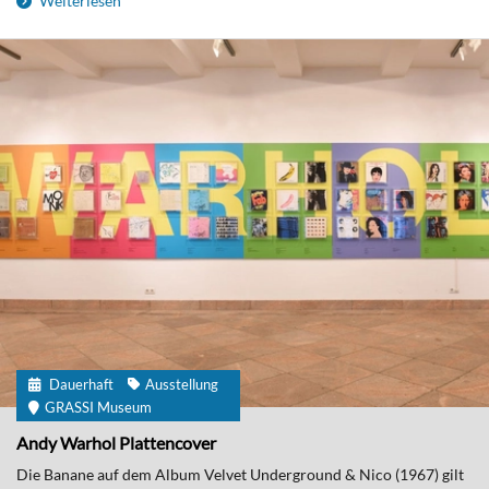
Weiterlesen
Dauerhaft
Ausstellung
GRASSI Museum
Andy Warhol Plattencover
Die Banane auf dem Album Velvet Underground & Nico (1967) gilt