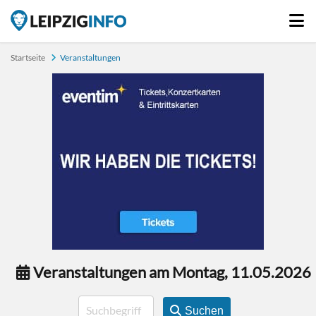
Startseite
Veranstaltungen
Veranstaltungen am Montag, 11.05.2026
Suchen