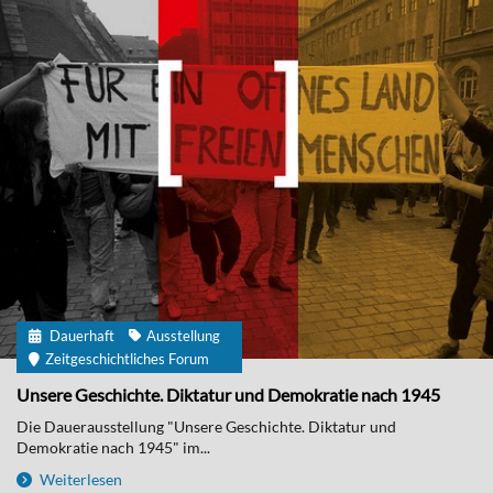
Dauerhaft
Ausstellung
Zeitgeschichtliches Forum
Unsere Geschichte. Diktatur und Demokratie nach 1945
Die Dauerausstellung "Unsere Geschichte. Diktatur und
Demokratie nach 1945" im...
Weiterlesen