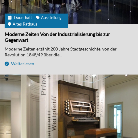
Dauerhaft
Ausstellung
Altes Rathaus
Moderne Zeiten Von der Industrialisierung bis zur
Gegenwart
Moderne Zeiten erzählt 200 Jahre Stadtgeschichte, von der
Revolution 1848/49 über die...
Weiterlesen