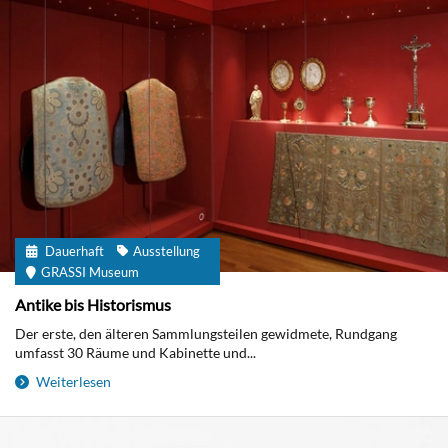
Dauerhaft
Ausstellung
GRASSI Museum
Antike bis Historismus
Der erste, den älteren Sammlungsteilen gewidmete, Rundgang
umfasst 30 Räume und Kabinette und...
Weiterlesen