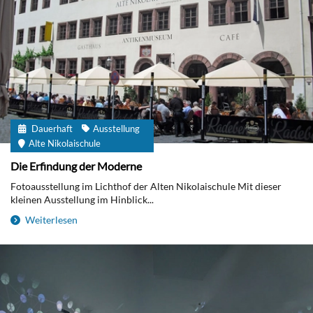
Dauerhaft
Ausstellung
Alte Nikolaischule
Die Erfindung der Moderne
Fotoausstellung im Lichthof der Alten Nikolaischule Mit dieser
kleinen Ausstellung im Hinblick...
Weiterlesen