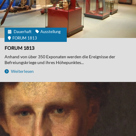
Dauerhaft
Ausstellung
FORUM 1813
FORUM 1813
Anhand von über 350 Exponaten werden die Ereignisse der
Befreiungskriege und ihres Höhepunktes...
Weiterlesen