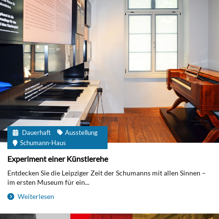
Dauerhaft
Ausstellung
Schumann-Haus
Experiment einer Künstlerehe
Entdecken Sie die Leipziger Zeit der Schumanns mit allen Sinnen –
im ersten Museum für ein...
Weiterlesen