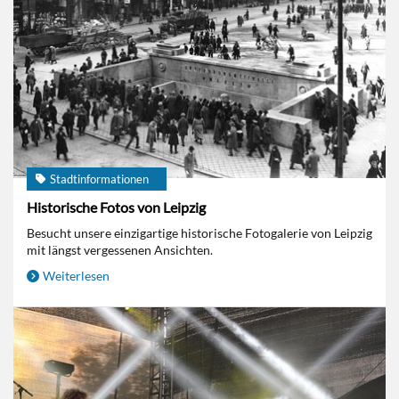
Stadtinformationen
Historische Fotos von Leipzig
Besucht unsere einzigartige historische Fotogalerie von Leipzig
mit längst vergessenen Ansichten.
Weiterlesen