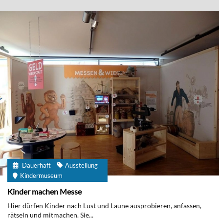
Dauerhaft
Ausstellung
Kindermuseum
Kinder machen Messe
Hier dürfen Kinder nach Lust und Laune ausprobieren, anfassen,
rätseln und mitmachen. Sie...