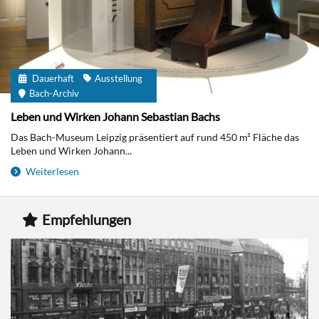
Dauerhaft
Ausstellung
Bach-Archiv
Leben und Wirken Johann Sebastian Bachs
Das Bach-Museum Leipzig präsentiert auf rund 450 m² Fläche das
Leben und Wirken Johann...
Weiterlesen
Empfehlungen