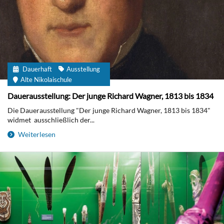
Dauerhaft
Ausstellung
Alte Nikolaischule
Dauerausstellung: Der junge Richard Wagner, 1813 bis 1834
Die Dauerausstellung "Der junge Richard Wagner, 1813 bis 1834"
widmet ausschließlich der...
Weiterlesen