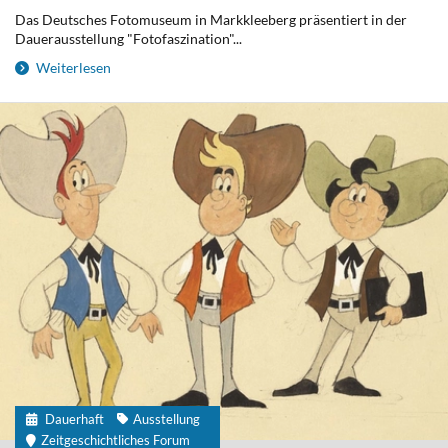
Das Deutsches Fotomuseum in Markkleeberg präsentiert in der
Dauerausstellung "Fotofaszination"...
Weiterlesen
Dauerhaft
Ausstellung
Zeitgeschichtliches Forum