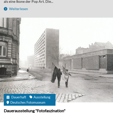
als eine Ikone der Pop Art. Die...
Weiterlesen
Dauerhaft
Ausstellung
Deutsches Fotomuseum
Dauerausstellung "Fotofaszination"