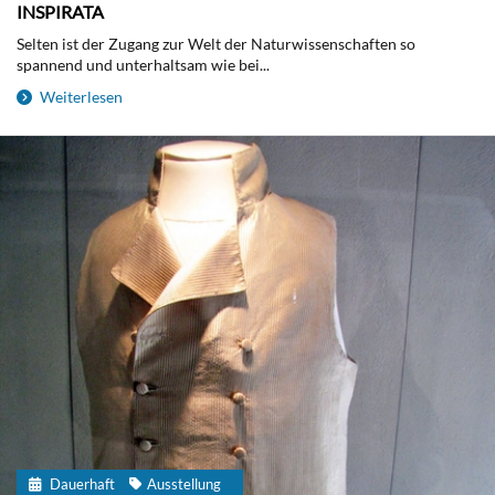
INSPIRATA
Selten ist der Zugang zur Welt der Naturwissenschaften so
spannend und unterhaltsam wie bei...
Weiterlesen
Dauerhaft
Ausstellung