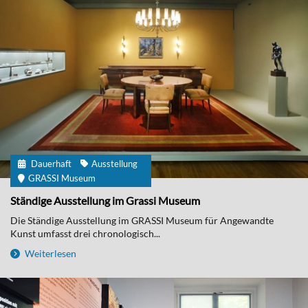
Dauerhaft
Ausstellung
GRASSI Museum
Ständige Ausstellung im Grassi Museum
Die Ständige Ausstellung im GRASSI Museum für Angewandte
Kunst umfasst drei chronologisch...
Weiterlesen