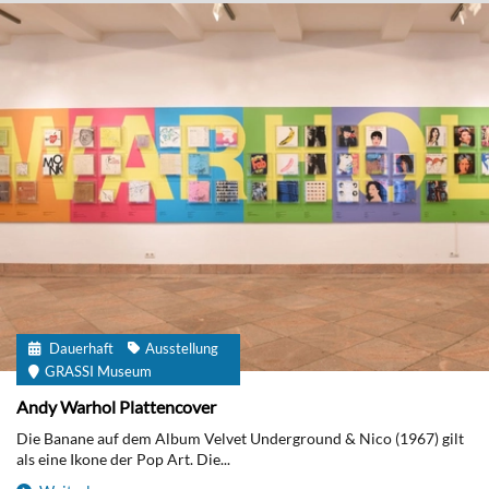
Dauerhaft
Ausstellung
GRASSI Museum
Andy Warhol Plattencover
Die Banane auf dem Album Velvet Underground & Nico (1967) gilt
als eine Ikone der Pop Art. Die...