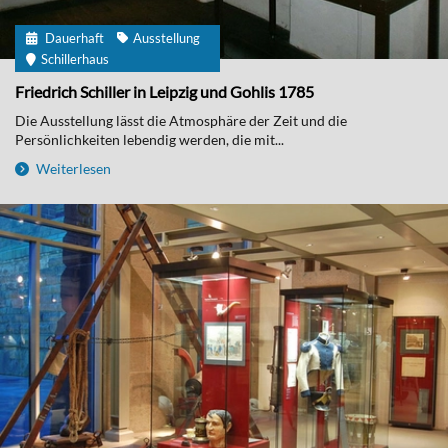
Dauerhaft
Ausstellung
Schillerhaus
Friedrich Schiller in Leipzig und Gohlis 1785
Die Ausstellung lässt die Atmosphäre der Zeit und die
Persönlichkeiten lebendig werden, die mit...
Weiterlesen