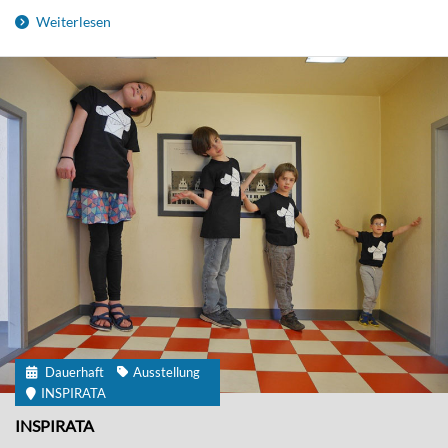
Weiterlesen
Dauerhaft
Ausstellung
INSPIRATA
INSPIRATA