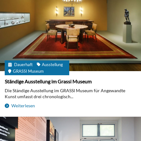
Dauerhaft
Ausstellung
GRASSI Museum
Ständige Ausstellung im Grassi Museum
Die Ständige Ausstellung im GRASSI Museum für Angewandte
Kunst umfasst drei chronologisch...
Weiterlesen