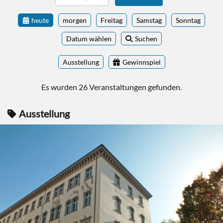
heute
morgen
Freitag
Samstag
Sonntag
Datum wählen
Suchen
Ausstellung
Gewinnspiel
Es wurden 26 Veranstaltungen gefunden.
Ausstellung