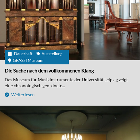
Dauerhaft
Ausstellung
GRASSI Museum
Die Suche nach dem vollkommenen Klang
Das Museum für Musikinstrumente der Universität Leipzig zeigt
eine chronologisch geordnete...
Weiterlesen