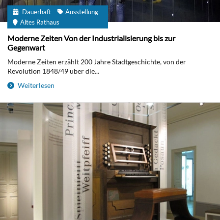
Dauerhaft
Ausstellung
Altes Rathaus
Moderne Zeiten Von der Industrialisierung bis zur
Gegenwart
Moderne Zeiten erzählt 200 Jahre Stadtgeschichte, von der
Revolution 1848/49 über die...
Weiterlesen