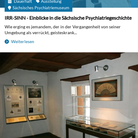
Dauerhaft
Ausstellung
Sächsisches Psychiatriemuseum
IRR-SINN - Einblicke in die Sächsische Psychiatriegeschichte
Wie erging es jemandem, der in der Vergangenheit von seiner
Umgebung als verrückt, geisteskrank...
Weiterlesen