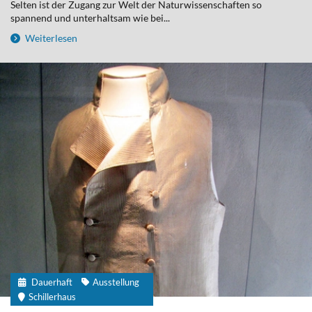
Selten ist der Zugang zur Welt der Naturwissenschaften so
spannend und unterhaltsam wie bei...
Weiterlesen
Dauerhaft
Ausstellung
Schillerhaus