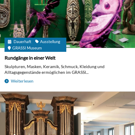
Dauerhaft
Ausstellung
GRASSI Museum
Rundgänge in einer Welt
Skulpturen, Masken, Keramik, Schmuck, Kleidung und
Alltagsgegenstände ermöglichen im GRASSI...
Weiterlesen