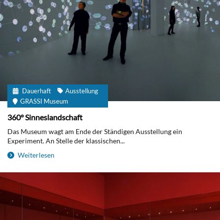
Dauerhaft
Ausstellung
GRASSI Museum
360° Sinneslandschaft
Das Museum wagt am Ende der Ständigen Ausstellung ein
Experiment. An Stelle der klassischen...
Weiterlesen