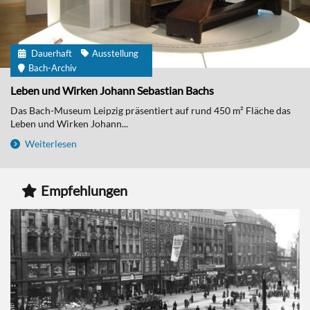
Dauerhaft
Ausstellung
Bach-Archiv
Leben und Wirken Johann Sebastian Bachs
Das Bach-Museum Leipzig präsentiert auf rund 450 m² Fläche das
Leben und Wirken Johann...
Weiterlesen
Empfehlungen