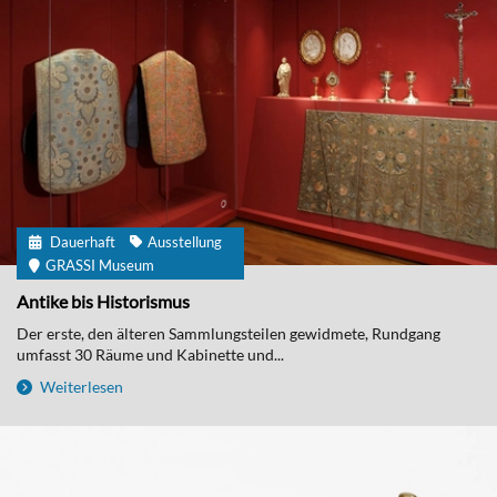
Dauerhaft
Ausstellung
GRASSI Museum
Antike bis Historismus
Der erste, den älteren Sammlungsteilen gewidmete, Rundgang
umfasst 30 Räume und Kabinette und...
Weiterlesen