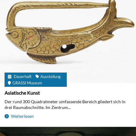
Dauerhaft
Ausstellung
GRASSI Museum
Asiatische Kunst
Der rund 300 Quadratmeter umfassende Bereich gliedert sich in
drei Raumabschnitte. Im Zentrum...
Weiterlesen