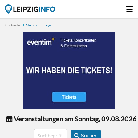
Startseite
Veranstaltungen
Veranstaltungen am Sonntag, 09.08.2026
Suchen