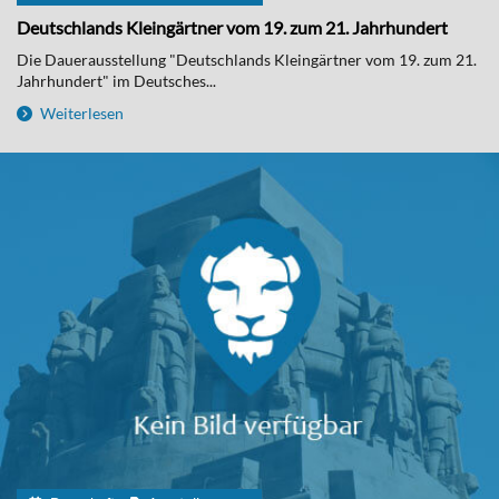
Deutschlands Kleingärtner vom 19. zum 21. Jahrhundert
Die Dauerausstellung "Deutschlands Kleingärtner vom 19. zum 21.
Jahrhundert" im Deutsches...
Weiterlesen