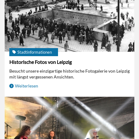
Stadtinformationen
Historische Fotos von Leipzig
Besucht unsere einzigartige historische Fotogalerie von Leipzig
mit längst vergessenen Ansichten.
Weiterlesen