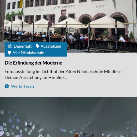
Dauerhaft
Ausstellung
Alte Nikolaischule
Die Erfindung der Moderne
Fotoausstellung im Lichthof der Alten Nikolaischule Mit dieser
kleinen Ausstellung im Hinblick...
Weiterlesen