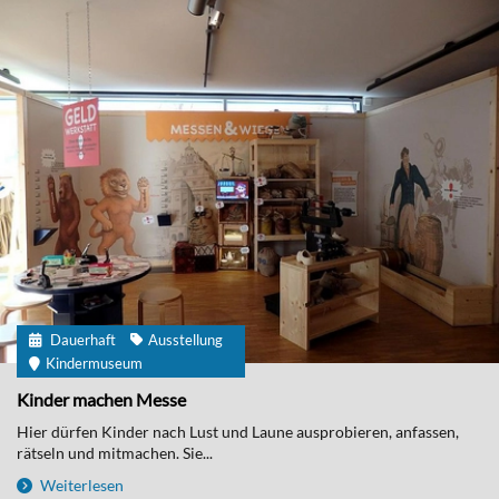
Dauerhaft
Ausstellung
Kindermuseum
Kinder machen Messe
Hier dürfen Kinder nach Lust und Laune ausprobieren, anfassen,
rätseln und mitmachen. Sie...
Weiterlesen