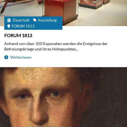
Dauerhaft
Ausstellung
FORUM 1813
FORUM 1813
Anhand von über 350 Exponaten werden die Ereignisse der
Befreiungskriege und ihres Höhepunktes...
Weiterlesen