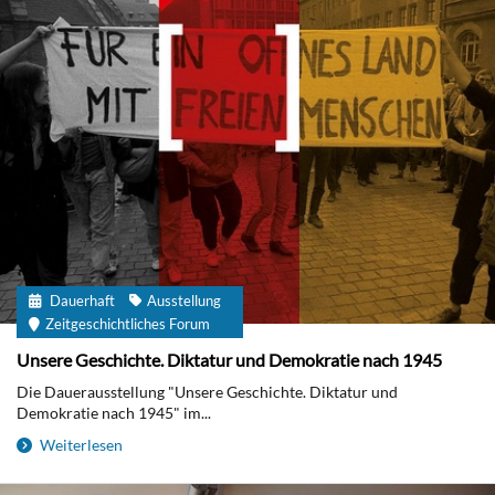
Dauerhaft
Ausstellung
Zeitgeschichtliches Forum
Unsere Geschichte. Diktatur und Demokratie nach 1945
Die Dauerausstellung "Unsere Geschichte. Diktatur und
Demokratie nach 1945" im...
Weiterlesen