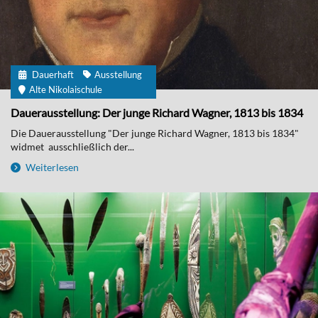
Dauerhaft
Ausstellung
Alte Nikolaischule
Dauerausstellung: Der junge Richard Wagner, 1813 bis 1834
Die Dauerausstellung "Der junge Richard Wagner, 1813 bis 1834"
widmet ausschließlich der...
Weiterlesen