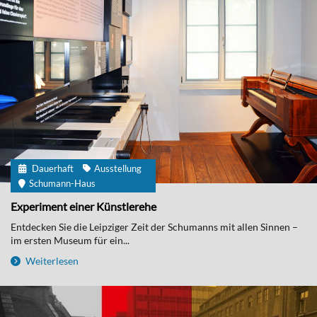
Dauerhaft
Ausstellung
Schumann-Haus
Experiment einer Künstlerehe
Entdecken Sie die Leipziger Zeit der Schumanns mit allen Sinnen –
im ersten Museum für ein...
Weiterlesen