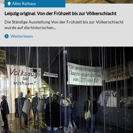
Altes Rathaus
Leipzig original. Von der Frühzeit bis zur Völkerschlacht
Die Ständige Ausstellung Von der Frühzeit bis zur Völkerschlacht
wurde auf die historischen...
Weiterlesen