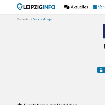
Aktuelles
Ver
Startseite
Veranstaltungen