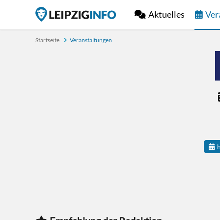
Aktuelles
Ver
Startseite
Veranstaltungen