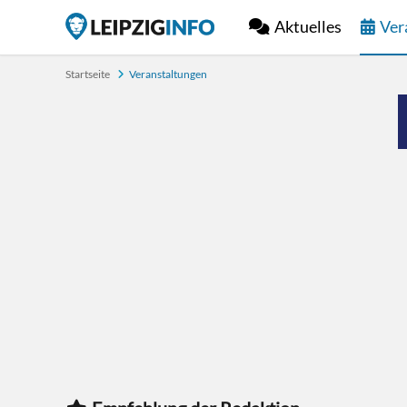
Aktuelles
Ver
Startseite
Veranstaltungen