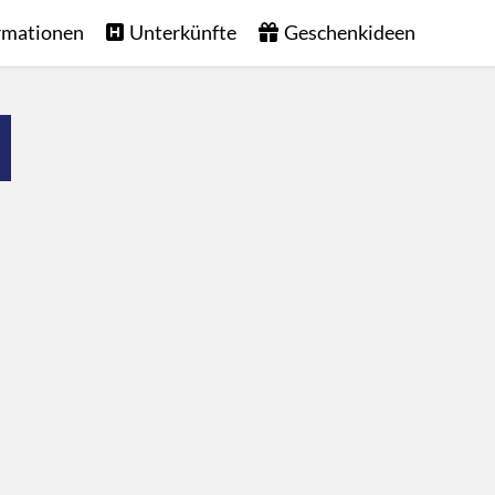
rmationen
Unterkünfte
Geschenkideen