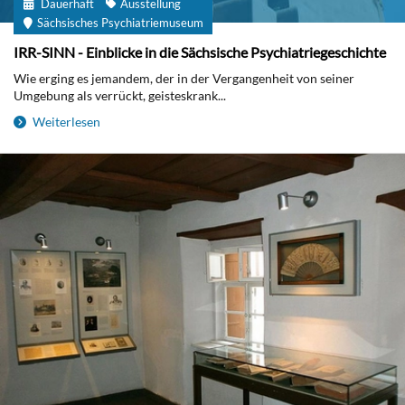
Dauerhaft
Ausstellung
Sächsisches Psychiatriemuseum
IRR-SINN - Einblicke in die Sächsische Psychiatriegeschichte
Wie erging es jemandem, der in der Vergangenheit von seiner
Umgebung als verrückt, geisteskrank...
Weiterlesen