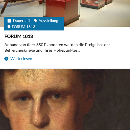
Dauerhaft
Ausstellung
FORUM 1813
FORUM 1813
Anhand von über 350 Exponaten werden die Ereignisse der
Befreiungskriege und ihres Höhepunktes...
Weiterlesen