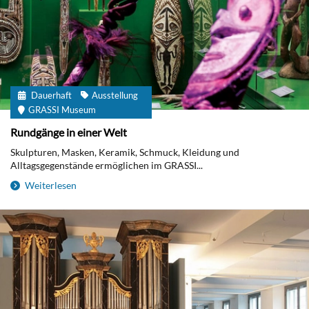
Dauerhaft
Ausstellung
GRASSI Museum
Rundgänge in einer Welt
Skulpturen, Masken, Keramik, Schmuck, Kleidung und
Alltagsgegenstände ermöglichen im GRASSI...
Weiterlesen