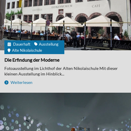
Dauerhaft
Ausstellung
Alte Nikolaischule
Die Erfindung der Moderne
Fotoausstellung im Lichthof der Alten Nikolaischule Mit dieser
kleinen Ausstellung im Hinblick...
Weiterlesen