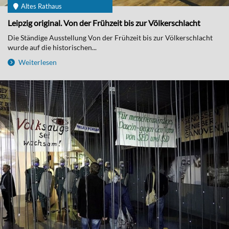
Altes Rathaus
Leipzig original. Von der Frühzeit bis zur Völkerschlacht
Die Ständige Ausstellung Von der Frühzeit bis zur Völkerschlacht
wurde auf die historischen...
Weiterlesen