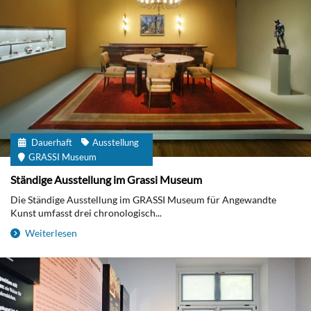
Dauerhaft
Ausstellung
GRASSI Museum
Ständige Ausstellung im Grassi Museum
Die Ständige Ausstellung im GRASSI Museum für Angewandte
Kunst umfasst drei chronologisch...
Weiterlesen