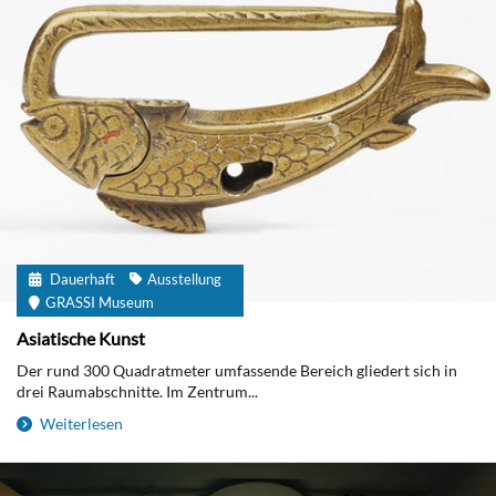
Dauerhaft
Ausstellung
GRASSI Museum
Asiatische Kunst
Der rund 300 Quadratmeter umfassende Bereich gliedert sich in
drei Raumabschnitte. Im Zentrum...
Weiterlesen