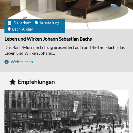
Dauerhaft
Ausstellung
Bach-Archiv
Leben und Wirken Johann Sebastian Bachs
Das Bach-Museum Leipzig präsentiert auf rund 450 m² Fläche das
Leben und Wirken Johann...
Weiterlesen
Empfehlungen