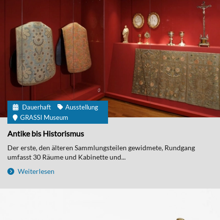
Dauerhaft
Ausstellung
GRASSI Museum
Antike bis Historismus
Der erste, den älteren Sammlungsteilen gewidmete, Rundgang
umfasst 30 Räume und Kabinette und...
Weiterlesen