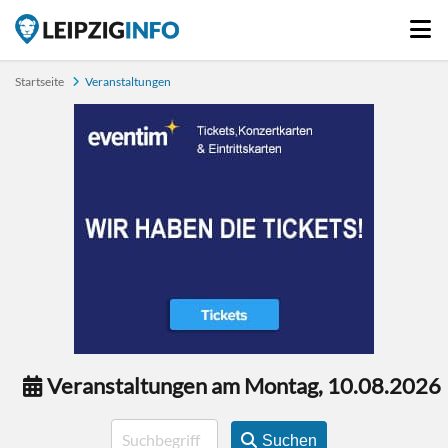
Startseite
Veranstaltungen
Veranstaltungen am Montag, 10.08.2026
Suchen