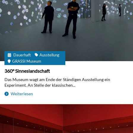
Dauerhaft
Ausstellung
GRASSI Museum
360° Sinneslandschaft
Das Museum wagt am Ende der Ständigen Ausstellung ein
Experiment. An Stelle der klassischen...
Weiterlesen