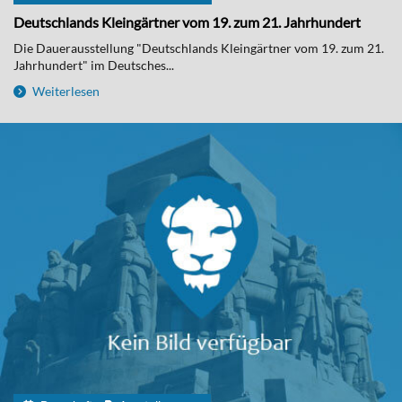
Deutschlands Kleingärtner vom 19. zum 21. Jahrhundert
Die Dauerausstellung "Deutschlands Kleingärtner vom 19. zum 21.
Jahrhundert" im Deutsches...
Weiterlesen