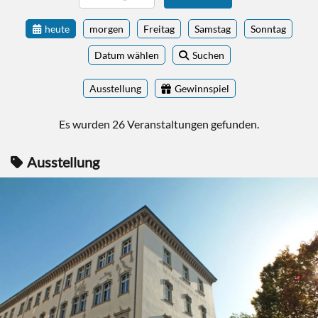
heute
morgen
Freitag
Samstag
Sonntag
Datum wählen
Suchen
Ausstellung
Gewinnspiel
Es wurden 26 Veranstaltungen gefunden.
Ausstellung