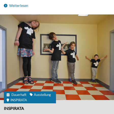
Weiterlesen
Dauerhaft
Ausstellung
INSPIRATA
INSPIRATA