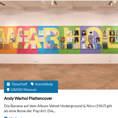
Dauerhaft
Ausstellung
GRASSI Museum
Andy Warhol Plattencover
Die Banane auf dem Album Velvet Underground & Nico (1967) gilt
als eine Ikone der Pop Art. Die...