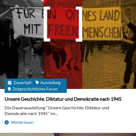
Dauerhaft
Ausstellung
Zeitgeschichtliches Forum
Unsere Geschichte. Diktatur und Demokratie nach 1945
Die Dauerausstellung "Unsere Geschichte. Diktatur und
Demokratie nach 1945" im...
Weiterlesen