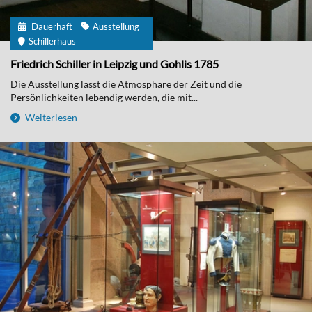
Dauerhaft
Ausstellung
Schillerhaus
Friedrich Schiller in Leipzig und Gohlis 1785
Die Ausstellung lässt die Atmosphäre der Zeit und die
Persönlichkeiten lebendig werden, die mit...
Weiterlesen