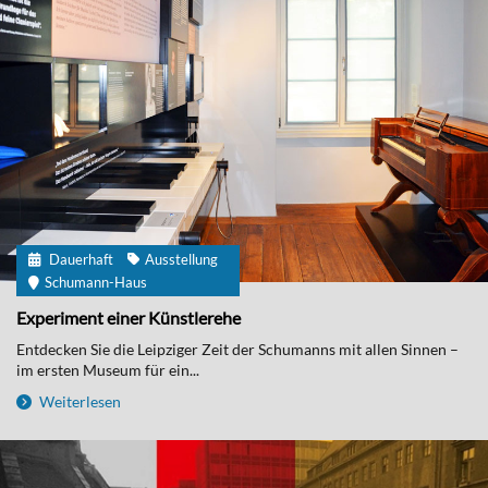
Dauerhaft
Ausstellung
Schumann-Haus
Experiment einer Künstlerehe
Entdecken Sie die Leipziger Zeit der Schumanns mit allen Sinnen –
im ersten Museum für ein...
Weiterlesen