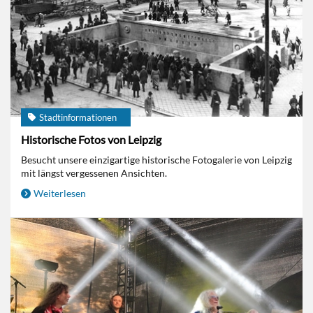
Stadtinformationen
Historische Fotos von Leipzig
Besucht unsere einzigartige historische Fotogalerie von Leipzig
mit längst vergessenen Ansichten.
Weiterlesen