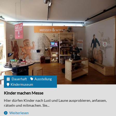
Dauerhaft
Ausstellung
Kindermuseum
Kinder machen Messe
Hier dürfen Kinder nach Lust und Laune ausprobieren, anfassen,
rätseln und mitmachen. Sie...
Weiterlesen