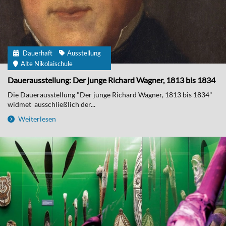
Dauerhaft
Ausstellung
Alte Nikolaischule
Dauerausstellung: Der junge Richard Wagner, 1813 bis 1834
Die Dauerausstellung "Der junge Richard Wagner, 1813 bis 1834"
widmet ausschließlich der...
Weiterlesen