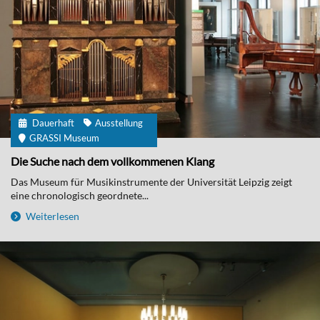
Dauerhaft
Ausstellung
GRASSI Museum
Die Suche nach dem vollkommenen Klang
Das Museum für Musikinstrumente der Universität Leipzig zeigt
eine chronologisch geordnete...
Weiterlesen