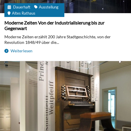
Dauerhaft
Ausstellung
Altes Rathaus
Moderne Zeiten Von der Industrialisierung bis zur
Gegenwart
Moderne Zeiten erzählt 200 Jahre Stadtgeschichte, von der
Revolution 1848/49 über die...
Weiterlesen