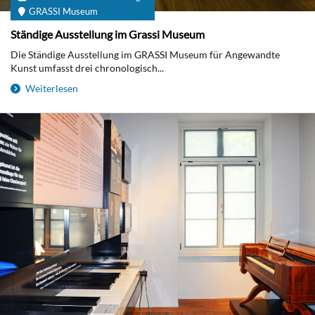
GRASSI Museum
Ständige Ausstellung im Grassi Museum
Die Ständige Ausstellung im GRASSI Museum für Angewandte
Kunst umfasst drei chronologisch...
Weiterlesen