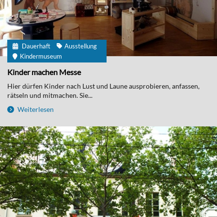
Dauerhaft
Ausstellung
Kindermuseum
Kinder machen Messe
Hier dürfen Kinder nach Lust und Laune ausprobieren, anfassen,
rätseln und mitmachen. Sie...
Weiterlesen