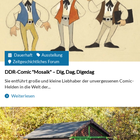
Dauerhaft
Ausstellung
Zeitgeschichtliches Forum
DDR-Comic "Mosaik" – Dig, Dag, Digedag
Sie entführt große und kleine Liebhaber der unvergessenen Comic-
Helden in die Welt der...
Weiterlesen