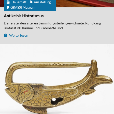
Dauerhaft
Ausstellung
GRASSI Museum
Antike bis Historismus
Der erste, den älteren Sammlungsteilen gewidmete, Rundgang
umfasst 30 Räume und Kabinette und...
Weiterlesen