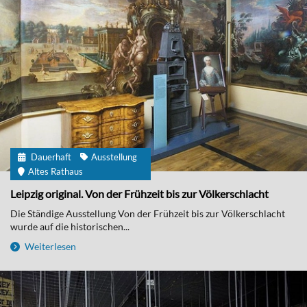
Dauerhaft
Ausstellung
Altes Rathaus
Leipzig original. Von der Frühzeit bis zur Völkerschlacht
Die Ständige Ausstellung Von der Frühzeit bis zur Völkerschlacht
wurde auf die historischen...
Weiterlesen