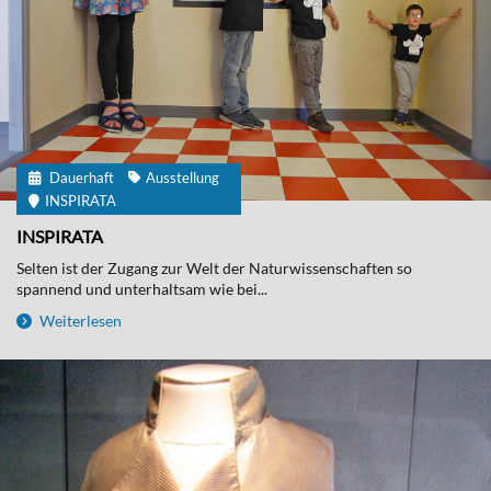
Dauerhaft
Ausstellung
INSPIRATA
INSPIRATA
Selten ist der Zugang zur Welt der Naturwissenschaften so
spannend und unterhaltsam wie bei...
Weiterlesen