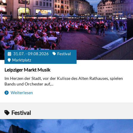
31.07. - 09.08.2026
Festival
Marktplatz
Leipziger Markt Musik
Im Herzen der Stadt, vor der Kulisse des Alten Rathauses, spielen
Bands und Orchester auf,...
Weiterlesen
Festival