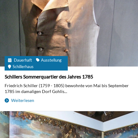
Dauerhaft
Ausstellung
Schillerhaus
Schillers Sommerquartier des Jahres 1785
Friedrich Schiller (1759 - 1805) bewohnte von Mai bis September
1785 im damaligen Dorf Gohlis...
Weiterlesen