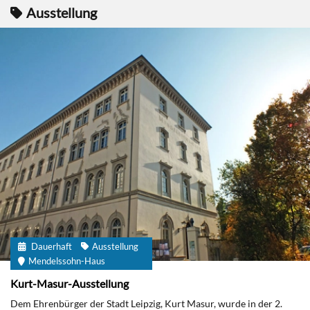
Ausstellung
Dauerhaft
Ausstellung
Mendelssohn-Haus
Kurt-Masur-Ausstellung
Dem Ehrenbürger der Stadt Leipzig, Kurt Masur, wurde in der 2.