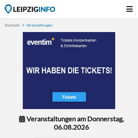
Startseite
Veranstaltungen
Veranstaltungen am Donnerstag,
06.08.2026