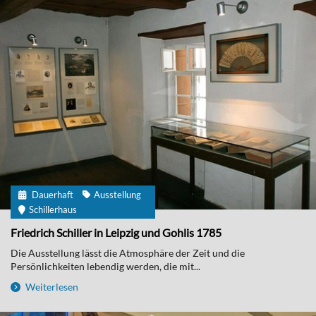
Dauerhaft
Ausstellung
Schillerhaus
Friedrich Schiller in Leipzig und Gohlis 1785
Die Ausstellung lässt die Atmosphäre der Zeit und die
Persönlichkeiten lebendig werden, die mit...
Weiterlesen