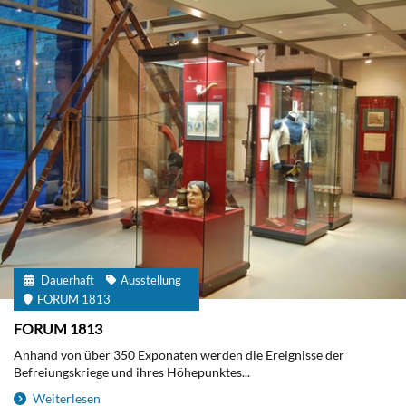
Dauerhaft
Ausstellung
FORUM 1813
FORUM 1813
Anhand von über 350 Exponaten werden die Ereignisse der
Befreiungskriege und ihres Höhepunktes...
Weiterlesen