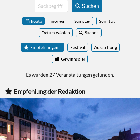
Suchen
heute
morgen
Samstag
Sonntag
Datum wählen
Suchen
Empfehlungen
Festival
Ausstellung
Gewinnspiel
Es wurden 27 Veranstaltungen gefunden.
Empfehlung der Redaktion