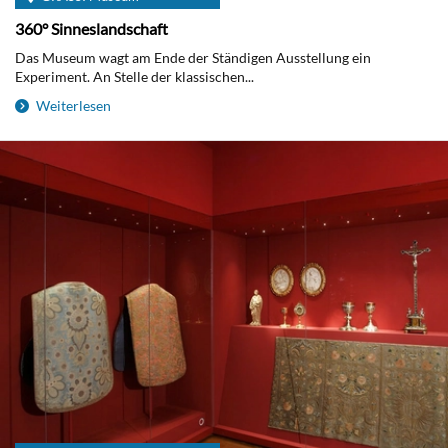
360° Sinneslandschaft
Das Museum wagt am Ende der Ständigen Ausstellung ein
Experiment. An Stelle der klassischen...
Weiterlesen