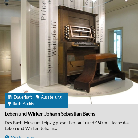
Dauerhaft
Ausstellung
Bach-Archiv
Leben und Wirken Johann Sebastian Bachs
Das Bach-Museum Leipzig präsentiert auf rund 450 m² Fläche das
Leben und Wirken Johann...
Weiterlesen