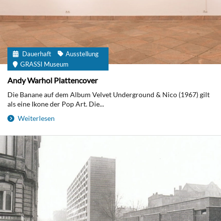
Dauerhaft
Ausstellung
GRASSI Museum
Andy Warhol Plattencover
Die Banane auf dem Album Velvet Underground & Nico (1967) gilt
als eine Ikone der Pop Art. Die...
Weiterlesen