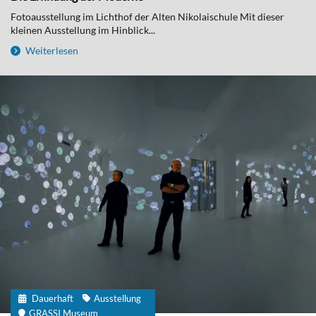
Fotoausstellung im Lichthof der Alten Nikolaischule Mit dieser
kleinen Ausstellung im Hinblick...
Weiterlesen
Dauerhaft
Ausstellung
GRASSI Museum