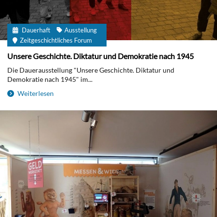
Dauerhaft
Ausstellung
Zeitgeschichtliches Forum
Unsere Geschichte. Diktatur und Demokratie nach 1945
Die Dauerausstellung "Unsere Geschichte. Diktatur und
Demokratie nach 1945" im...
Weiterlesen