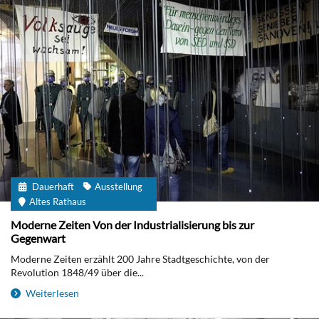
Dauerhaft
Ausstellung
Altes Rathaus
Moderne Zeiten Von der Industrialisierung bis zur
Gegenwart
Moderne Zeiten erzählt 200 Jahre Stadtgeschichte, von der
Revolution 1848/49 über die...
Weiterlesen