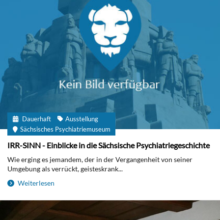
Dauerhaft
Ausstellung
Sächsisches Psychiatriemuseum
IRR-SINN - Einblicke in die Sächsische Psychiatriegeschichte
Wie erging es jemandem, der in der Vergangenheit von seiner
Umgebung als verrückt, geisteskrank...
Weiterlesen