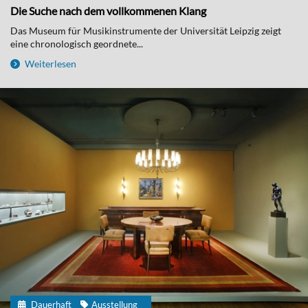
Die Suche nach dem vollkommenen Klang
Das Museum für Musikinstrumente der Universität Leipzig zeigt
eine chronologisch geordnete...
Weiterlesen
Dauerhaft
Ausstellung