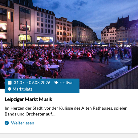
31.07. - 09.08.2026
Festival
Marktplatz
Leipziger Markt Musik
Im Herzen der Stadt, vor der Kulisse des Alten Rathauses, spielen
Bands und Orchester auf,...
Weiterlesen