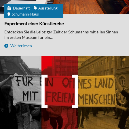
Dauerhaft
Ausstellung
Schumann-Haus
Experiment einer Künstlerehe
Entdecken Sie die Leipziger Zeit der Schumanns mit allen Sinnen –
im ersten Museum für ein...
Weiterlesen