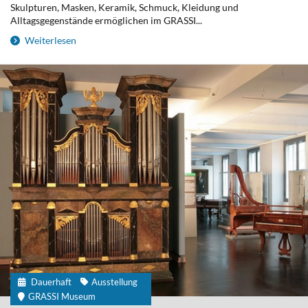
Skulpturen, Masken, Keramik, Schmuck, Kleidung und
Alltagsgegenstände ermöglichen im GRASSI...
Weiterlesen
Dauerhaft
Ausstellung
GRASSI Museum