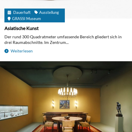
Dauerhaft
Ausstellung
GRASSI Museum
Asiatische Kunst
Der rund 300 Quadratmeter umfassende Bereich gliedert sich in
drei Raumabschnitte. Im Zentrum...
Weiterlesen