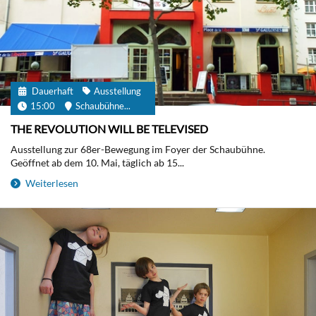
Dauerhaft
Ausstellung
15:00
Schaubühne...
THE REVOLUTION WILL BE TELEVISED
Ausstellung zur 68er-Bewegung im Foyer der Schaubühne.
Geöffnet ab dem 10. Mai, täglich ab 15...
Weiterlesen