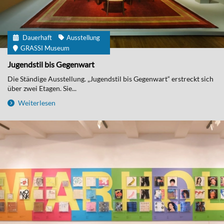
Dauerhaft
Ausstellung
GRASSI Museum
Jugendstil bis Gegenwart
Die Ständige Ausstellung. „Jugendstil bis Gegenwart“ erstreckt sich
über zwei Etagen. Sie...
Weiterlesen