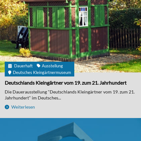
Dauerhaft
Ausstellung
Deutsches Kleingärtnermuseum
Deutschlands Kleingärtner vom 19. zum 21. Jahrhundert
Die Dauerausstellung "Deutschlands Kleingärtner vom 19. zum 21.
Jahrhundert" im Deutsches...
Weiterlesen