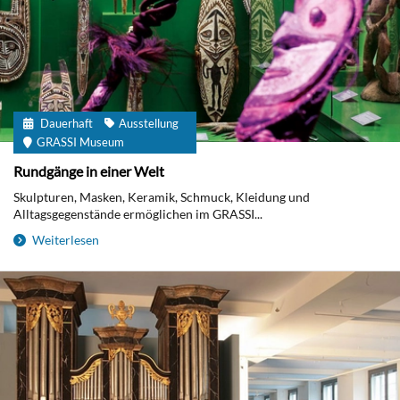
Dauerhaft
Ausstellung
GRASSI Museum
Rundgänge in einer Welt
Skulpturen, Masken, Keramik, Schmuck, Kleidung und
Alltagsgegenstände ermöglichen im GRASSI...
Weiterlesen