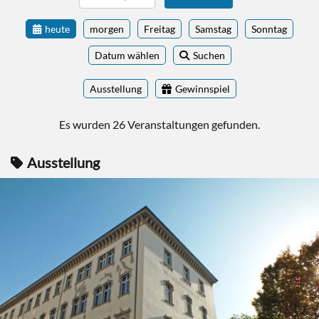
heute
morgen
Freitag
Samstag
Sonntag
Datum wählen
Suchen
Ausstellung
Gewinnspiel
Es wurden 26 Veranstaltungen gefunden.
Ausstellung