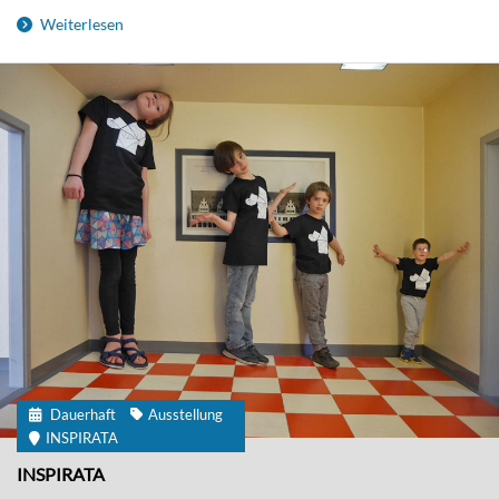
Weiterlesen
Dauerhaft
Ausstellung
INSPIRATA
INSPIRATA