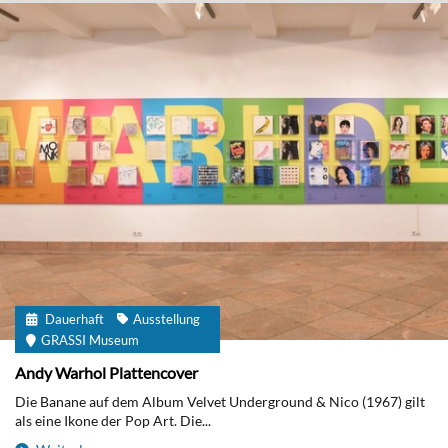
Dauerhaft
Ausstellung
GRASSI Museum
Andy Warhol Plattencover
Die Banane auf dem Album Velvet Underground & Nico (1967) gilt
als eine Ikone der Pop Art. Die...