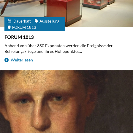
Dauerhaft
Ausstellung
FORUM 1813
FORUM 1813
Anhand von über 350 Exponaten werden die Ereignisse der
Befreiungskriege und ihres Höhepunktes...
Weiterlesen