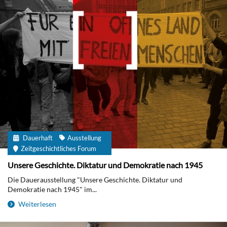
Dauerhaft
Ausstellung
Zeitgeschichtliches Forum
Unsere Geschichte. Diktatur und Demokratie nach 1945
Die Dauerausstellung "Unsere Geschichte. Diktatur und
Demokratie nach 1945" im...
Weiterlesen