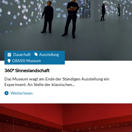
Dauerhaft
Ausstellung
GRASSI Museum
360° Sinneslandschaft
Das Museum wagt am Ende der Ständigen Ausstellung ein
Experiment. An Stelle der klassischen...
Weiterlesen