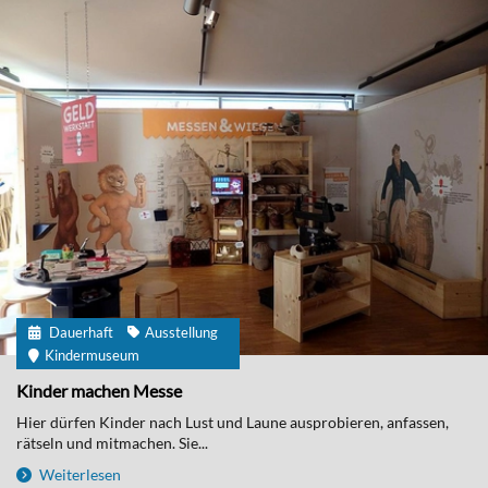
Dauerhaft
Ausstellung
Kindermuseum
Kinder machen Messe
Hier dürfen Kinder nach Lust und Laune ausprobieren, anfassen,
rätseln und mitmachen. Sie...
Weiterlesen