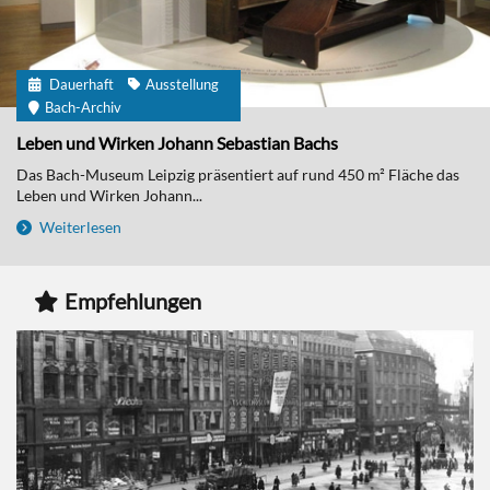
Dauerhaft
Ausstellung
Bach-Archiv
Leben und Wirken Johann Sebastian Bachs
Das Bach-Museum Leipzig präsentiert auf rund 450 m² Fläche das
Leben und Wirken Johann...
Weiterlesen
Empfehlungen