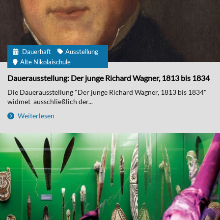
Dauerhaft
Ausstellung
Alte Nikolaischule
Dauerausstellung: Der junge Richard Wagner, 1813 bis 1834
Die Dauerausstellung "Der junge Richard Wagner, 1813 bis 1834"
widmet ausschließlich der...
Weiterlesen