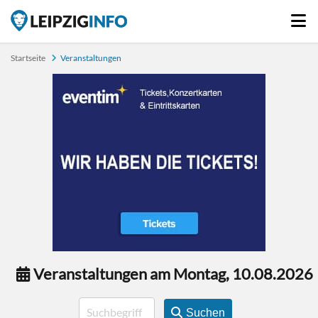
Startseite
Veranstaltungen
Veranstaltungen am Montag, 10.08.2026
Suchen