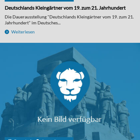
Deutschlands Kleingärtner vom 19. zum 21. Jahrhundert
Die Dauerausstellung "Deutschlands Kleingärtner vom 19. zum 21.
Jahrhundert" im Deutsches...
Weiterlesen