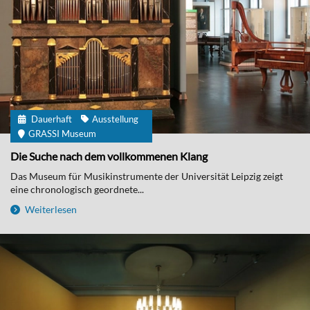
Dauerhaft
Ausstellung
GRASSI Museum
Die Suche nach dem vollkommenen Klang
Das Museum für Musikinstrumente der Universität Leipzig zeigt
eine chronologisch geordnete...
Weiterlesen