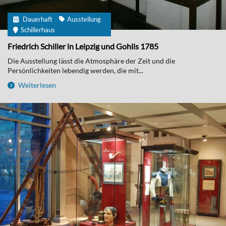
Dauerhaft
Ausstellung
Schillerhaus
Friedrich Schiller in Leipzig und Gohlis 1785
Die Ausstellung lässt die Atmosphäre der Zeit und die
Persönlichkeiten lebendig werden, die mit...
Weiterlesen