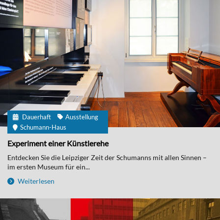
Dauerhaft
Ausstellung
Schumann-Haus
Experiment einer Künstlerehe
Entdecken Sie die Leipziger Zeit der Schumanns mit allen Sinnen –
im ersten Museum für ein...
Weiterlesen