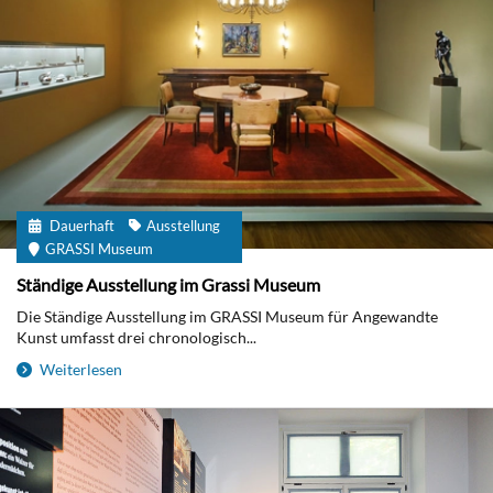
Dauerhaft
Ausstellung
GRASSI Museum
Ständige Ausstellung im Grassi Museum
Die Ständige Ausstellung im GRASSI Museum für Angewandte
Kunst umfasst drei chronologisch...
Weiterlesen