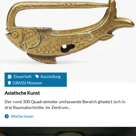
Dauerhaft
Ausstellung
GRASSI Museum
Asiatische Kunst
Der rund 300 Quadratmeter umfassende Bereich gliedert sich in
drei Raumabschnitte. Im Zentrum...
Weiterlesen