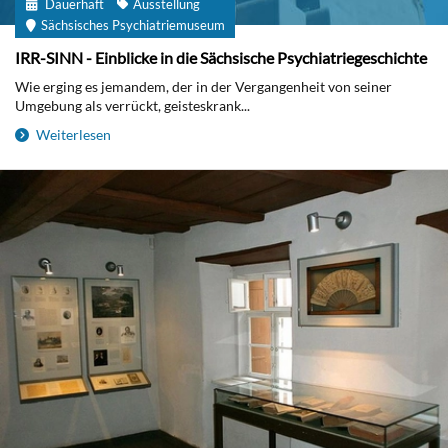
Dauerhaft
Ausstellung
Sächsisches Psychiatriemuseum
IRR-SINN - Einblicke in die Sächsische Psychiatriegeschichte
Wie erging es jemandem, der in der Vergangenheit von seiner
Umgebung als verrückt, geisteskrank...
Weiterlesen