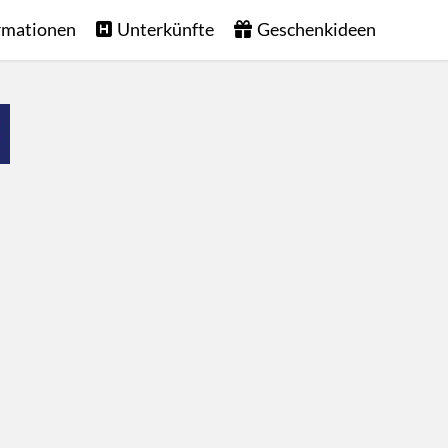
rmationen
Unterkünfte
Geschenkideen