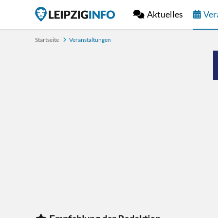
Aktuelles
Ver
Startseite
Veranstaltungen