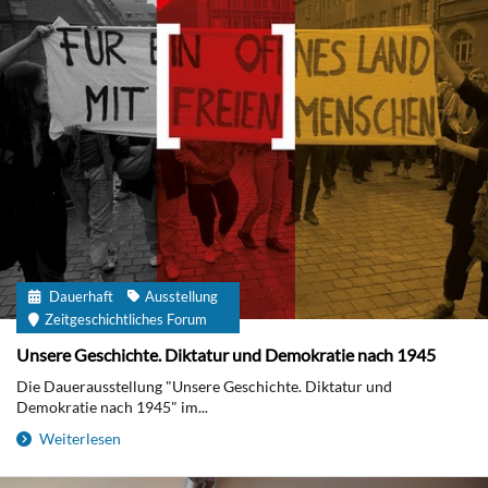
Dauerhaft
Ausstellung
Zeitgeschichtliches Forum
Unsere Geschichte. Diktatur und Demokratie nach 1945
Die Dauerausstellung "Unsere Geschichte. Diktatur und
Demokratie nach 1945" im...
Weiterlesen