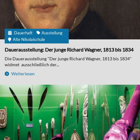
Dauerhaft
Ausstellung
Alte Nikolaischule
Dauerausstellung: Der junge Richard Wagner, 1813 bis 1834
Die Dauerausstellung "Der junge Richard Wagner, 1813 bis 1834"
widmet ausschließlich der...
Weiterlesen