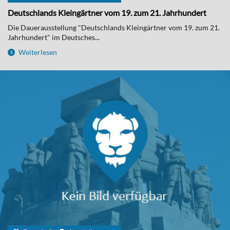
Deutschlands Kleingärtner vom 19. zum 21. Jahrhundert
Die Dauerausstellung "Deutschlands Kleingärtner vom 19. zum 21.
Jahrhundert" im Deutsches...
Weiterlesen