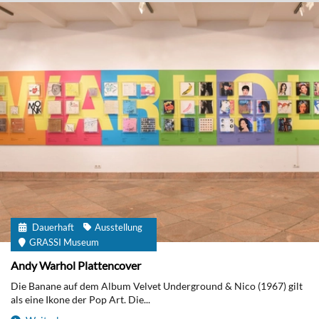
Dauerhaft
Ausstellung
GRASSI Museum
Andy Warhol Plattencover
Die Banane auf dem Album Velvet Underground & Nico (1967) gilt
als eine Ikone der Pop Art. Die...