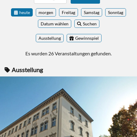
heute
morgen
Freitag
Samstag
Sonntag
Datum wählen
Suchen
Ausstellung
Gewinnspiel
Es wurden 26 Veranstaltungen gefunden.
Ausstellung