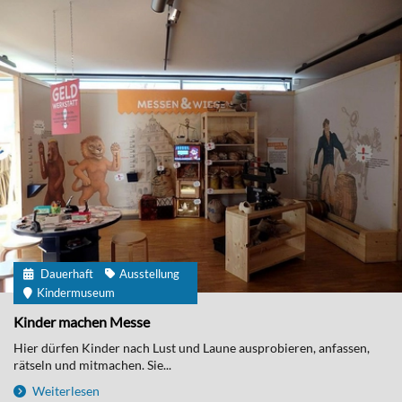
Dauerhaft
Ausstellung
Kindermuseum
Kinder machen Messe
Hier dürfen Kinder nach Lust und Laune ausprobieren, anfassen,
rätseln und mitmachen. Sie...
Weiterlesen