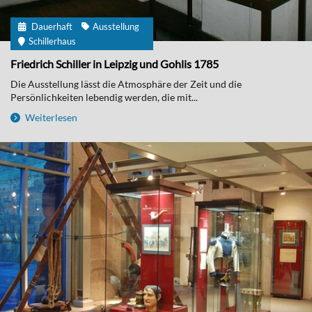
Dauerhaft
Ausstellung
Schillerhaus
Friedrich Schiller in Leipzig und Gohlis 1785
Die Ausstellung lässt die Atmosphäre der Zeit und die
Persönlichkeiten lebendig werden, die mit...
Weiterlesen