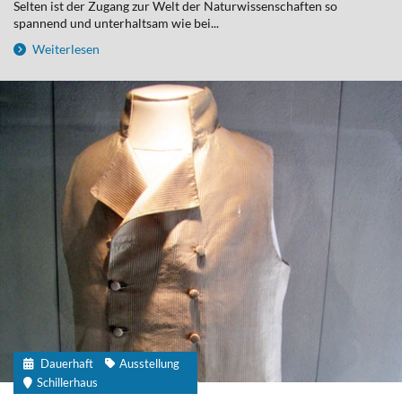
Selten ist der Zugang zur Welt der Naturwissenschaften so
spannend und unterhaltsam wie bei...
Weiterlesen
Dauerhaft
Ausstellung
Schillerhaus