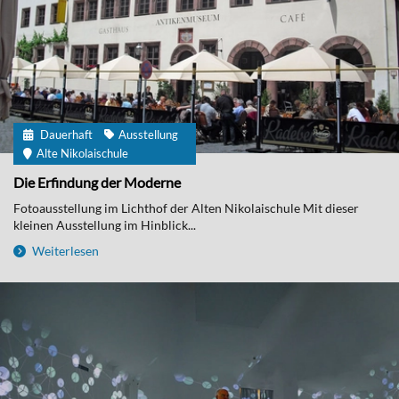
Dauerhaft
Ausstellung
Alte Nikolaischule
Die Erfindung der Moderne
Fotoausstellung im Lichthof der Alten Nikolaischule Mit dieser
kleinen Ausstellung im Hinblick...
Weiterlesen