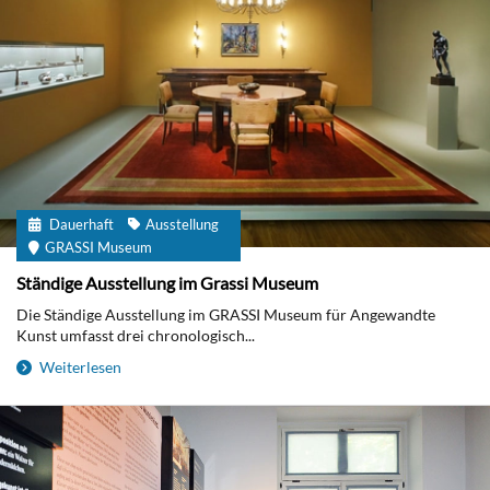
Dauerhaft
Ausstellung
GRASSI Museum
Ständige Ausstellung im Grassi Museum
Die Ständige Ausstellung im GRASSI Museum für Angewandte
Kunst umfasst drei chronologisch...
Weiterlesen