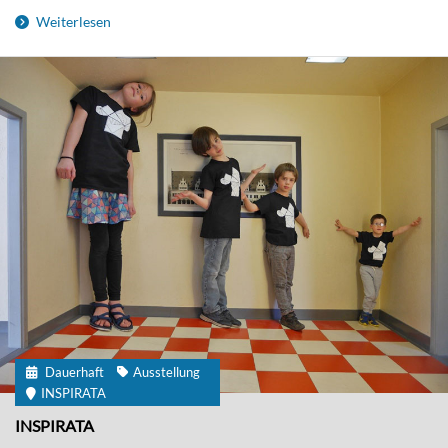
Weiterlesen
Dauerhaft
Ausstellung
INSPIRATA
INSPIRATA