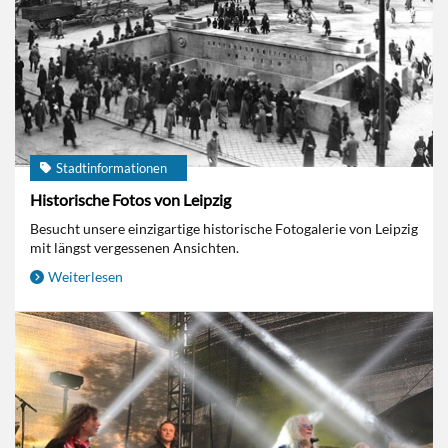
Stadtinformationen
Historische Fotos von Leipzig
Besucht unsere einzigartige historische Fotogalerie von Leipzig
mit längst vergessenen Ansichten.
Weiterlesen