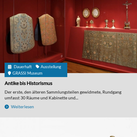
Dauerhaft
Ausstellung
GRASSI Museum
Antike bis Historismus
Der erste, den älteren Sammlungsteilen gewidmete, Rundgang
umfasst 30 Räume und Kabinette und...
Weiterlesen