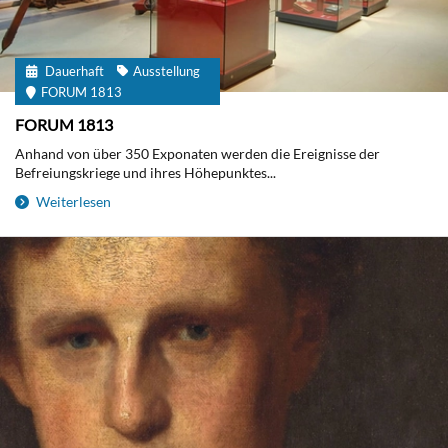
Dauerhaft
Ausstellung
FORUM 1813
FORUM 1813
Anhand von über 350 Exponaten werden die Ereignisse der
Befreiungskriege und ihres Höhepunktes...
Weiterlesen