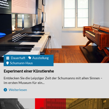
Dauerhaft
Ausstellung
Schumann-Haus
Experiment einer Künstlerehe
Entdecken Sie die Leipziger Zeit der Schumanns mit allen Sinnen –
im ersten Museum für ein...
Weiterlesen