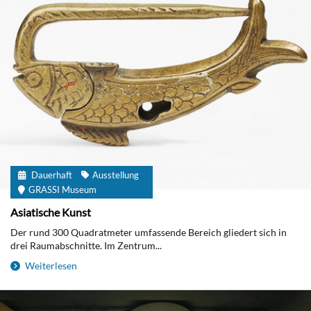
Dauerhaft
Ausstellung
GRASSI Museum
Asiatische Kunst
Der rund 300 Quadratmeter umfassende Bereich gliedert sich in
drei Raumabschnitte. Im Zentrum...
Weiterlesen