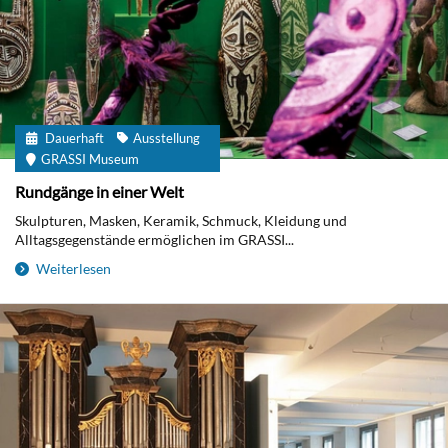
Dauerhaft
Ausstellung
GRASSI Museum
Rundgänge in einer Welt
Skulpturen, Masken, Keramik, Schmuck, Kleidung und
Alltagsgegenstände ermöglichen im GRASSI...
Weiterlesen