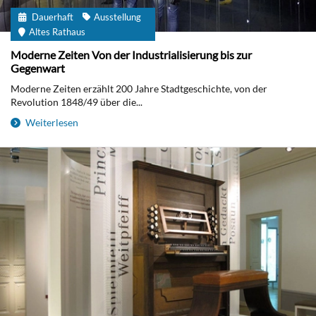
Dauerhaft
Ausstellung
Altes Rathaus
Moderne Zeiten Von der Industrialisierung bis zur
Gegenwart
Moderne Zeiten erzählt 200 Jahre Stadtgeschichte, von der
Revolution 1848/49 über die...
Weiterlesen