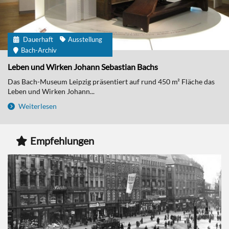
Dauerhaft
Ausstellung
Bach-Archiv
Leben und Wirken Johann Sebastian Bachs
Das Bach-Museum Leipzig präsentiert auf rund 450 m² Fläche das
Leben und Wirken Johann...
Weiterlesen
Empfehlungen