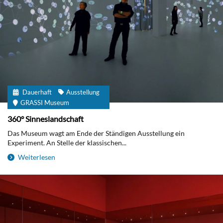
Dauerhaft
Ausstellung
GRASSI Museum
360° Sinneslandschaft
Das Museum wagt am Ende der Ständigen Ausstellung ein
Experiment. An Stelle der klassischen...
Weiterlesen