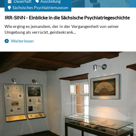
Dauerhaft
Ausstellung
Sächsisches Psychiatriemuseum
IRR-SINN - Einblicke in die Sächsische Psychiatriegeschichte
Wie erging es jemandem, der in der Vergangenheit von seiner
Umgebung als verrückt, geisteskrank...
Weiterlesen