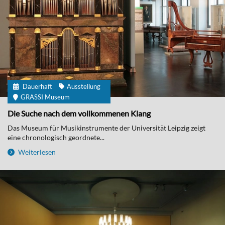
Dauerhaft
Ausstellung
GRASSI Museum
Die Suche nach dem vollkommenen Klang
Das Museum für Musikinstrumente der Universität Leipzig zeigt
eine chronologisch geordnete...
Weiterlesen