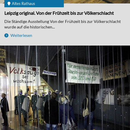
Altes Rathaus
Leipzig original. Von der Frühzeit bis zur Völkerschlacht
Die Ständige Ausstellung Von der Frühzeit bis zur Völkerschlacht
wurde auf die historischen...
Weiterlesen