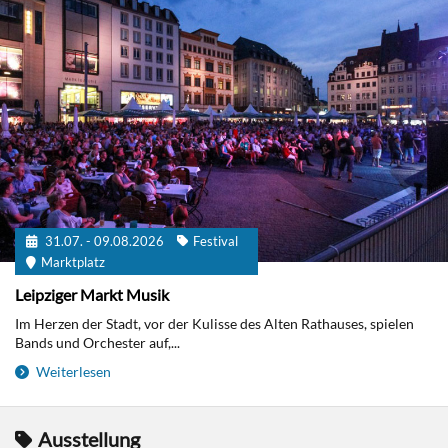
31.07. - 09.08.2026
Festival
Marktplatz
Leipziger Markt Musik
Im Herzen der Stadt, vor der Kulisse des Alten Rathauses, spielen
Bands und Orchester auf,...
Weiterlesen
Ausstellung