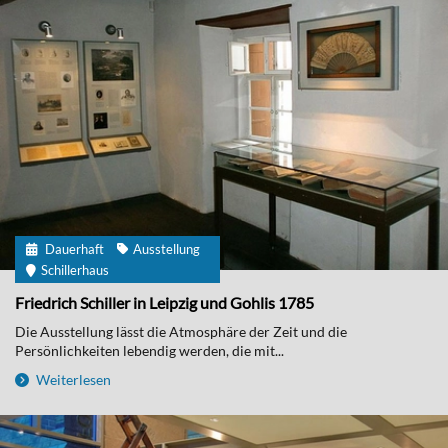
Dauerhaft
Ausstellung
Schillerhaus
Friedrich Schiller in Leipzig und Gohlis 1785
Die Ausstellung lässt die Atmosphäre der Zeit und die
Persönlichkeiten lebendig werden, die mit...
Weiterlesen