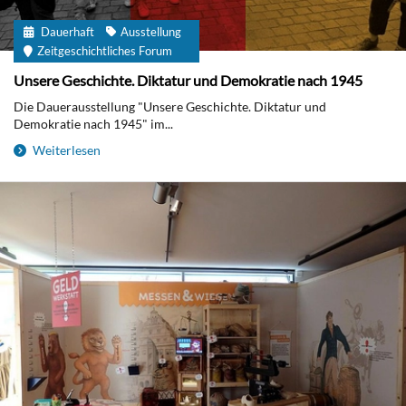
Dauerhaft
Ausstellung
Zeitgeschichtliches Forum
Unsere Geschichte. Diktatur und Demokratie nach 1945
Die Dauerausstellung "Unsere Geschichte. Diktatur und
Demokratie nach 1945" im...
Weiterlesen