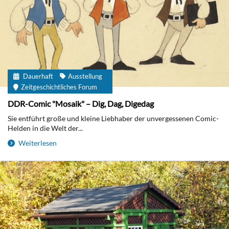
Dauerhaft
Ausstellung
Zeitgeschichtliches Forum
DDR-Comic "Mosaik" – Dig, Dag, Digedag
Sie entführt große und kleine Liebhaber der unvergessenen Comic-
Helden in die Welt der...
Weiterlesen