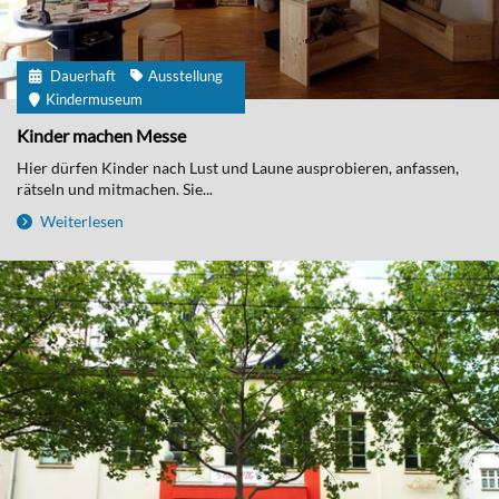
Dauerhaft
Ausstellung
Kindermuseum
Kinder machen Messe
Hier dürfen Kinder nach Lust und Laune ausprobieren, anfassen,
rätseln und mitmachen. Sie...
Weiterlesen