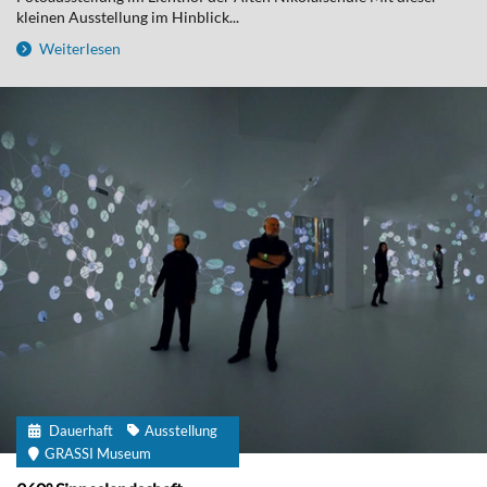
kleinen Ausstellung im Hinblick...
Weiterlesen
Dauerhaft
Ausstellung
GRASSI Museum