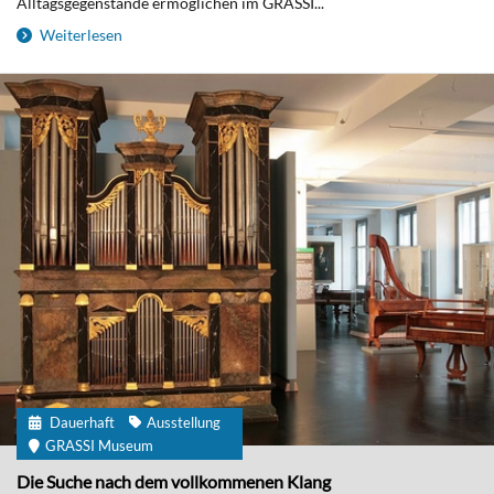
Alltagsgegenstände ermöglichen im GRASSI...
Weiterlesen
Dauerhaft
Ausstellung
GRASSI Museum
Die Suche nach dem vollkommenen Klang