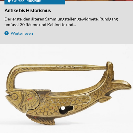
GRASSI Museum
Antike bis Historismus
Der erste, den älteren Sammlungsteilen gewidmete, Rundgang
umfasst 30 Räume und Kabinette und...
Weiterlesen