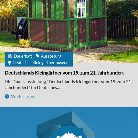
Dauerhaft
Ausstellung
Deutsches Kleingärtnermuseum
Deutschlands Kleingärtner vom 19. zum 21. Jahrhundert
Die Dauerausstellung "Deutschlands Kleingärtner vom 19. zum 21.
Jahrhundert" im Deutsches...
Weiterlesen