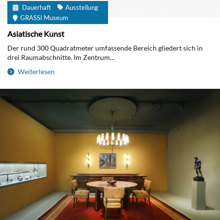
Dauerhaft
Ausstellung
GRASSI Museum
Asiatische Kunst
Der rund 300 Quadratmeter umfassende Bereich gliedert sich in
drei Raumabschnitte. Im Zentrum...
Weiterlesen