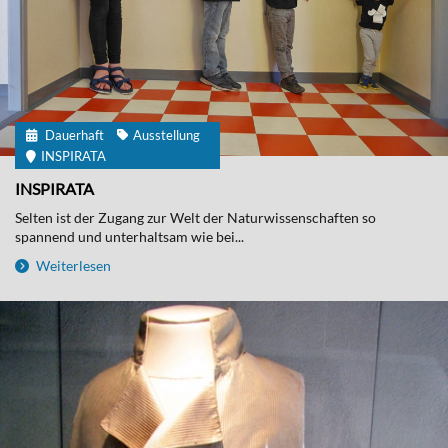
Dauerhaft
Ausstellung
INSPIRATA
INSPIRATA
Selten ist der Zugang zur Welt der Naturwissenschaften so
spannend und unterhaltsam wie bei...
Weiterlesen