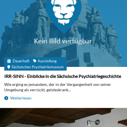
Dauerhaft
Ausstellung
Sächsisches Psychiatriemuseum
IRR-SINN - Einblicke in die Sächsische Psychiatriegeschichte
Wie erging es jemandem, der in der Vergangenheit von seiner
Umgebung als verrückt, geisteskrank...
Weiterlesen