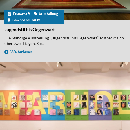
Dauerhaft
Ausstellung
GRASSI Museum
Jugendstil bis Gegenwart
Die Ständige Ausstellung. „Jugendstil bis Gegenwart“ erstreckt sich
über zwei Etagen. Sie...
Weiterlesen