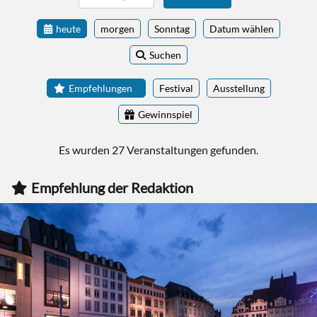
heute
morgen
Sonntag
Datum wählen
Suchen
Empfehlungen
Festival
Ausstellung
Gewinnspiel
Es wurden 27 Veranstaltungen gefunden.
Empfehlung der Redaktion