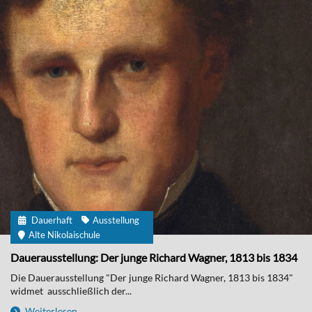
Dauerhaft
Ausstellung
Alte Nikolaischule
Dauerausstellung: Der junge Richard Wagner, 1813 bis 1834
Die Dauerausstellung "Der junge Richard Wagner, 1813 bis 1834"
widmet ausschließlich der...
Weiterlesen