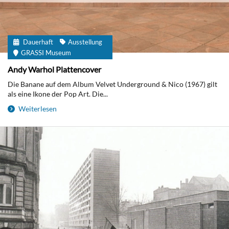
Dauerhaft
Ausstellung
GRASSI Museum
Andy Warhol Plattencover
Die Banane auf dem Album Velvet Underground & Nico (1967) gilt
als eine Ikone der Pop Art. Die...
Weiterlesen