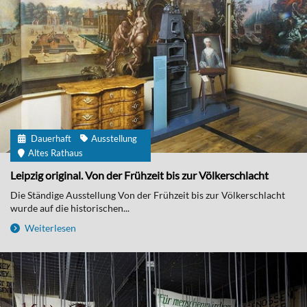
Dauerhaft
Ausstellung
Altes Rathaus
Leipzig original. Von der Frühzeit bis zur Völkerschlacht
Die Ständige Ausstellung Von der Frühzeit bis zur Völkerschlacht
wurde auf die historischen...
Weiterlesen