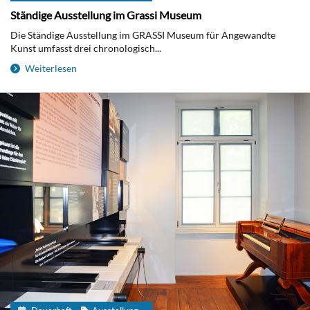
Ständige Ausstellung im Grassi Museum
Die Ständige Ausstellung im GRASSI Museum für Angewandte
Kunst umfasst drei chronologisch...
Weiterlesen