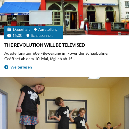
Dauerhaft
Ausstellung
15:00
Schaubühne...
THE REVOLUTION WILL BE TELEVISED
Ausstellung zur 68er-Bewegung im Foyer der Schaubühne.
Geöffnet ab dem 10. Mai, täglich ab 15...
Weiterlesen