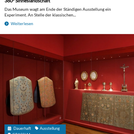
360° Sinneslandschaft
Das Museum wagt am Ende der Ständigen Ausstellung ein
Experiment. An Stelle der klassischen...
Weiterlesen
Dauerhaft
Ausstellung