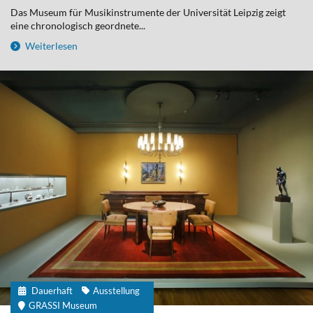
Das Museum für Musikinstrumente der Universität Leipzig zeigt
eine chronologisch geordnete...
Weiterlesen
Dauerhaft
Ausstellung
GRASSI Museum