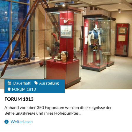
Dauerhaft
Ausstellung
FORUM 1813
FORUM 1813
Anhand von über 350 Exponaten werden die Ereignisse der
Befreiungskriege und ihres Höhepunktes...
Weiterlesen