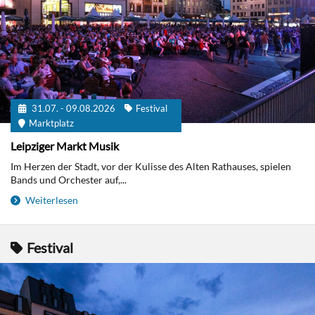
31.07. - 09.08.2026
Festival
Marktplatz
Leipziger Markt Musik
Im Herzen der Stadt, vor der Kulisse des Alten Rathauses, spielen
Bands und Orchester auf,...
Weiterlesen
Festival