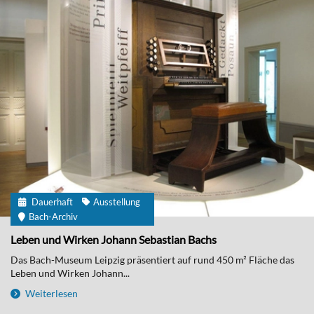
Dauerhaft
Ausstellung
Bach-Archiv
Leben und Wirken Johann Sebastian Bachs
Das Bach-Museum Leipzig präsentiert auf rund 450 m² Fläche das
Leben und Wirken Johann...
Weiterlesen