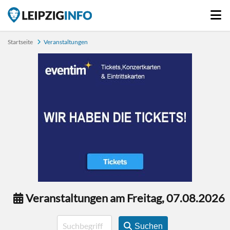
Startseite
Veranstaltungen
Veranstaltungen am Freitag, 07.08.2026
Suchen