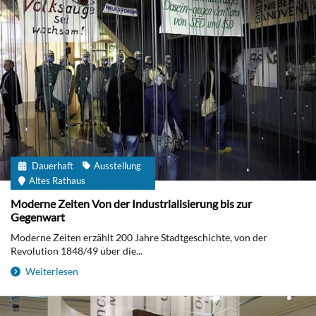
Dauerhaft
Ausstellung
Altes Rathaus
Moderne Zeiten Von der Industrialisierung bis zur
Gegenwart
Moderne Zeiten erzählt 200 Jahre Stadtgeschichte, von der
Revolution 1848/49 über die...
Weiterlesen