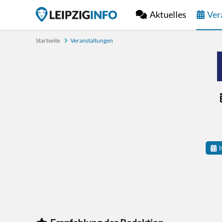
Aktuelles
Ver
Startseite
Veranstaltungen