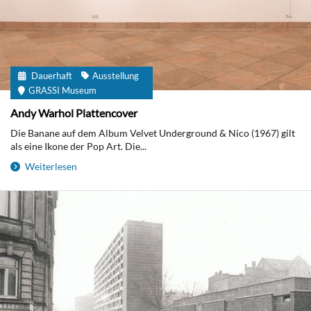
Dauerhaft
Ausstellung
GRASSI Museum
Andy Warhol Plattencover
Die Banane auf dem Album Velvet Underground & Nico (1967) gilt
als eine Ikone der Pop Art. Die...
Weiterlesen