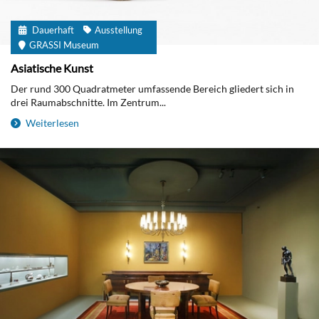
Dauerhaft
Ausstellung
GRASSI Museum
Asiatische Kunst
Der rund 300 Quadratmeter umfassende Bereich gliedert sich in
drei Raumabschnitte. Im Zentrum...
Weiterlesen