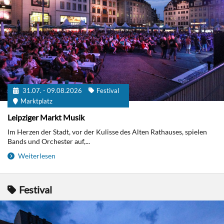
31.07. - 09.08.2026
Festival
Marktplatz
Leipziger Markt Musik
Im Herzen der Stadt, vor der Kulisse des Alten Rathauses, spielen
Bands und Orchester auf,...
Weiterlesen
Festival