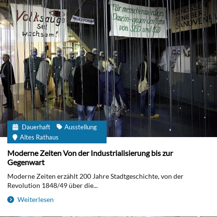
Dauerhaft
Ausstellung
Altes Rathaus
Moderne Zeiten Von der Industrialisierung bis zur
Gegenwart
Moderne Zeiten erzählt 200 Jahre Stadtgeschichte, von der
Revolution 1848/49 über die...
Weiterlesen