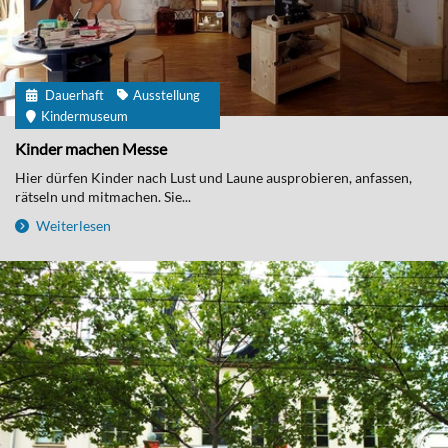
Dauerhaft
Ausstellung
Kindermuseum
Kinder machen Messe
Hier dürfen Kinder nach Lust und Laune ausprobieren, anfassen,
rätseln und mitmachen. Sie...
Weiterlesen