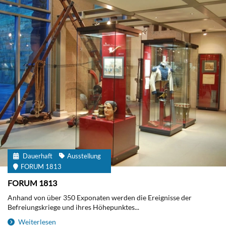
Dauerhaft
Ausstellung
FORUM 1813
FORUM 1813
Anhand von über 350 Exponaten werden die Ereignisse der
Befreiungskriege und ihres Höhepunktes...
Weiterlesen