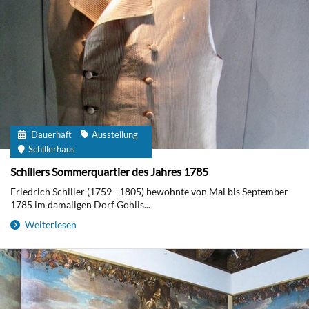
Dauerhaft
Ausstellung
Schillerhaus
Schillers Sommerquartier des Jahres 1785
Friedrich Schiller (1759 - 1805) bewohnte von Mai bis September
1785 im damaligen Dorf Gohlis...
Weiterlesen