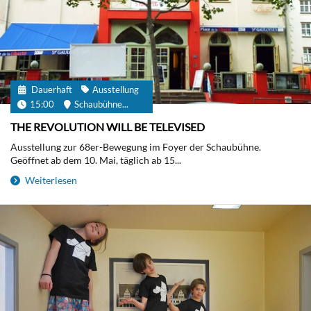
Dauerhaft
Ausstellung
15:00
Schaubühne...
THE REVOLUTION WILL BE TELEVISED
Ausstellung zur 68er-Bewegung im Foyer der Schaubühne.
Geöffnet ab dem 10. Mai, täglich ab 15...
Weiterlesen