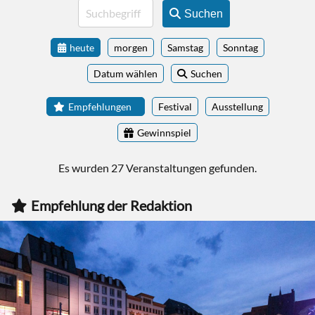
Suchen
heute
morgen
Samstag
Sonntag
Datum wählen
Suchen
Empfehlungen
Festival
Ausstellung
Gewinnspiel
Es wurden 27 Veranstaltungen gefunden.
Empfehlung der Redaktion