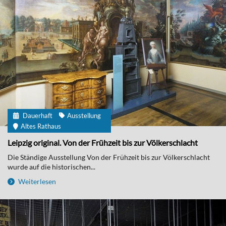
Dauerhaft
Ausstellung
Altes Rathaus
Leipzig original. Von der Frühzeit bis zur Völkerschlacht
Die Ständige Ausstellung Von der Frühzeit bis zur Völkerschlacht
wurde auf die historischen...
Weiterlesen