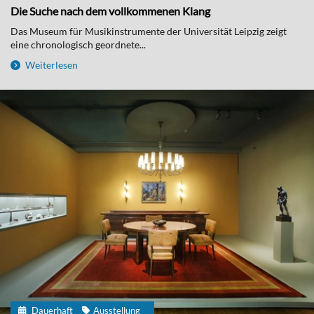
Die Suche nach dem vollkommenen Klang
Das Museum für Musikinstrumente der Universität Leipzig zeigt
eine chronologisch geordnete...
Weiterlesen
Dauerhaft
Ausstellung