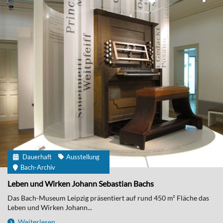
Dauerhaft
Ausstellung
Bach-Archiv
Leben und Wirken Johann Sebastian Bachs
Das Bach-Museum Leipzig präsentiert auf rund 450 m² Fläche das
Leben und Wirken Johann...
Weiterlesen