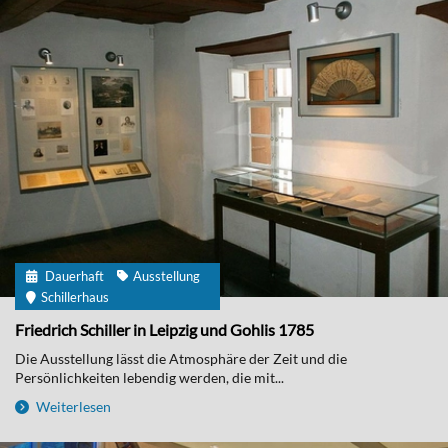
Dauerhaft
Ausstellung
Schillerhaus
Friedrich Schiller in Leipzig und Gohlis 1785
Die Ausstellung lässt die Atmosphäre der Zeit und die
Persönlichkeiten lebendig werden, die mit...
Weiterlesen