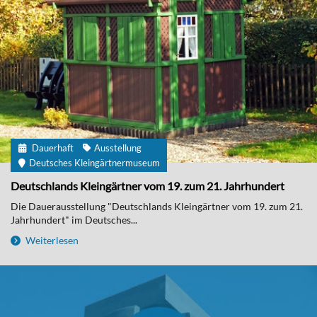
Dauerhaft
Ausstellung
Deutsches Kleingärtnermuseum
Deutschlands Kleingärtner vom 19. zum 21. Jahrhundert
Die Dauerausstellung "Deutschlands Kleingärtner vom 19. zum 21.
Jahrhundert" im Deutsches...
Weiterlesen