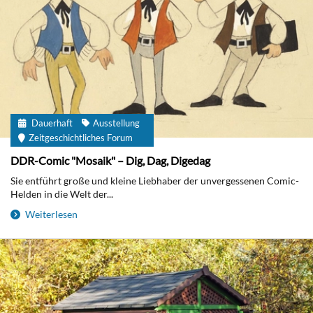
Dauerhaft
Ausstellung
Zeitgeschichtliches Forum
DDR-Comic "Mosaik" – Dig, Dag, Digedag
Sie entführt große und kleine Liebhaber der unvergessenen Comic-
Helden in die Welt der...
Weiterlesen