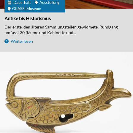
Dauerhaft
Ausstellung
GRASSI Museum
Antike bis Historismus
Der erste, den älteren Sammlungsteilen gewidmete, Rundgang
umfasst 30 Räume und Kabinette und...
Weiterlesen