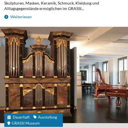
Skulpturen, Masken, Keramik, Schmuck, Kleidung und
Alltagsgegenstände ermöglichen im GRASSI...
Weiterlesen
Dauerhaft
Ausstellung
GRASSI Museum