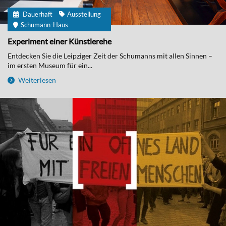
Dauerhaft
Ausstellung
Schumann-Haus
Experiment einer Künstlerehe
Entdecken Sie die Leipziger Zeit der Schumanns mit allen Sinnen –
im ersten Museum für ein...
Weiterlesen