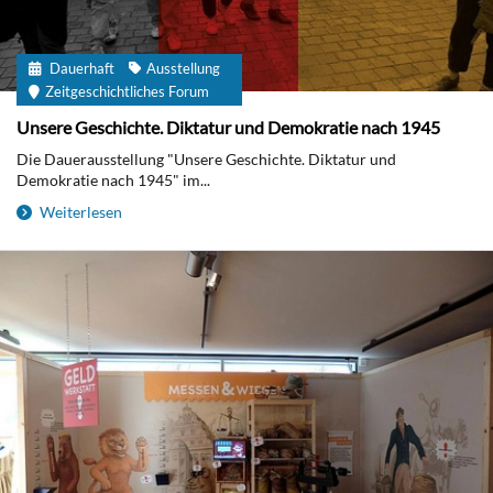
Dauerhaft
Ausstellung
Zeitgeschichtliches Forum
Unsere Geschichte. Diktatur und Demokratie nach 1945
Die Dauerausstellung "Unsere Geschichte. Diktatur und
Demokratie nach 1945" im...
Weiterlesen