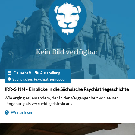
Dauerhaft
Ausstellung
Sächsisches Psychiatriemuseum
IRR-SINN - Einblicke in die Sächsische Psychiatriegeschichte
Wie erging es jemandem, der in der Vergangenheit von seiner
Umgebung als verrückt, geisteskrank...
Weiterlesen