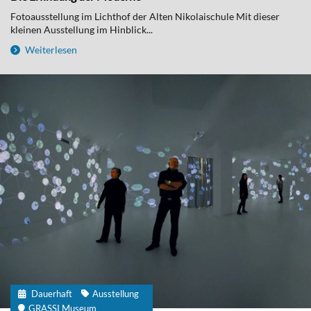
Fotoausstellung im Lichthof der Alten Nikolaischule Mit dieser
kleinen Ausstellung im Hinblick...
Weiterlesen
Dauerhaft
Ausstellung
GRASSI Museum