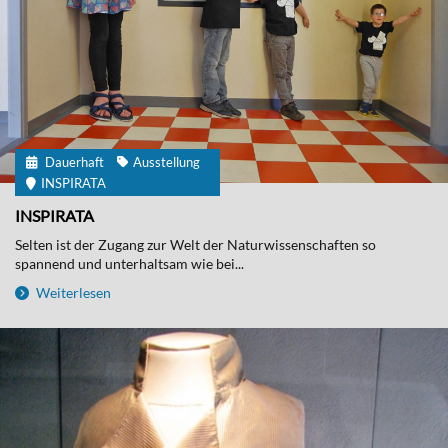
Dauerhaft
Ausstellung
INSPIRATA
INSPIRATA
Selten ist der Zugang zur Welt der Naturwissenschaften so
spannend und unterhaltsam wie bei...
Weiterlesen