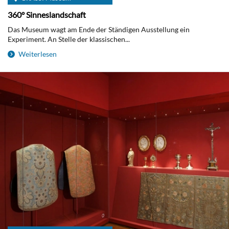
360° Sinneslandschaft
Das Museum wagt am Ende der Ständigen Ausstellung ein
Experiment. An Stelle der klassischen...
Weiterlesen