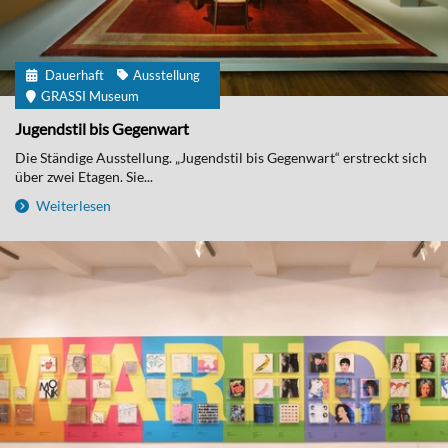
Dauerhaft
Ausstellung
GRASSI Museum
Jugendstil bis Gegenwart
Die Ständige Ausstellung. „Jugendstil bis Gegenwart“ erstreckt sich
über zwei Etagen. Sie...
Weiterlesen