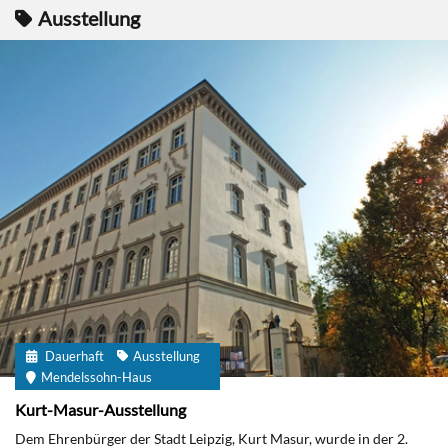
Ausstellung
Dauerhaft
Ausstellung
Mendelssohn-Haus
Kurt-Masur-Ausstellung
Dem Ehrenbürger der Stadt Leipzig, Kurt Masur, wurde in der 2.