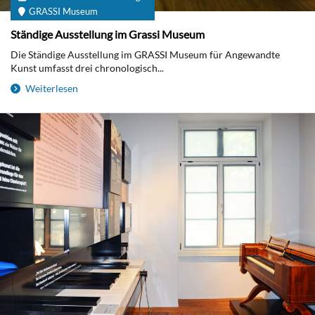
GRASSI Museum
Ständige Ausstellung im Grassi Museum
Die Ständige Ausstellung im GRASSI Museum für Angewandte
Kunst umfasst drei chronologisch...
Weiterlesen