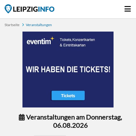
Startseite
Veranstaltungen
Veranstaltungen am Donnerstag,
06.08.2026