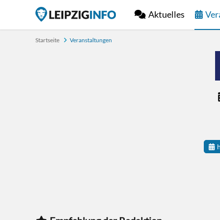
Aktuelles
Ver
Startseite
Veranstaltungen