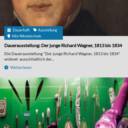
Dauerhaft
Ausstellung
Alte Nikolaischule
Dauerausstellung: Der junge Richard Wagner, 1813 bis 1834
Die Dauerausstellung "Der junge Richard Wagner, 1813 bis 1834"
widmet ausschließlich der...
Weiterlesen