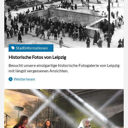
Stadtinformationen
Historische Fotos von Leipzig
Besucht unsere einzigartige historische Fotogalerie von Leipzig
mit längst vergessenen Ansichten.
Weiterlesen