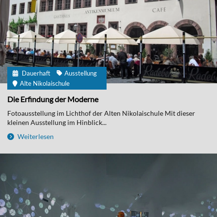
Dauerhaft
Ausstellung
Alte Nikolaischule
Die Erfindung der Moderne
Fotoausstellung im Lichthof der Alten Nikolaischule Mit dieser
kleinen Ausstellung im Hinblick...
Weiterlesen