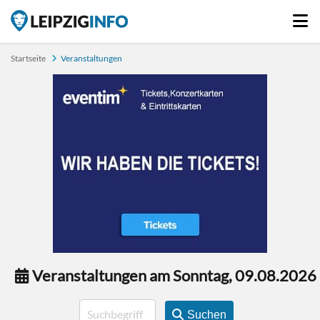
Startseite
Veranstaltungen
Veranstaltungen am Sonntag, 09.08.2026
Suchen