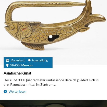
Dauerhaft
Ausstellung
GRASSI Museum
Asiatische Kunst
Der rund 300 Quadratmeter umfassende Bereich gliedert sich in
drei Raumabschnitte. Im Zentrum...
Weiterlesen