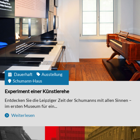
Dauerhaft
Ausstellung
Schumann-Haus
Experiment einer Künstlerehe
Entdecken Sie die Leipziger Zeit der Schumanns mit allen Sinnen –
im ersten Museum für ein...
Weiterlesen