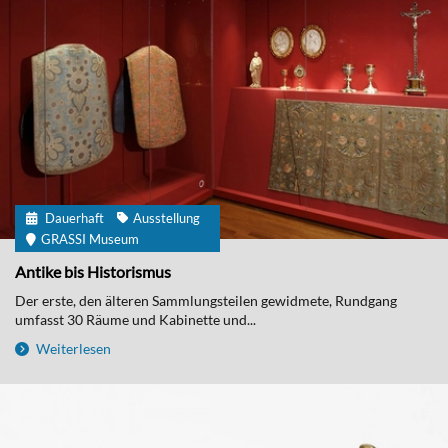
Dauerhaft
Ausstellung
GRASSI Museum
Antike bis Historismus
Der erste, den älteren Sammlungsteilen gewidmete, Rundgang
umfasst 30 Räume und Kabinette und...
Weiterlesen