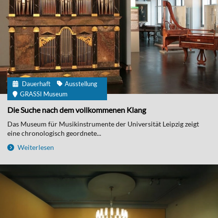
Dauerhaft
Ausstellung
GRASSI Museum
Die Suche nach dem vollkommenen Klang
Das Museum für Musikinstrumente der Universität Leipzig zeigt
eine chronologisch geordnete...
Weiterlesen