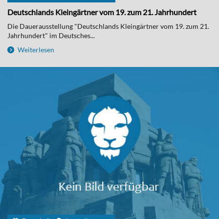
Deutschlands Kleingärtner vom 19. zum 21. Jahrhundert
Die Dauerausstellung "Deutschlands Kleingärtner vom 19. zum 21.
Jahrhundert" im Deutsches...
Weiterlesen