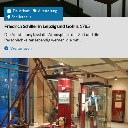
Dauerhaft
Ausstellung
Schillerhaus
Friedrich Schiller in Leipzig und Gohlis 1785
Die Ausstellung lässt die Atmosphäre der Zeit und die
Persönlichkeiten lebendig werden, die mit...
Weiterlesen