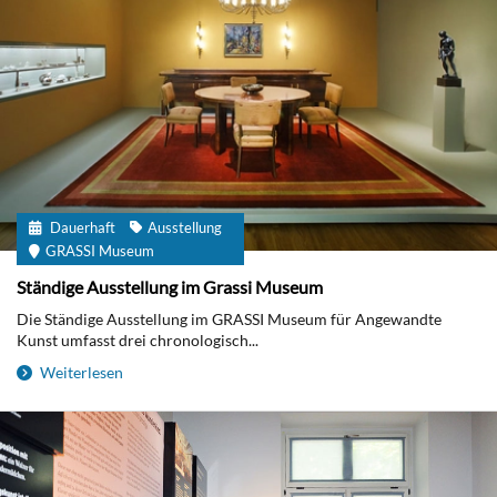
Dauerhaft
Ausstellung
GRASSI Museum
Ständige Ausstellung im Grassi Museum
Die Ständige Ausstellung im GRASSI Museum für Angewandte
Kunst umfasst drei chronologisch...
Weiterlesen