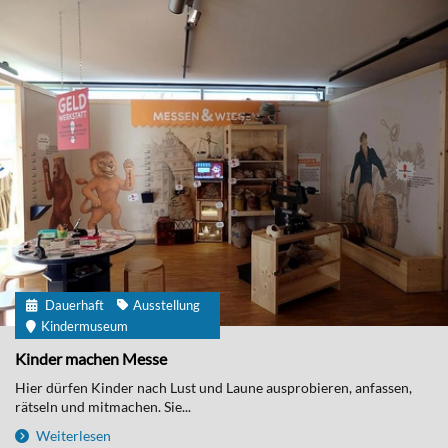
Dauerhaft
Ausstellung
Kindermuseum
Kinder machen Messe
Hier dürfen Kinder nach Lust und Laune ausprobieren, anfassen,
rätseln und mitmachen. Sie...
Weiterlesen