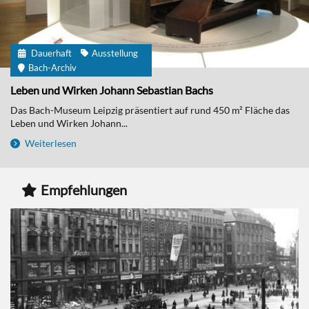
Dauerhaft
Ausstellung
Bach-Archiv
Leben und Wirken Johann Sebastian Bachs
Das Bach-Museum Leipzig präsentiert auf rund 450 m² Fläche das
Leben und Wirken Johann...
Weiterlesen
Empfehlungen