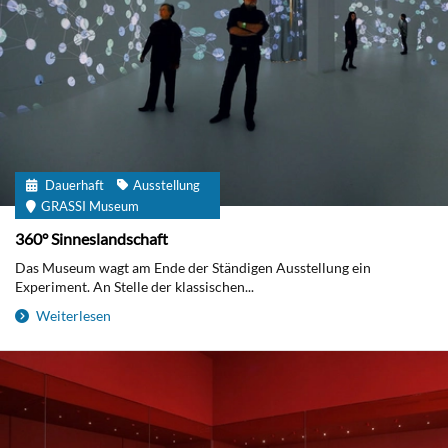
Dauerhaft
Ausstellung
GRASSI Museum
360° Sinneslandschaft
Das Museum wagt am Ende der Ständigen Ausstellung ein
Experiment. An Stelle der klassischen...
Weiterlesen