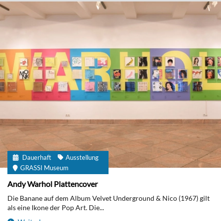
Dauerhaft
Ausstellung
GRASSI Museum
Andy Warhol Plattencover
Die Banane auf dem Album Velvet Underground & Nico (1967) gilt
als eine Ikone der Pop Art. Die...