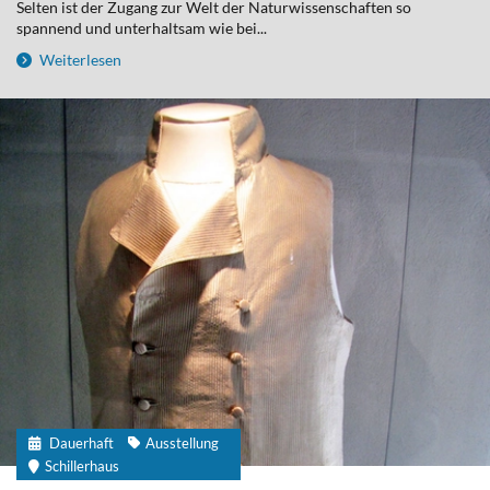
Selten ist der Zugang zur Welt der Naturwissenschaften so
spannend und unterhaltsam wie bei...
Weiterlesen
Dauerhaft
Ausstellung
Schillerhaus