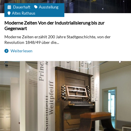
Dauerhaft
Ausstellung
Altes Rathaus
Moderne Zeiten Von der Industrialisierung bis zur
Gegenwart
Moderne Zeiten erzählt 200 Jahre Stadtgeschichte, von der
Revolution 1848/49 über die...
Weiterlesen