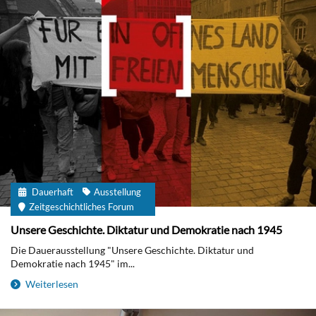
Dauerhaft
Ausstellung
Zeitgeschichtliches Forum
Unsere Geschichte. Diktatur und Demokratie nach 1945
Die Dauerausstellung "Unsere Geschichte. Diktatur und
Demokratie nach 1945" im...
Weiterlesen