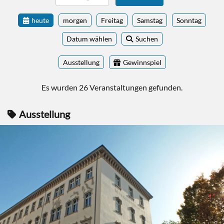
heute
morgen
Freitag
Samstag
Sonntag
Datum wählen
Suchen
Ausstellung
Gewinnspiel
Es wurden 26 Veranstaltungen gefunden.
Ausstellung