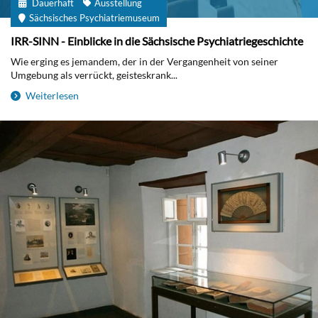
Dauerhaft
Ausstellung
Sächsisches Psychiatriemuseum
IRR-SINN - Einblicke in die Sächsische Psychiatriegeschichte
Wie erging es jemandem, der in der Vergangenheit von seiner
Umgebung als verrückt, geisteskrank...
Weiterlesen