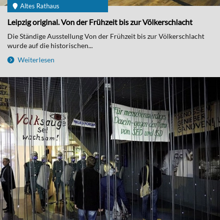
Altes Rathaus
Leipzig original. Von der Frühzeit bis zur Völkerschlacht
Die Ständige Ausstellung Von der Frühzeit bis zur Völkerschlacht
wurde auf die historischen...
Weiterlesen