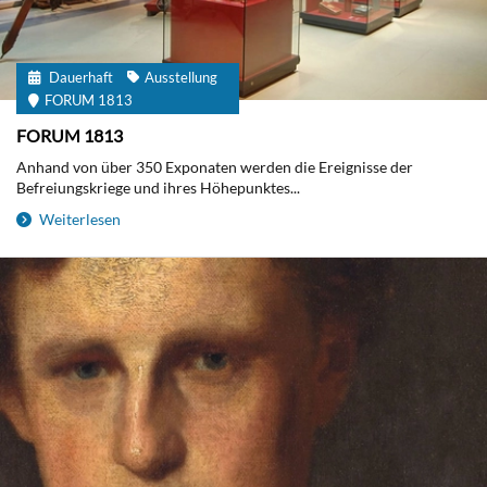
Dauerhaft
Ausstellung
FORUM 1813
FORUM 1813
Anhand von über 350 Exponaten werden die Ereignisse der
Befreiungskriege und ihres Höhepunktes...
Weiterlesen