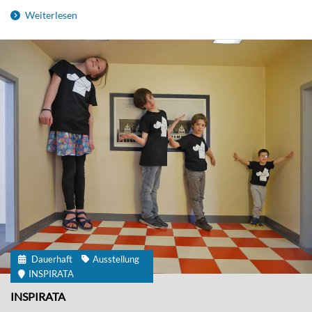
Weiterlesen
Dauerhaft
Ausstellung
INSPIRATA
INSPIRATA