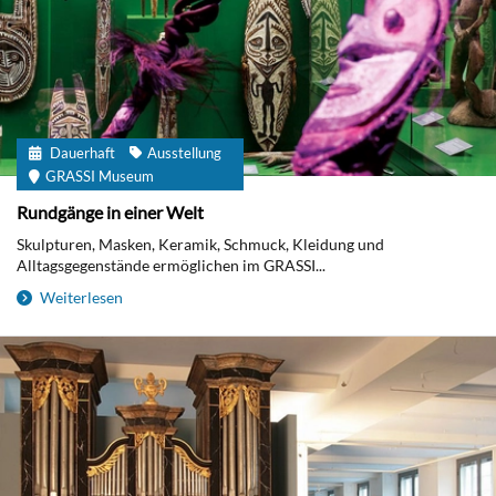
Dauerhaft
Ausstellung
GRASSI Museum
Rundgänge in einer Welt
Skulpturen, Masken, Keramik, Schmuck, Kleidung und
Alltagsgegenstände ermöglichen im GRASSI...
Weiterlesen