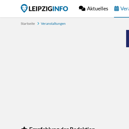
Aktuelles
Ver
Startseite
Veranstaltungen