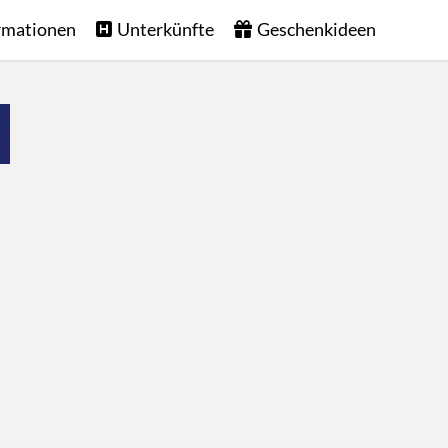
rmationen
Unterkünfte
Geschenkideen