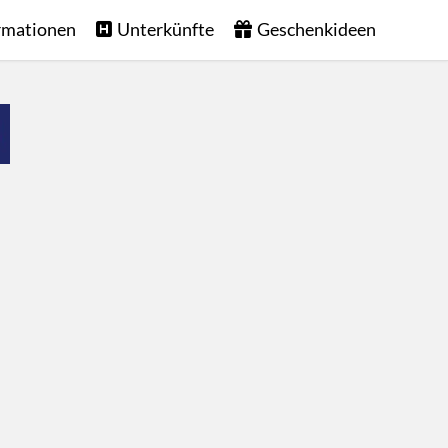
rmationen
Unterkünfte
Geschenkideen