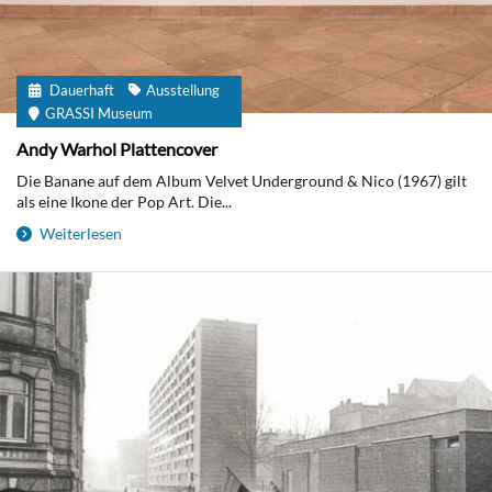
Dauerhaft
Ausstellung
GRASSI Museum
Andy Warhol Plattencover
Die Banane auf dem Album Velvet Underground & Nico (1967) gilt
als eine Ikone der Pop Art. Die...
Weiterlesen