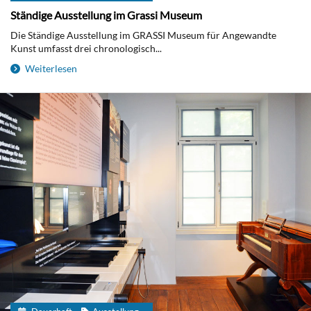
Ständige Ausstellung im Grassi Museum
Die Ständige Ausstellung im GRASSI Museum für Angewandte
Kunst umfasst drei chronologisch...
Weiterlesen