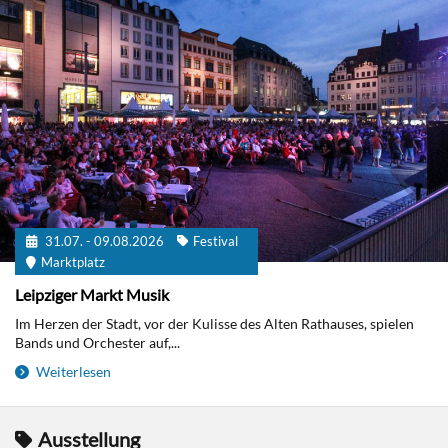
31.07. - 09.08.2026
Festival
Marktplatz
Leipziger Markt Musik
Im Herzen der Stadt, vor der Kulisse des Alten Rathauses, spielen
Bands und Orchester auf,...
Weiterlesen
Ausstellung