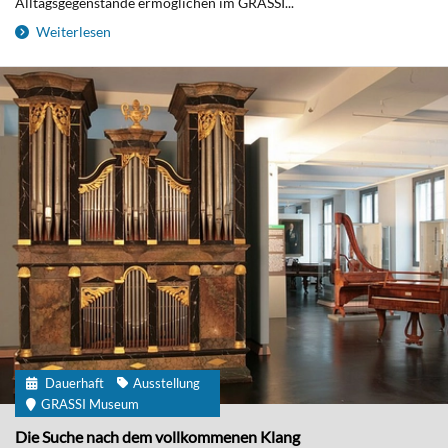
Alltagsgegenstände ermöglichen im GRASSI...
Weiterlesen
Dauerhaft
Ausstellung
GRASSI Museum
Die Suche nach dem vollkommenen Klang