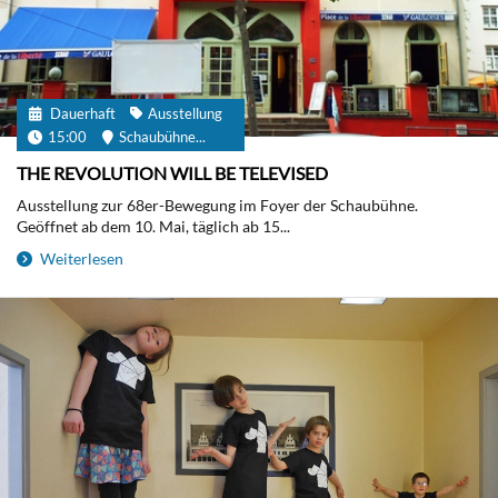
Dauerhaft
Ausstellung
15:00
Schaubühne...
THE REVOLUTION WILL BE TELEVISED
Ausstellung zur 68er-Bewegung im Foyer der Schaubühne.
Geöffnet ab dem 10. Mai, täglich ab 15...
Weiterlesen