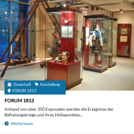
Dauerhaft
Ausstellung
FORUM 1813
FORUM 1813
Anhand von über 350 Exponaten werden die Ereignisse der
Befreiungskriege und ihres Höhepunktes...
Weiterlesen