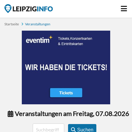
Startseite
Veranstaltungen
Veranstaltungen am Freitag, 07.08.2026
Suchen