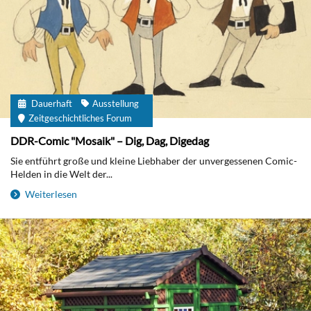
Dauerhaft
Ausstellung
Zeitgeschichtliches Forum
DDR-Comic "Mosaik" – Dig, Dag, Digedag
Sie entführt große und kleine Liebhaber der unvergessenen Comic-
Helden in die Welt der...
Weiterlesen