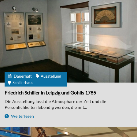
Dauerhaft
Ausstellung
Schillerhaus
Friedrich Schiller in Leipzig und Gohlis 1785
Die Ausstellung lässt die Atmosphäre der Zeit und die
Persönlichkeiten lebendig werden, die mit...
Weiterlesen