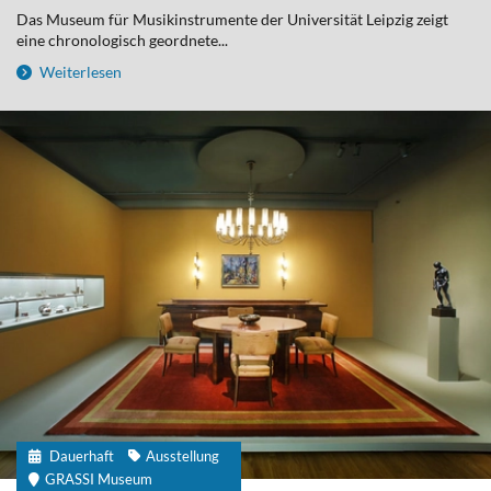
Das Museum für Musikinstrumente der Universität Leipzig zeigt
eine chronologisch geordnete...
Weiterlesen
Dauerhaft
Ausstellung
GRASSI Museum