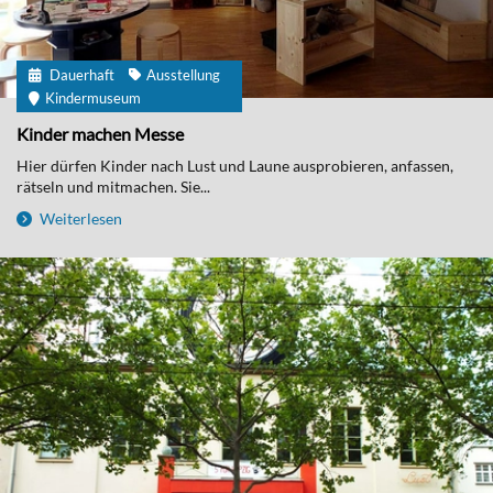
Dauerhaft
Ausstellung
Kindermuseum
Kinder machen Messe
Hier dürfen Kinder nach Lust und Laune ausprobieren, anfassen,
rätseln und mitmachen. Sie...
Weiterlesen