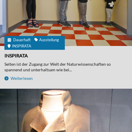
Dauerhaft
Ausstellung
INSPIRATA
INSPIRATA
Selten ist der Zugang zur Welt der Naturwissenschaften so
spannend und unterhaltsam wie bei...
Weiterlesen