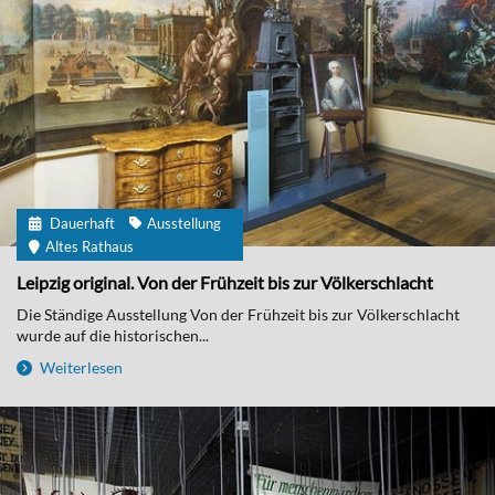
Dauerhaft
Ausstellung
Altes Rathaus
Leipzig original. Von der Frühzeit bis zur Völkerschlacht
Die Ständige Ausstellung Von der Frühzeit bis zur Völkerschlacht
wurde auf die historischen...
Weiterlesen