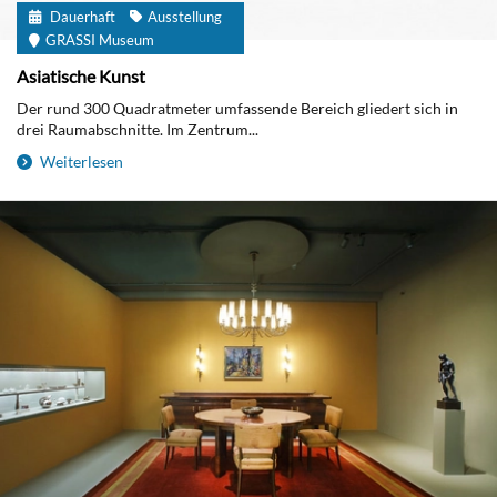
Dauerhaft
Ausstellung
GRASSI Museum
Asiatische Kunst
Der rund 300 Quadratmeter umfassende Bereich gliedert sich in
drei Raumabschnitte. Im Zentrum...
Weiterlesen