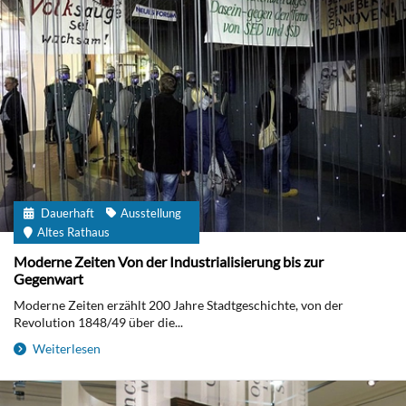
Dauerhaft
Ausstellung
Altes Rathaus
Moderne Zeiten Von der Industrialisierung bis zur
Gegenwart
Moderne Zeiten erzählt 200 Jahre Stadtgeschichte, von der
Revolution 1848/49 über die...
Weiterlesen