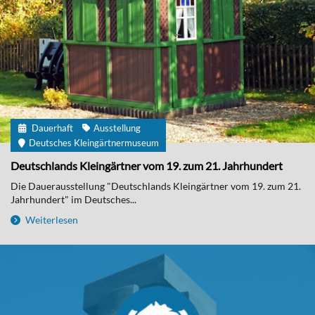
Dauerhaft
Ausstellung
Deutsches Kleingärtnermuseum
Deutschlands Kleingärtner vom 19. zum 21. Jahrhundert
Die Dauerausstellung "Deutschlands Kleingärtner vom 19. zum 21.
Jahrhundert" im Deutsches...
Weiterlesen