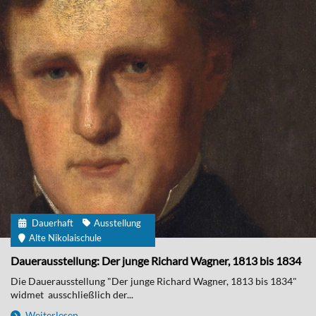
Dauerhaft
Ausstellung
Alte Nikolaischule
Dauerausstellung: Der junge Richard Wagner, 1813 bis 1834
Die Dauerausstellung "Der junge Richard Wagner, 1813 bis 1834"
widmet ausschließlich der...
Weiterlesen