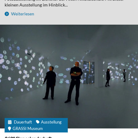
kleinen Ausstellung im Hinblick...
Weiterlesen
Dauerhaft
Ausstellung
GRASSI Museum