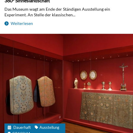
360° Sinneslandschaft
Das Museum wagt am Ende der Ständigen Ausstellung ein
Experiment. An Stelle der klassischen...
Weiterlesen
Dauerhaft
Ausstellung