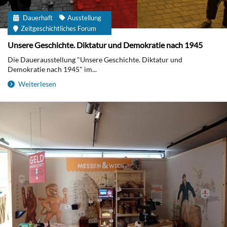
Dauerhaft
Ausstellung
Zeitgeschichtliches Forum
Unsere Geschichte. Diktatur und Demokratie nach 1945
Die Dauerausstellung "Unsere Geschichte. Diktatur und
Demokratie nach 1945" im...
Weiterlesen