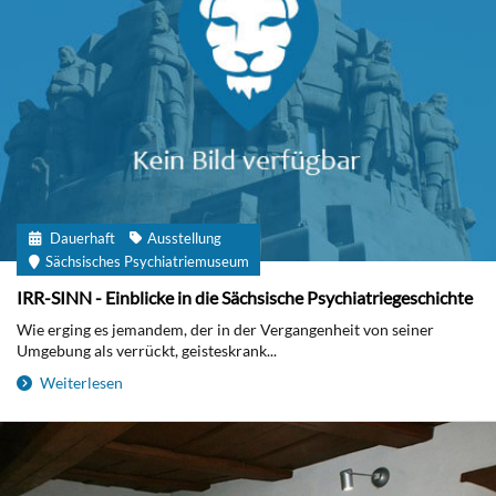
Dauerhaft
Ausstellung
Sächsisches Psychiatriemuseum
IRR-SINN - Einblicke in die Sächsische Psychiatriegeschichte
Wie erging es jemandem, der in der Vergangenheit von seiner
Umgebung als verrückt, geisteskrank...
Weiterlesen