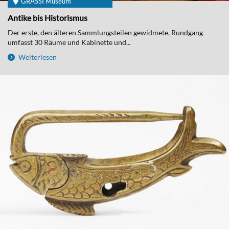
GRASSI Museum
Antike bis Historismus
Der erste, den älteren Sammlungsteilen gewidmete, Rundgang
umfasst 30 Räume und Kabinette und...
Weiterlesen