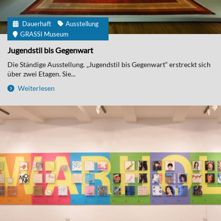
Dauerhaft
Ausstellung
GRASSI Museum
Jugendstil bis Gegenwart
Die Ständige Ausstellung. „Jugendstil bis Gegenwart“ erstreckt sich
über zwei Etagen. Sie...
Weiterlesen