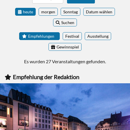
heute
morgen
Sonntag
Datum wählen
Suchen
Empfehlungen
Festival
Ausstellung
Gewinnspiel
Es wurden 27 Veranstaltungen gefunden.
Empfehlung der Redaktion