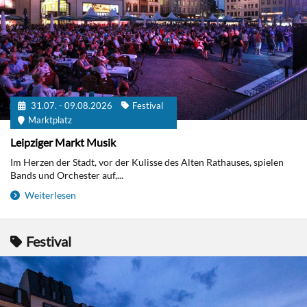
31.07. - 09.08.2026
Festival
Marktplatz
Leipziger Markt Musik
Im Herzen der Stadt, vor der Kulisse des Alten Rathauses, spielen
Bands und Orchester auf,...
Weiterlesen
Festival