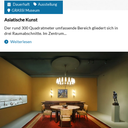
Dauerhaft
Ausstellung
GRASSI Museum
Asiatische Kunst
Der rund 300 Quadratmeter umfassende Bereich gliedert sich in
drei Raumabschnitte. Im Zentrum...
Weiterlesen