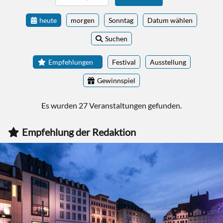
heute
morgen
Sonntag
Datum wählen
Suchen
Empfehlungen
Festival
Ausstellung
Gewinnspiel
Es wurden 27 Veranstaltungen gefunden.
Empfehlung der Redaktion