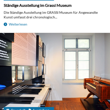
Ständige Ausstellung im Grassi Museum
Die Ständige Ausstellung im GRASSI Museum für Angewandte
Kunst umfasst drei chronologisch...
Weiterlesen