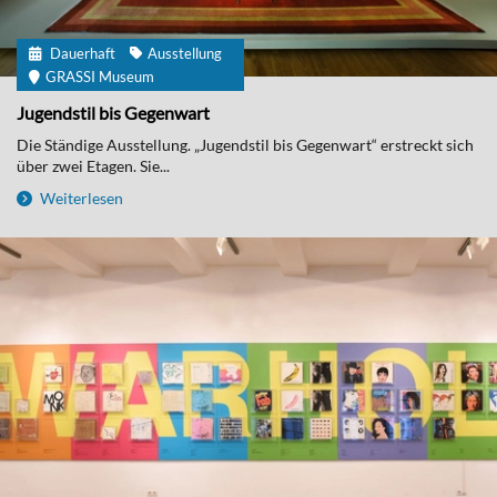
Dauerhaft
Ausstellung
GRASSI Museum
Jugendstil bis Gegenwart
Die Ständige Ausstellung. „Jugendstil bis Gegenwart“ erstreckt sich
über zwei Etagen. Sie...
Weiterlesen