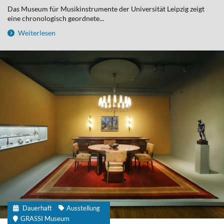
Das Museum für Musikinstrumente der Universität Leipzig zeigt
eine chronologisch geordnete...
Weiterlesen
Dauerhaft
Ausstellung
GRASSI Museum