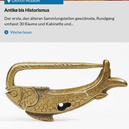
GRASSI Museum
Antike bis Historismus
Der erste, den älteren Sammlungsteilen gewidmete, Rundgang
umfasst 30 Räume und Kabinette und...
Weiterlesen