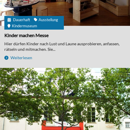
Dauerhaft
Ausstellung
Kindermuseum
Kinder machen Messe
Hier dürfen Kinder nach Lust und Laune ausprobieren, anfassen,
rätseln und mitmachen. Sie...
Weiterlesen