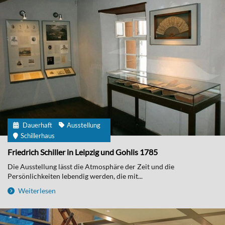
Dauerhaft
Ausstellung
Schillerhaus
Friedrich Schiller in Leipzig und Gohlis 1785
Die Ausstellung lässt die Atmosphäre der Zeit und die
Persönlichkeiten lebendig werden, die mit...
Weiterlesen