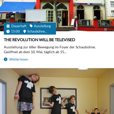
Dauerhaft
Ausstellung
15:00
Schaubühne...
THE REVOLUTION WILL BE TELEVISED
Ausstellung zur 68er-Bewegung im Foyer der Schaubühne.
Geöffnet ab dem 10. Mai, täglich ab 15...
Weiterlesen