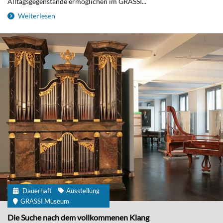
Alltagsgegenstände ermöglichen im GRASSI...
Weiterlesen
Dauerhaft
Ausstellung
GRASSI Museum
Die Suche nach dem vollkommenen Klang