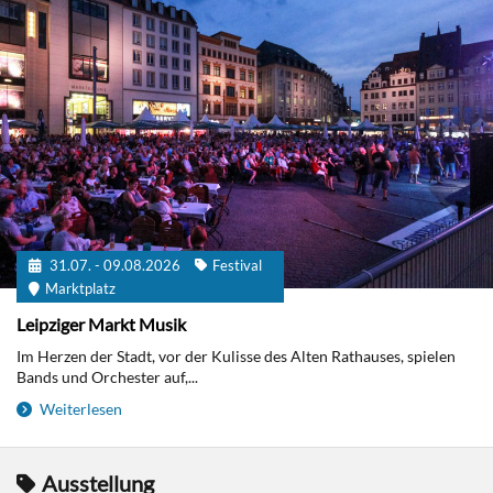
31.07. - 09.08.2026
Festival
Marktplatz
Leipziger Markt Musik
Im Herzen der Stadt, vor der Kulisse des Alten Rathauses, spielen
Bands und Orchester auf,...
Weiterlesen
Ausstellung