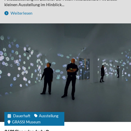
kleinen Ausstellung im Hinblick...
Weiterlesen
Dauerhaft
Ausstellung
GRASSI Museum