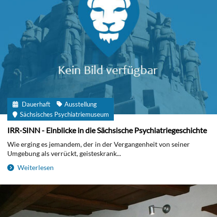
Dauerhaft
Ausstellung
Sächsisches Psychiatriemuseum
IRR-SINN - Einblicke in die Sächsische Psychiatriegeschichte
Wie erging es jemandem, der in der Vergangenheit von seiner
Umgebung als verrückt, geisteskrank...
Weiterlesen