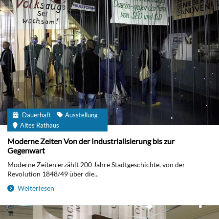
Dauerhaft
Ausstellung
Altes Rathaus
Moderne Zeiten Von der Industrialisierung bis zur
Gegenwart
Moderne Zeiten erzählt 200 Jahre Stadtgeschichte, von der
Revolution 1848/49 über die...
Weiterlesen