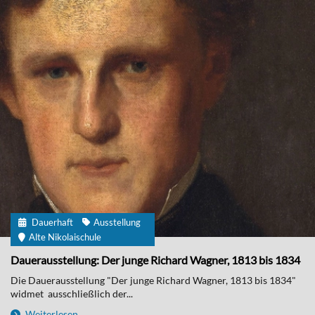
Dauerhaft
Ausstellung
Alte Nikolaischule
Dauerausstellung: Der junge Richard Wagner, 1813 bis 1834
Die Dauerausstellung "Der junge Richard Wagner, 1813 bis 1834"
widmet ausschließlich der...
Weiterlesen