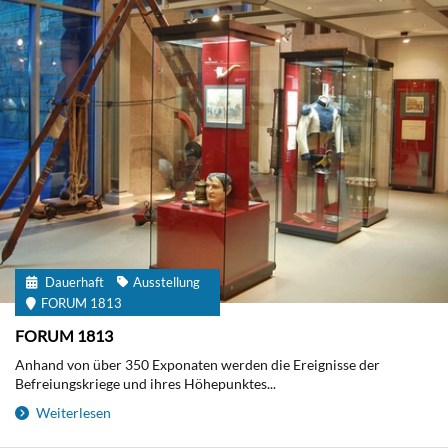
Dauerhaft
Ausstellung
FORUM 1813
FORUM 1813
Anhand von über 350 Exponaten werden die Ereignisse der
Befreiungskriege und ihres Höhepunktes...
Weiterlesen