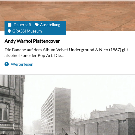
Dauerhaft
Ausstellung
GRASSI Museum
Andy Warhol Plattencover
Die Banane auf dem Album Velvet Underground & Nico (1967) gilt
als eine Ikone der Pop Art. Die...
Weiterlesen