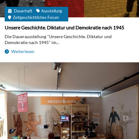
Dauerhaft
Ausstellung
Zeitgeschichtliches Forum
Unsere Geschichte. Diktatur und Demokratie nach 1945
Die Dauerausstellung "Unsere Geschichte. Diktatur und
Demokratie nach 1945" im...
Weiterlesen