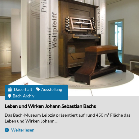
Dauerhaft
Ausstellung
Bach-Archiv
Leben und Wirken Johann Sebastian Bachs
Das Bach-Museum Leipzig präsentiert auf rund 450 m² Fläche das
Leben und Wirken Johann...
Weiterlesen