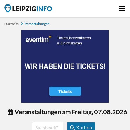
Startseite
Veranstaltungen
Veranstaltungen am Freitag, 07.08.2026
Suchen