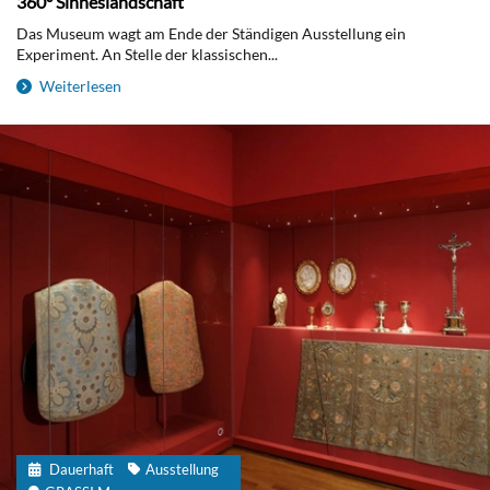
360° Sinneslandschaft
Das Museum wagt am Ende der Ständigen Ausstellung ein
Experiment. An Stelle der klassischen...
Weiterlesen
Dauerhaft
Ausstellung