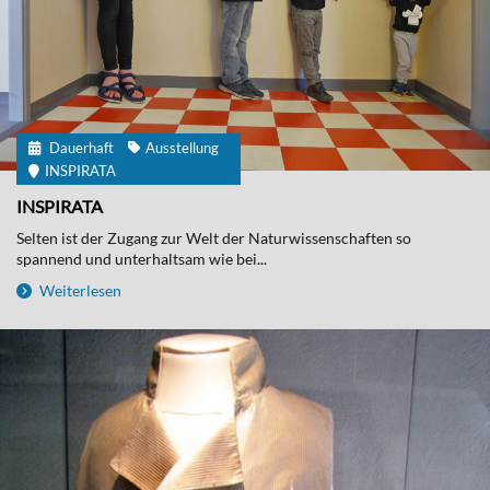
Dauerhaft
Ausstellung
INSPIRATA
INSPIRATA
Selten ist der Zugang zur Welt der Naturwissenschaften so
spannend und unterhaltsam wie bei...
Weiterlesen