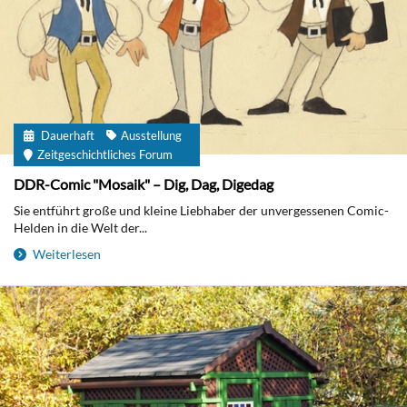
Dauerhaft
Ausstellung
Zeitgeschichtliches Forum
DDR-Comic "Mosaik" – Dig, Dag, Digedag
Sie entführt große und kleine Liebhaber der unvergessenen Comic-
Helden in die Welt der...
Weiterlesen