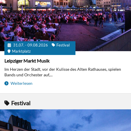
31.07. - 09.08.2026
Festival
Marktplatz
Leipziger Markt Musik
Im Herzen der Stadt, vor der Kulisse des Alten Rathauses, spielen
Bands und Orchester auf,...
Weiterlesen
Festival