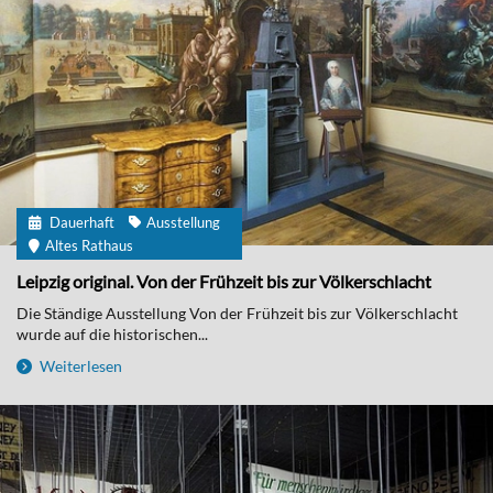
Dauerhaft
Ausstellung
Altes Rathaus
Leipzig original. Von der Frühzeit bis zur Völkerschlacht
Die Ständige Ausstellung Von der Frühzeit bis zur Völkerschlacht
wurde auf die historischen...
Weiterlesen