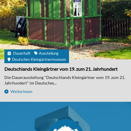
Dauerhaft
Ausstellung
Deutsches Kleingärtnermuseum
Deutschlands Kleingärtner vom 19. zum 21. Jahrhundert
Die Dauerausstellung "Deutschlands Kleingärtner vom 19. zum 21.
Jahrhundert" im Deutsches...
Weiterlesen