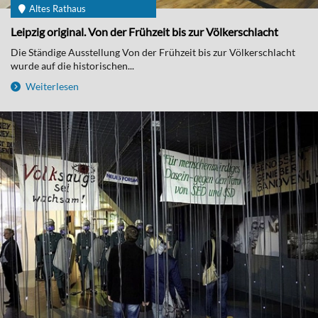
Altes Rathaus
Leipzig original. Von der Frühzeit bis zur Völkerschlacht
Die Ständige Ausstellung Von der Frühzeit bis zur Völkerschlacht
wurde auf die historischen...
Weiterlesen