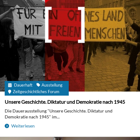
Dauerhaft
Ausstellung
Zeitgeschichtliches Forum
Unsere Geschichte. Diktatur und Demokratie nach 1945
Die Dauerausstellung "Unsere Geschichte. Diktatur und
Demokratie nach 1945" im...
Weiterlesen