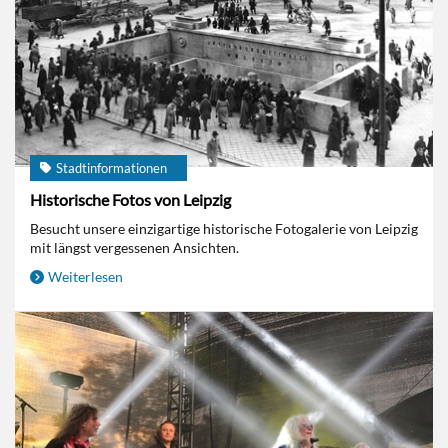
Stadtinformationen
Historische Fotos von Leipzig
Besucht unsere einzigartige historische Fotogalerie von Leipzig
mit längst vergessenen Ansichten.
Weiterlesen