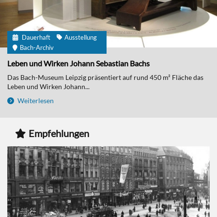
Dauerhaft
Ausstellung
Bach-Archiv
Leben und Wirken Johann Sebastian Bachs
Das Bach-Museum Leipzig präsentiert auf rund 450 m² Fläche das
Leben und Wirken Johann...
Weiterlesen
Empfehlungen