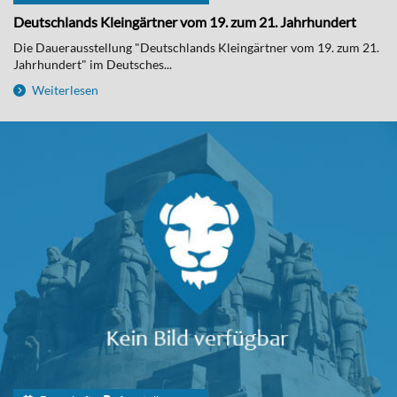
Deutschlands Kleingärtner vom 19. zum 21. Jahrhundert
Die Dauerausstellung "Deutschlands Kleingärtner vom 19. zum 21.
Jahrhundert" im Deutsches...
Weiterlesen