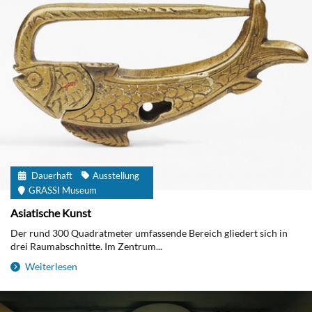
Dauerhaft
Ausstellung
GRASSI Museum
Asiatische Kunst
Der rund 300 Quadratmeter umfassende Bereich gliedert sich in
drei Raumabschnitte. Im Zentrum...
Weiterlesen