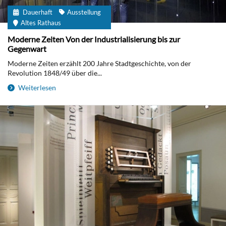
Dauerhaft
Ausstellung
Altes Rathaus
Moderne Zeiten Von der Industrialisierung bis zur
Gegenwart
Moderne Zeiten erzählt 200 Jahre Stadtgeschichte, von der
Revolution 1848/49 über die...
Weiterlesen