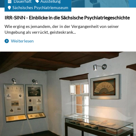
Dauerhaft
Ausstellung
Sächsisches Psychiatriemuseum
IRR-SINN - Einblicke in die Sächsische Psychiatriegeschichte
Wie erging es jemandem, der in der Vergangenheit von seiner
Umgebung als verrückt, geisteskrank...
Weiterlesen