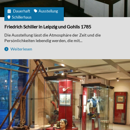
Dauerhaft
Ausstellung
Schillerhaus
Friedrich Schiller in Leipzig und Gohlis 1785
Die Ausstellung lässt die Atmosphäre der Zeit und die
Persönlichkeiten lebendig werden, die mit...
Weiterlesen