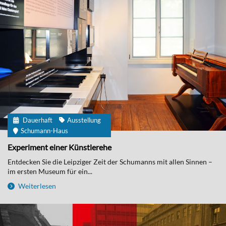
Dauerhaft
Ausstellung
Schumann-Haus
Experiment einer Künstlerehe
Entdecken Sie die Leipziger Zeit der Schumanns mit allen Sinnen –
im ersten Museum für ein...
Weiterlesen