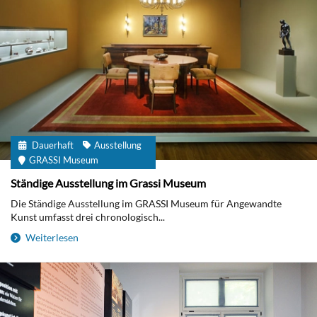
Dauerhaft
Ausstellung
GRASSI Museum
Ständige Ausstellung im Grassi Museum
Die Ständige Ausstellung im GRASSI Museum für Angewandte
Kunst umfasst drei chronologisch...
Weiterlesen