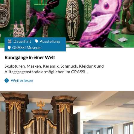
Dauerhaft
Ausstellung
GRASSI Museum
Rundgänge in einer Welt
Skulpturen, Masken, Keramik, Schmuck, Kleidung und
Alltagsgegenstände ermöglichen im GRASSI...
Weiterlesen