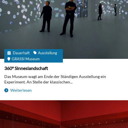
Dauerhaft
Ausstellung
GRASSI Museum
360° Sinneslandschaft
Das Museum wagt am Ende der Ständigen Ausstellung ein
Experiment. An Stelle der klassischen...
Weiterlesen