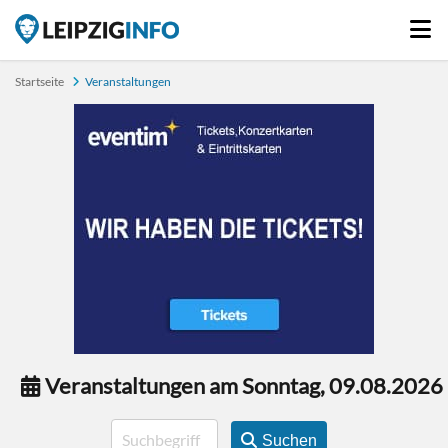
Startseite
Veranstaltungen
Veranstaltungen am Sonntag, 09.08.2026
Suchen