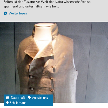
Selten ist der Zugang zur Welt der Naturwissenschaften so
spannend und unterhaltsam wie bei...
Weiterlesen
Dauerhaft
Ausstellung
Schillerhaus