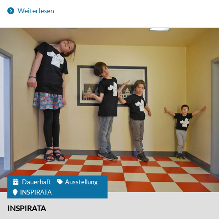
Weiterlesen
Dauerhaft
Ausstellung
INSPIRATA
INSPIRATA