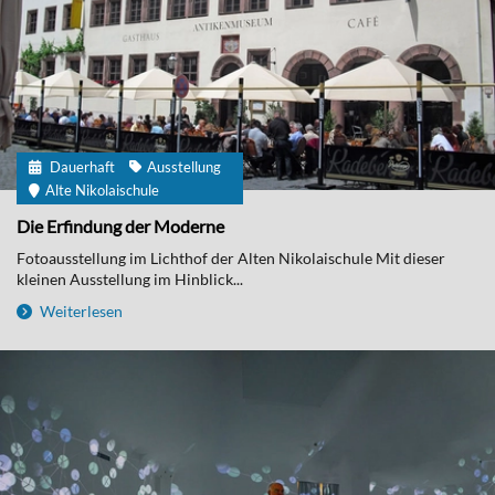
Dauerhaft
Ausstellung
Alte Nikolaischule
Die Erfindung der Moderne
Fotoausstellung im Lichthof der Alten Nikolaischule Mit dieser
kleinen Ausstellung im Hinblick...
Weiterlesen