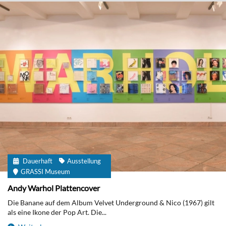
Dauerhaft
Ausstellung
GRASSI Museum
Andy Warhol Plattencover
Die Banane auf dem Album Velvet Underground & Nico (1967) gilt
als eine Ikone der Pop Art. Die...