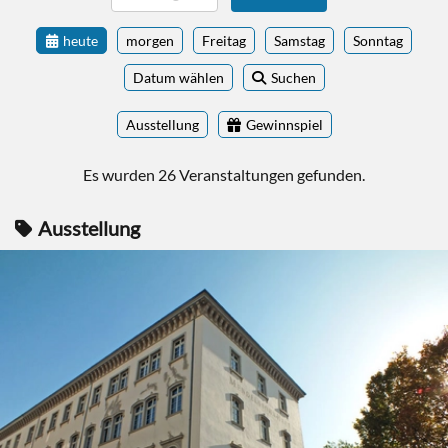
heute
morgen
Freitag
Samstag
Sonntag
Datum wählen
Suchen
Ausstellung
Gewinnspiel
Es wurden 26 Veranstaltungen gefunden.
Ausstellung