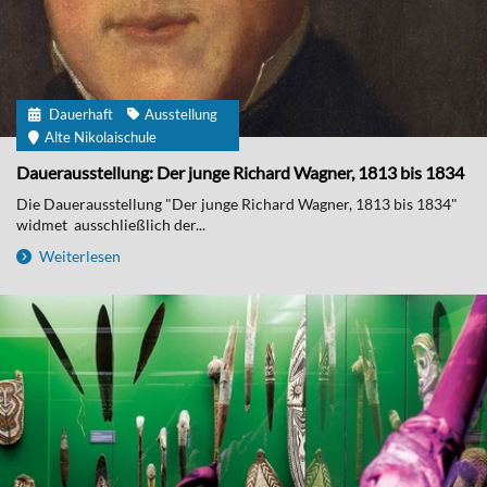
Dauerhaft
Ausstellung
Alte Nikolaischule
Dauerausstellung: Der junge Richard Wagner, 1813 bis 1834
Die Dauerausstellung "Der junge Richard Wagner, 1813 bis 1834"
widmet ausschließlich der...
Weiterlesen