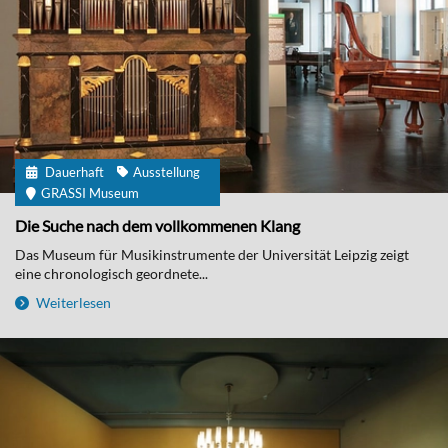
Dauerhaft
Ausstellung
GRASSI Museum
Die Suche nach dem vollkommenen Klang
Das Museum für Musikinstrumente der Universität Leipzig zeigt
eine chronologisch geordnete...
Weiterlesen