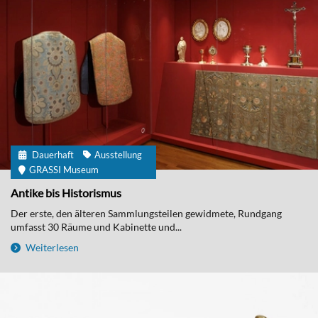
Dauerhaft
Ausstellung
GRASSI Museum
Antike bis Historismus
Der erste, den älteren Sammlungsteilen gewidmete, Rundgang
umfasst 30 Räume und Kabinette und...
Weiterlesen