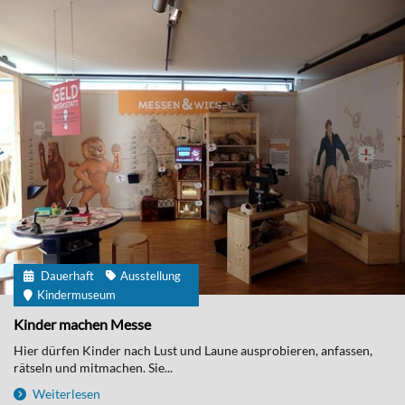
Dauerhaft
Ausstellung
Kindermuseum
Kinder machen Messe
Hier dürfen Kinder nach Lust und Laune ausprobieren, anfassen,
rätseln und mitmachen. Sie...
Weiterlesen