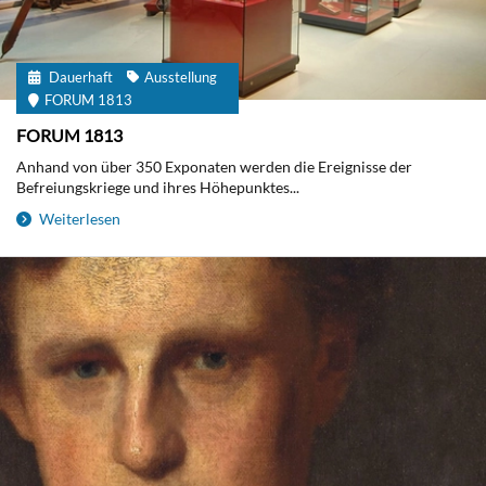
Dauerhaft
Ausstellung
FORUM 1813
FORUM 1813
Anhand von über 350 Exponaten werden die Ereignisse der
Befreiungskriege und ihres Höhepunktes...
Weiterlesen