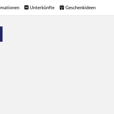
rmationen
Unterkünfte
Geschenkideen