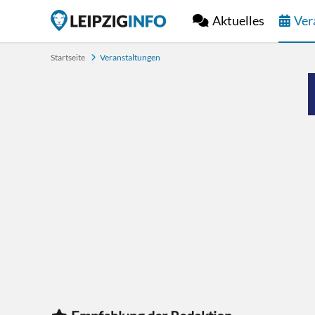
Aktuelles
Ver
Startseite
Veranstaltungen