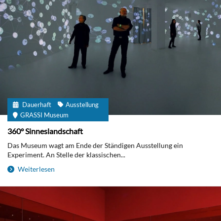
Dauerhaft
Ausstellung
GRASSI Museum
360° Sinneslandschaft
Das Museum wagt am Ende der Ständigen Ausstellung ein
Experiment. An Stelle der klassischen...
Weiterlesen