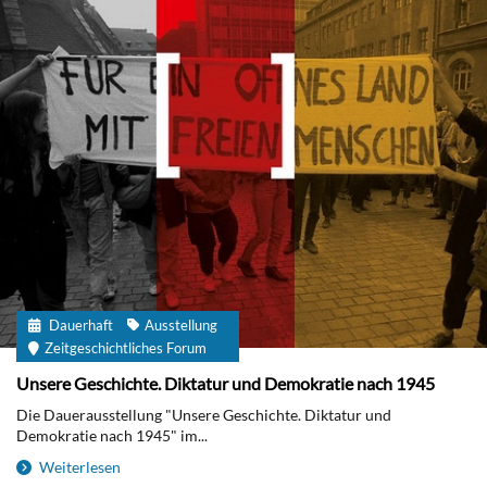
Dauerhaft
Ausstellung
Zeitgeschichtliches Forum
Unsere Geschichte. Diktatur und Demokratie nach 1945
Die Dauerausstellung "Unsere Geschichte. Diktatur und
Demokratie nach 1945" im...
Weiterlesen