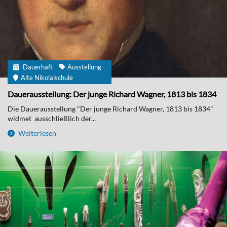
Dauerhaft
Ausstellung
Alte Nikolaischule
Dauerausstellung: Der junge Richard Wagner, 1813 bis 1834
Die Dauerausstellung "Der junge Richard Wagner, 1813 bis 1834"
widmet ausschließlich der...
Weiterlesen