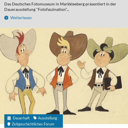
Das Deutsches Fotomuseum in Markkleeberg präsentiert in der
Dauerausstellung "Fotofaszination"...
Weiterlesen
Dauerhaft
Ausstellung
Zeitgeschichtliches Forum