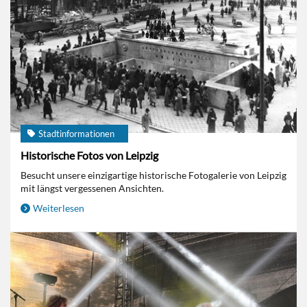
Stadtinformationen
Historische Fotos von Leipzig
Besucht unsere einzigartige historische Fotogalerie von Leipzig
mit längst vergessenen Ansichten.
Weiterlesen