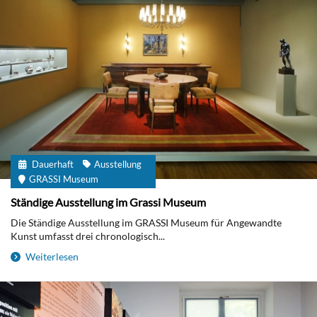
Dauerhaft
Ausstellung
GRASSI Museum
Ständige Ausstellung im Grassi Museum
Die Ständige Ausstellung im GRASSI Museum für Angewandte
Kunst umfasst drei chronologisch...
Weiterlesen