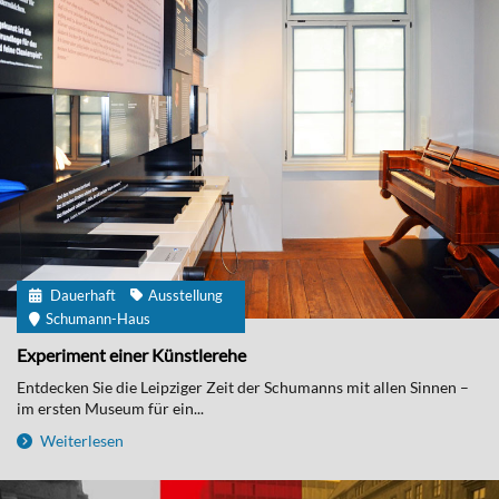
Dauerhaft
Ausstellung
Schumann-Haus
Experiment einer Künstlerehe
Entdecken Sie die Leipziger Zeit der Schumanns mit allen Sinnen –
im ersten Museum für ein...
Weiterlesen