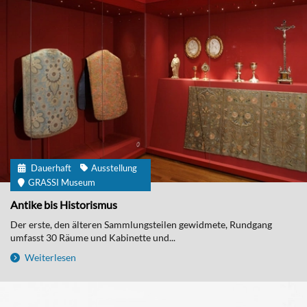
Dauerhaft
Ausstellung
GRASSI Museum
Antike bis Historismus
Der erste, den älteren Sammlungsteilen gewidmete, Rundgang
umfasst 30 Räume und Kabinette und...
Weiterlesen