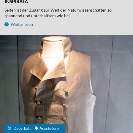
INSPIRATA
Selten ist der Zugang zur Welt der Naturwissenschaften so
spannend und unterhaltsam wie bei...
Weiterlesen
Dauerhaft
Ausstellung