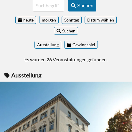
Suchen
heute
morgen
Sonntag
Datum wählen
Suchen
Ausstellung
Gewinnspiel
Es wurden 26 Veranstaltungen gefunden.
Ausstellung