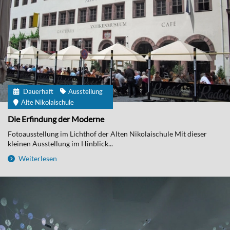
Dauerhaft
Ausstellung
Alte Nikolaischule
Die Erfindung der Moderne
Fotoausstellung im Lichthof der Alten Nikolaischule Mit dieser
kleinen Ausstellung im Hinblick...
Weiterlesen