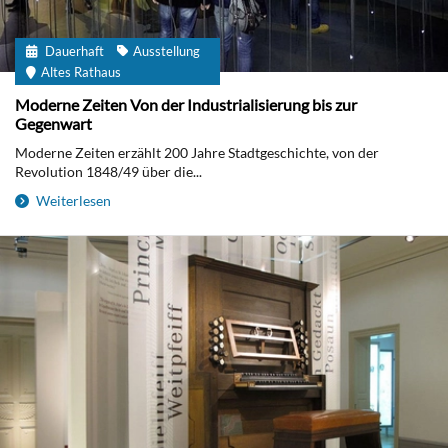
Dauerhaft
Ausstellung
Altes Rathaus
Moderne Zeiten Von der Industrialisierung bis zur
Gegenwart
Moderne Zeiten erzählt 200 Jahre Stadtgeschichte, von der
Revolution 1848/49 über die...
Weiterlesen