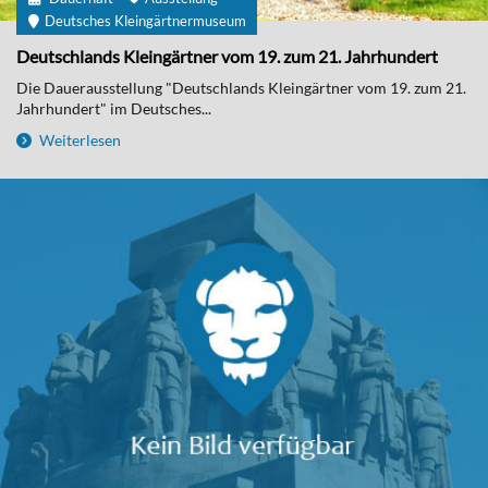
Deutsches Kleingärtnermuseum
Deutschlands Kleingärtner vom 19. zum 21. Jahrhundert
Die Dauerausstellung "Deutschlands Kleingärtner vom 19. zum 21.
Jahrhundert" im Deutsches...
Weiterlesen