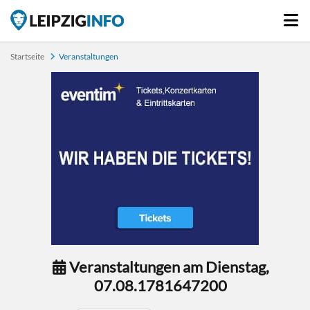
Startseite
Veranstaltungen
Veranstaltungen am Dienstag,
07.08.1781647200