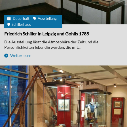
Dauerhaft
Ausstellung
Schillerhaus
Friedrich Schiller in Leipzig und Gohlis 1785
Die Ausstellung lässt die Atmosphäre der Zeit und die
Persönlichkeiten lebendig werden, die mit...
Weiterlesen