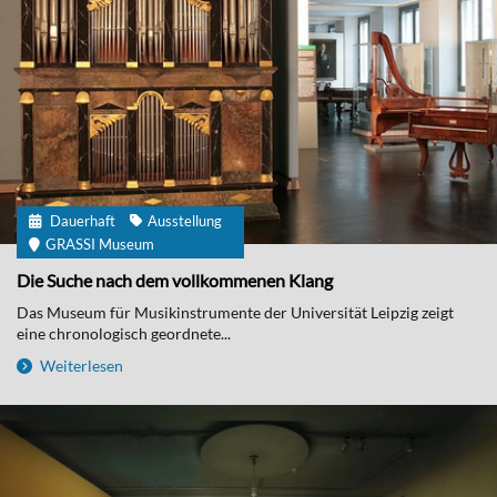
Dauerhaft
Ausstellung
GRASSI Museum
Die Suche nach dem vollkommenen Klang
Das Museum für Musikinstrumente der Universität Leipzig zeigt
eine chronologisch geordnete...
Weiterlesen