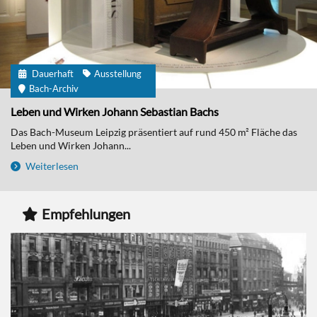
Dauerhaft
Ausstellung
Bach-Archiv
Leben und Wirken Johann Sebastian Bachs
Das Bach-Museum Leipzig präsentiert auf rund 450 m² Fläche das
Leben und Wirken Johann...
Weiterlesen
Empfehlungen