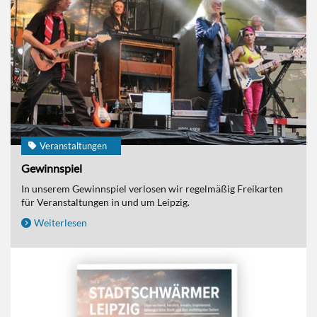
Veranstaltungen
Gewinnspiel
In unserem Gewinnspiel verlosen wir regelmäßig Freikarten
für Veranstaltungen in und um Leipzig.
Weiterlesen