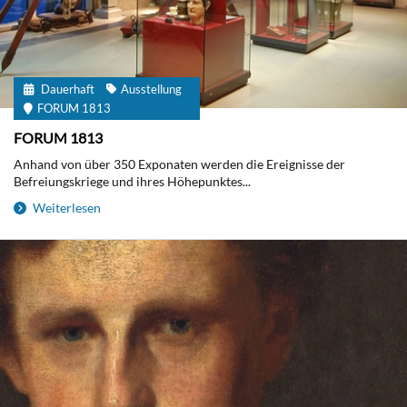
Dauerhaft
Ausstellung
FORUM 1813
FORUM 1813
Anhand von über 350 Exponaten werden die Ereignisse der
Befreiungskriege und ihres Höhepunktes...
Weiterlesen