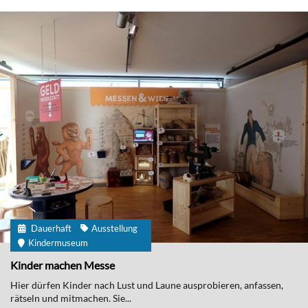
Dauerhaft
Ausstellung
Kindermuseum
Kinder machen Messe
Hier dürfen Kinder nach Lust und Laune ausprobieren, anfassen,
rätseln und mitmachen. Sie...