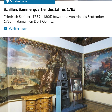
Schillerhaus
Schillers Sommerquartier des Jahres 1785
Friedrich Schiller (1759 - 1805) bewohnte von Mai bis September
1785 im damaligen Dorf Gohlis...
Weiterlesen