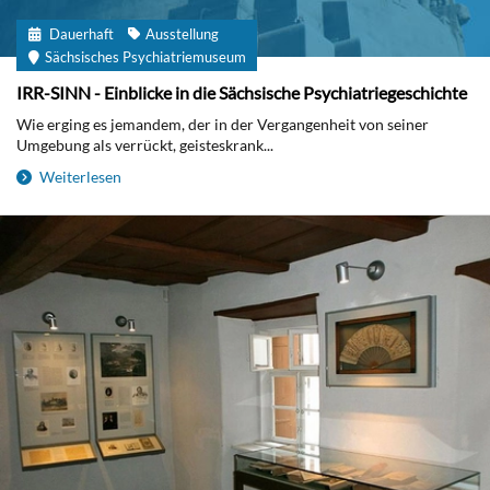
Dauerhaft
Ausstellung
Sächsisches Psychiatriemuseum
IRR-SINN - Einblicke in die Sächsische Psychiatriegeschichte
Wie erging es jemandem, der in der Vergangenheit von seiner
Umgebung als verrückt, geisteskrank...
Weiterlesen