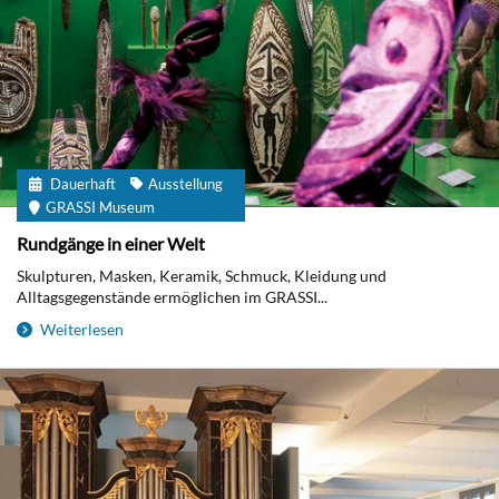
Dauerhaft
Ausstellung
GRASSI Museum
Rundgänge in einer Welt
Skulpturen, Masken, Keramik, Schmuck, Kleidung und
Alltagsgegenstände ermöglichen im GRASSI...
Weiterlesen