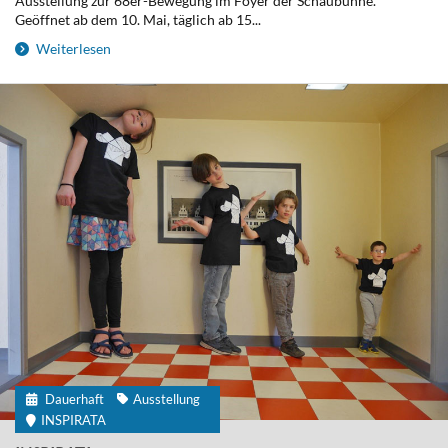
Ausstellung zur 68er-Bewegung im Foyer der Schaubühne.
Geöffnet ab dem 10. Mai, täglich ab 15...
Weiterlesen
Dauerhaft
Ausstellung
INSPIRATA