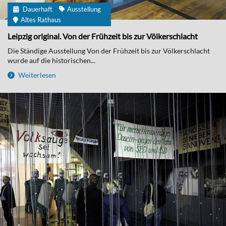
Dauerhaft
Ausstellung
Altes Rathaus
Leipzig original. Von der Frühzeit bis zur Völkerschlacht
Die Ständige Ausstellung Von der Frühzeit bis zur Völkerschlacht
wurde auf die historischen...
Weiterlesen