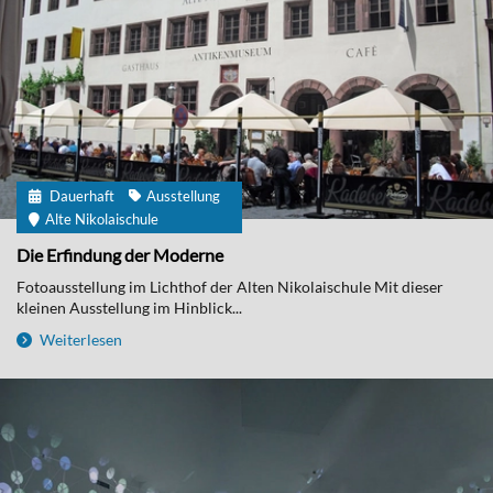
Dauerhaft
Ausstellung
Alte Nikolaischule
Die Erfindung der Moderne
Fotoausstellung im Lichthof der Alten Nikolaischule Mit dieser
kleinen Ausstellung im Hinblick...
Weiterlesen