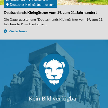
Deutsches Kleingärtnermuseum
Deutschlands Kleingärtner vom 19. zum 21. Jahrhundert
Die Dauerausstellung "Deutschlands Kleingärtner vom 19. zum 21.
Jahrhundert" im Deutsches...
Weiterlesen