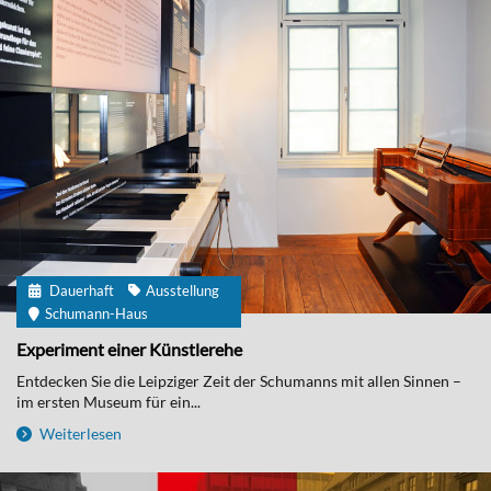
Dauerhaft
Ausstellung
Schumann-Haus
Experiment einer Künstlerehe
Entdecken Sie die Leipziger Zeit der Schumanns mit allen Sinnen –
im ersten Museum für ein...
Weiterlesen