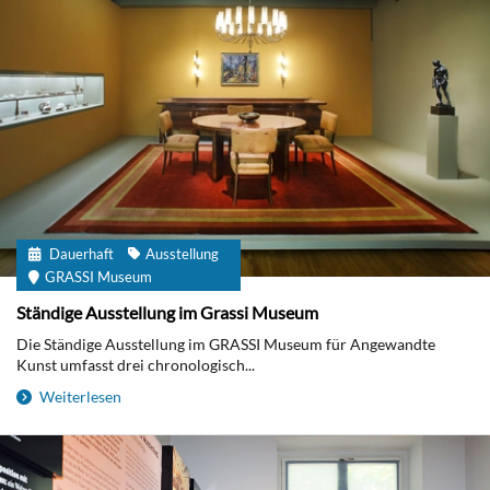
Dauerhaft
Ausstellung
GRASSI Museum
Ständige Ausstellung im Grassi Museum
Die Ständige Ausstellung im GRASSI Museum für Angewandte
Kunst umfasst drei chronologisch...
Weiterlesen