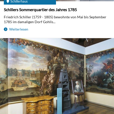
Schillerhaus
Schillers Sommerquartier des Jahres 1785
Friedrich Schiller (1759 - 1805) bewohnte von Mai bis September
1785 im damaligen Dorf Gohlis...
Weiterlesen