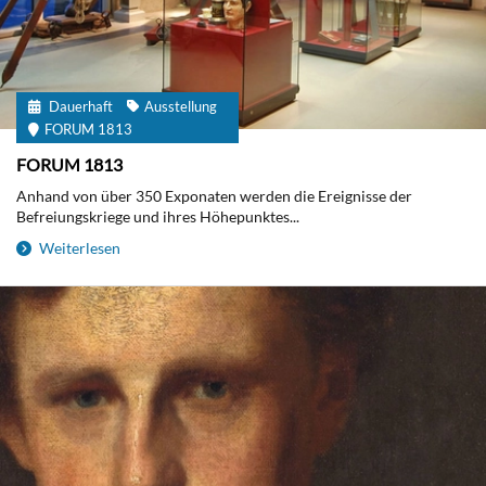
Dauerhaft
Ausstellung
FORUM 1813
FORUM 1813
Anhand von über 350 Exponaten werden die Ereignisse der
Befreiungskriege und ihres Höhepunktes...
Weiterlesen