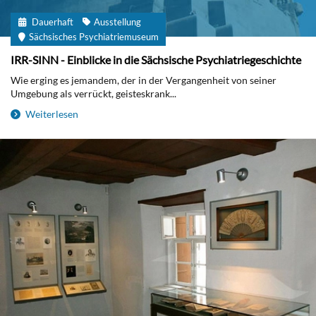
Dauerhaft
Ausstellung
Sächsisches Psychiatriemuseum
IRR-SINN - Einblicke in die Sächsische Psychiatriegeschichte
Wie erging es jemandem, der in der Vergangenheit von seiner
Umgebung als verrückt, geisteskrank...
Weiterlesen