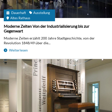
Dauerhaft
Ausstellung
Altes Rathaus
Moderne Zeiten Von der Industrialisierung bis zur
Gegenwart
Moderne Zeiten erzählt 200 Jahre Stadtgeschichte, von der
Revolution 1848/49 über die...
Weiterlesen