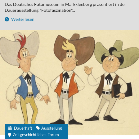
Das Deutsches Fotomuseum in Markkleeberg präsentiert in der
Dauerausstellung "Fotofaszination"...
Weiterlesen
Dauerhaft
Ausstellung
Zeitgeschichtliches Forum