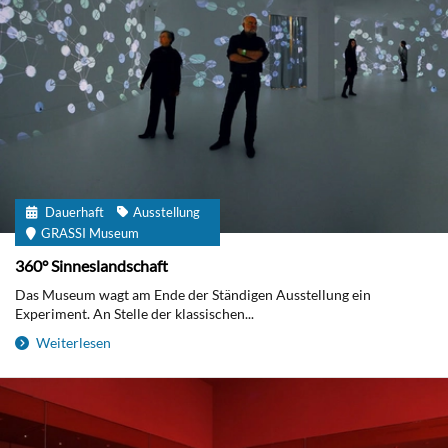
Dauerhaft
Ausstellung
GRASSI Museum
360° Sinneslandschaft
Das Museum wagt am Ende der Ständigen Ausstellung ein
Experiment. An Stelle der klassischen...
Weiterlesen