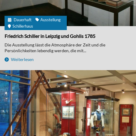
Dauerhaft
Ausstellung
Schillerhaus
Friedrich Schiller in Leipzig und Gohlis 1785
Die Ausstellung lässt die Atmosphäre der Zeit und die
Persönlichkeiten lebendig werden, die mit...
Weiterlesen