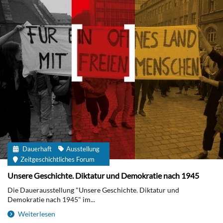
Dauerhaft
Ausstellung
Zeitgeschichtliches Forum
Unsere Geschichte. Diktatur und Demokratie nach 1945
Die Dauerausstellung "Unsere Geschichte. Diktatur und
Demokratie nach 1945" im...
Weiterlesen