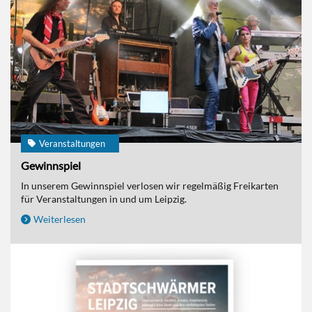
Veranstaltungen
Gewinnspiel
In unserem Gewinnspiel verlosen wir regelmäßig Freikarten
für Veranstaltungen in und um Leipzig.
Weiterlesen