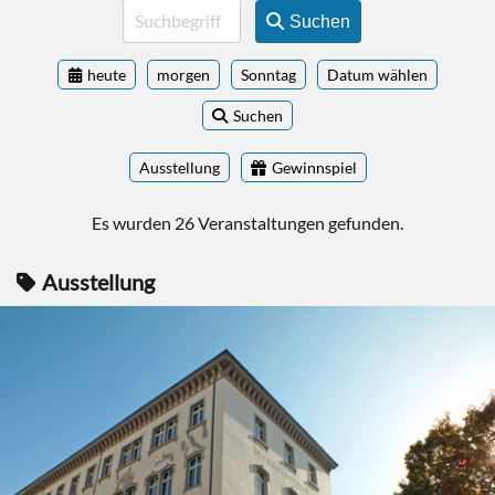
Suchen
heute
morgen
Sonntag
Datum wählen
Suchen
Ausstellung
Gewinnspiel
Es wurden 26 Veranstaltungen gefunden.
Ausstellung