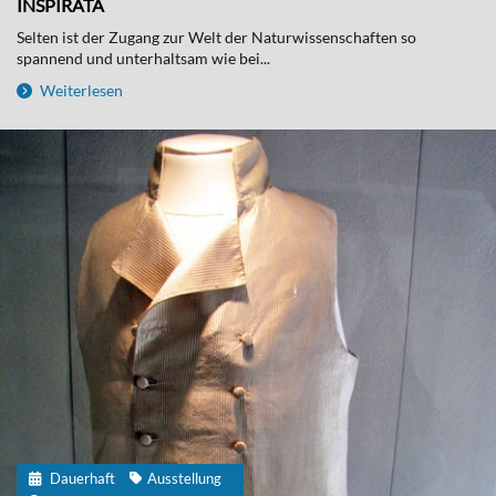
INSPIRATA
Selten ist der Zugang zur Welt der Naturwissenschaften so
spannend und unterhaltsam wie bei...
Weiterlesen
Dauerhaft
Ausstellung