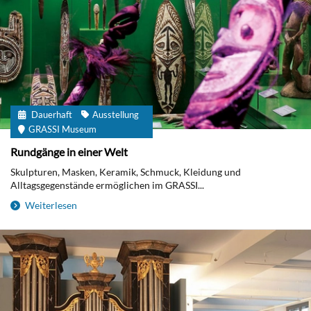
Dauerhaft
Ausstellung
GRASSI Museum
Rundgänge in einer Welt
Skulpturen, Masken, Keramik, Schmuck, Kleidung und
Alltagsgegenstände ermöglichen im GRASSI...
Weiterlesen