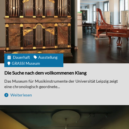
Dauerhaft
Ausstellung
GRASSI Museum
Die Suche nach dem vollkommenen Klang
Das Museum für Musikinstrumente der Universität Leipzig zeigt
eine chronologisch geordnete...
Weiterlesen