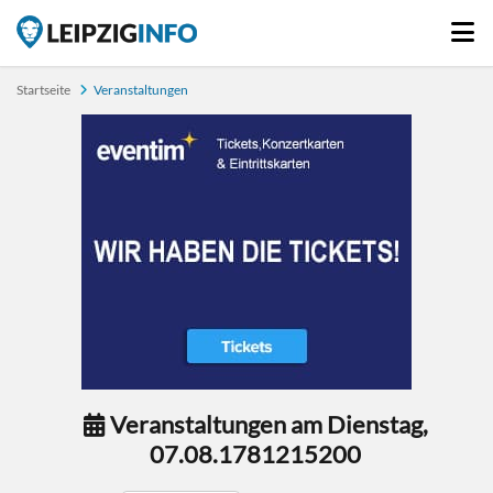
Startseite
Veranstaltungen
Veranstaltungen am Dienstag,
07.08.1781215200