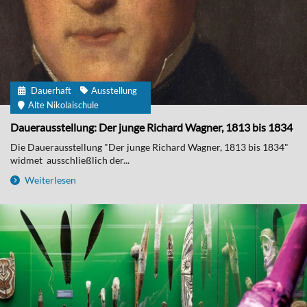
Dauerhaft
Ausstellung
Alte Nikolaischule
Dauerausstellung: Der junge Richard Wagner, 1813 bis 1834
Die Dauerausstellung "Der junge Richard Wagner, 1813 bis 1834"
widmet ausschließlich der...
Weiterlesen