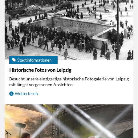
Stadtinformationen
Historische Fotos von Leipzig
Besucht unsere einzigartige historische Fotogalerie von Leipzig
mit längst vergessenen Ansichten.
Weiterlesen