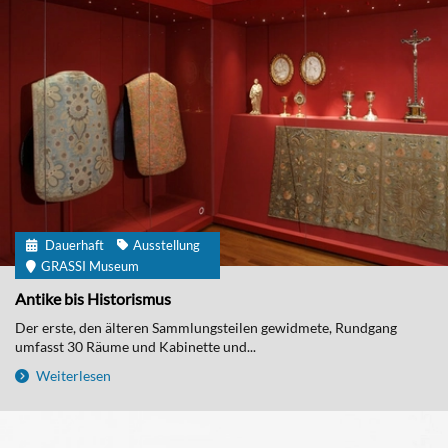
Dauerhaft
Ausstellung
GRASSI Museum
Antike bis Historismus
Der erste, den älteren Sammlungsteilen gewidmete, Rundgang
umfasst 30 Räume und Kabinette und...
Weiterlesen