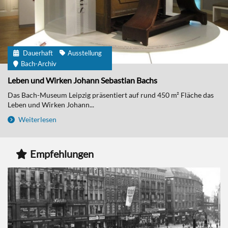
Dauerhaft
Ausstellung
Bach-Archiv
Leben und Wirken Johann Sebastian Bachs
Das Bach-Museum Leipzig präsentiert auf rund 450 m² Fläche das
Leben und Wirken Johann...
Weiterlesen
Empfehlungen