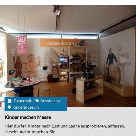
Dauerhaft
Ausstellung
Kindermuseum
Kinder machen Messe
Hier dürfen Kinder nach Lust und Laune ausprobieren, anfassen,
rätseln und mitmachen. Sie...