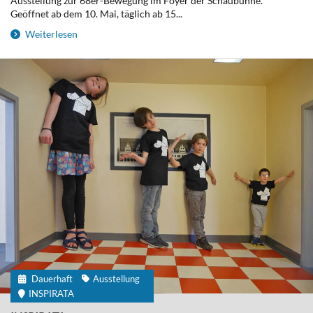
Ausstellung zur 68er-Bewegung im Foyer der Schaubühne.
Geöffnet ab dem 10. Mai, täglich ab 15...
Weiterlesen
Dauerhaft
Ausstellung
INSPIRATA