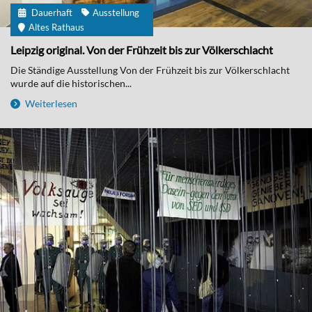
Dauerhaft
Ausstellung
Altes Rathaus
Leipzig original. Von der Frühzeit bis zur Völkerschlacht
Die Ständige Ausstellung Von der Frühzeit bis zur Völkerschlacht
wurde auf die historischen...
Weiterlesen