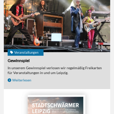
Veranstaltungen
Gewinnspiel
In unserem Gewinnspiel verlosen wir regelmäßig Freikarten
für Veranstaltungen in und um Leipzig.
Weiterlesen