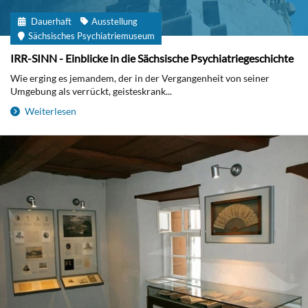
Dauerhaft
Ausstellung
Sächsisches Psychiatriemuseum
IRR-SINN - Einblicke in die Sächsische Psychiatriegeschichte
Wie erging es jemandem, der in der Vergangenheit von seiner
Umgebung als verrückt, geisteskrank...
Weiterlesen