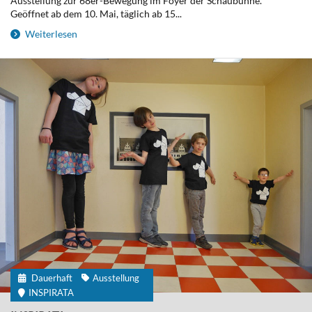
Ausstellung zur 68er-Bewegung im Foyer der Schaubühne.
Geöffnet ab dem 10. Mai, täglich ab 15...
Weiterlesen
Dauerhaft
Ausstellung
INSPIRATA