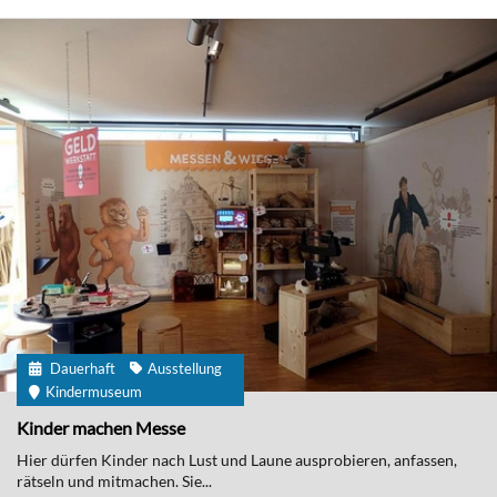
Dauerhaft
Ausstellung
Kindermuseum
Kinder machen Messe
Hier dürfen Kinder nach Lust und Laune ausprobieren, anfassen,
rätseln und mitmachen. Sie...