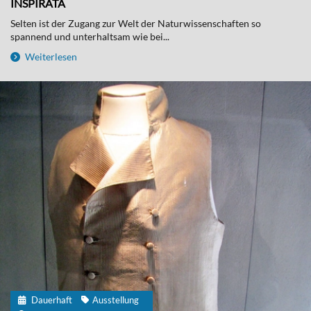
INSPIRATA
Selten ist der Zugang zur Welt der Naturwissenschaften so
spannend und unterhaltsam wie bei...
Weiterlesen
Dauerhaft
Ausstellung