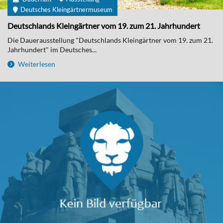
Deutsches Kleingärtnermuseum
Deutschlands Kleingärtner vom 19. zum 21. Jahrhundert
Die Dauerausstellung "Deutschlands Kleingärtner vom 19. zum 21.
Jahrhundert" im Deutsches...
Weiterlesen