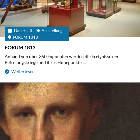
Dauerhaft
Ausstellung
FORUM 1813
FORUM 1813
Anhand von über 350 Exponaten werden die Ereignisse der
Befreiungskriege und ihres Höhepunktes...
Weiterlesen