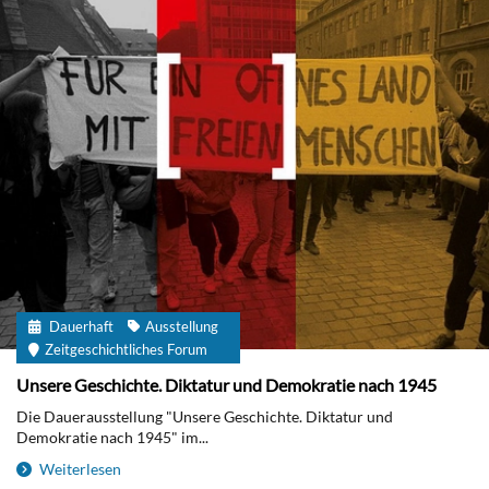
Dauerhaft
Ausstellung
Zeitgeschichtliches Forum
Unsere Geschichte. Diktatur und Demokratie nach 1945
Die Dauerausstellung "Unsere Geschichte. Diktatur und
Demokratie nach 1945" im...
Weiterlesen