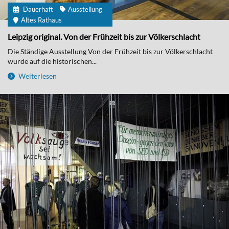
Dauerhaft
Ausstellung
Altes Rathaus
Leipzig original. Von der Frühzeit bis zur Völkerschlacht
Die Ständige Ausstellung Von der Frühzeit bis zur Völkerschlacht
wurde auf die historischen...
Weiterlesen