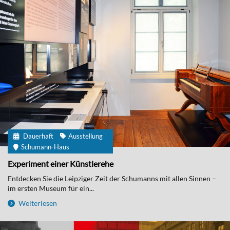
Dauerhaft
Ausstellung
Schumann-Haus
Experiment einer Künstlerehe
Entdecken Sie die Leipziger Zeit der Schumanns mit allen Sinnen –
im ersten Museum für ein...
Weiterlesen