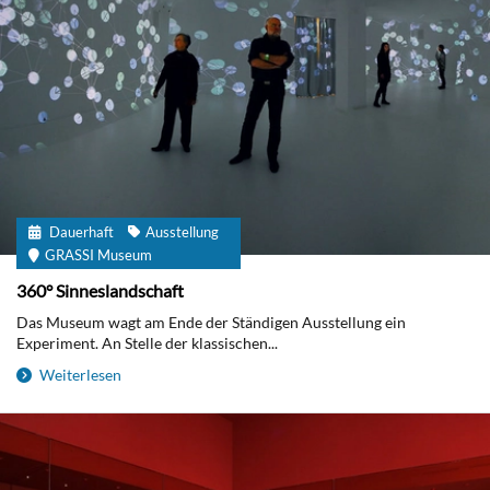
Dauerhaft
Ausstellung
GRASSI Museum
360° Sinneslandschaft
Das Museum wagt am Ende der Ständigen Ausstellung ein
Experiment. An Stelle der klassischen...
Weiterlesen