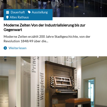
Dauerhaft
Ausstellung
Altes Rathaus
Moderne Zeiten Von der Industrialisierung bis zur
Gegenwart
Moderne Zeiten erzählt 200 Jahre Stadtgeschichte, von der
Revolution 1848/49 über die...
Weiterlesen