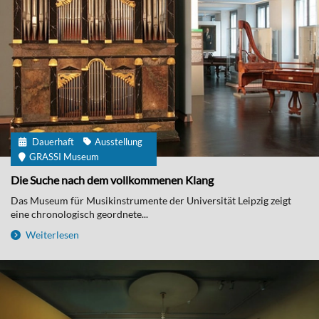
Dauerhaft
Ausstellung
GRASSI Museum
Die Suche nach dem vollkommenen Klang
Das Museum für Musikinstrumente der Universität Leipzig zeigt
eine chronologisch geordnete...
Weiterlesen