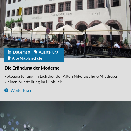
Dauerhaft
Ausstellung
Alte Nikolaischule
Die Erfindung der Moderne
Fotoausstellung im Lichthof der Alten Nikolaischule Mit dieser
kleinen Ausstellung im Hinblick...
Weiterlesen