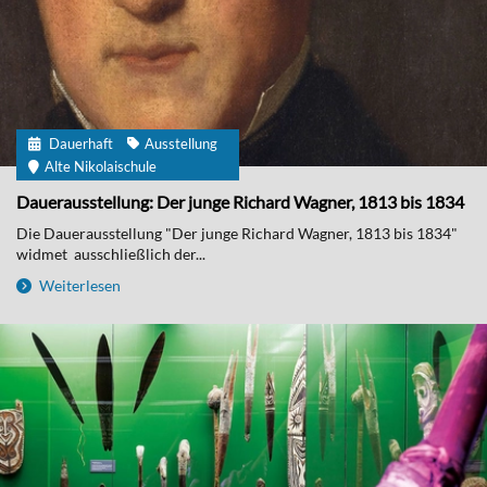
Dauerhaft
Ausstellung
Alte Nikolaischule
Dauerausstellung: Der junge Richard Wagner, 1813 bis 1834
Die Dauerausstellung "Der junge Richard Wagner, 1813 bis 1834"
widmet ausschließlich der...
Weiterlesen