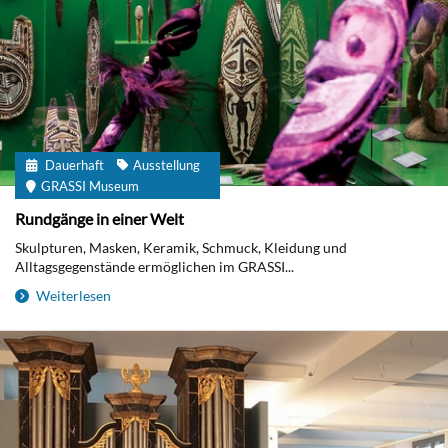
Dauerhaft
Ausstellung
GRASSI Museum
Rundgänge in einer Welt
Skulpturen, Masken, Keramik, Schmuck, Kleidung und
Alltagsgegenstände ermöglichen im GRASSI...
Weiterlesen