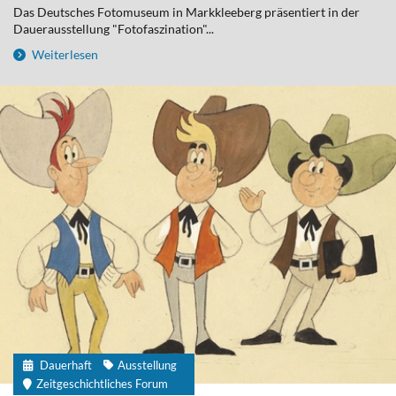
Das Deutsches Fotomuseum in Markkleeberg präsentiert in der
Dauerausstellung "Fotofaszination"...
Weiterlesen
Dauerhaft
Ausstellung
Zeitgeschichtliches Forum