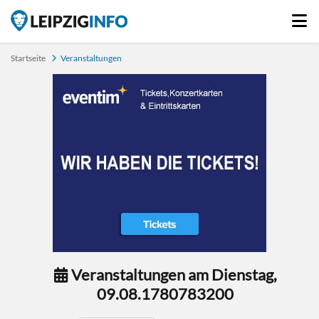
Startseite
Veranstaltungen
Veranstaltungen am Dienstag,
09.08.1780783200