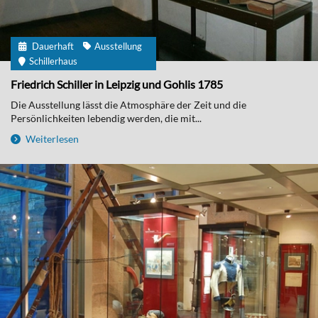
Dauerhaft
Ausstellung
Schillerhaus
Friedrich Schiller in Leipzig und Gohlis 1785
Die Ausstellung lässt die Atmosphäre der Zeit und die
Persönlichkeiten lebendig werden, die mit...
Weiterlesen