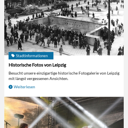
Stadtinformationen
Historische Fotos von Leipzig
Besucht unsere einzigartige historische Fotogalerie von Leipzig
mit längst vergessenen Ansichten.
Weiterlesen