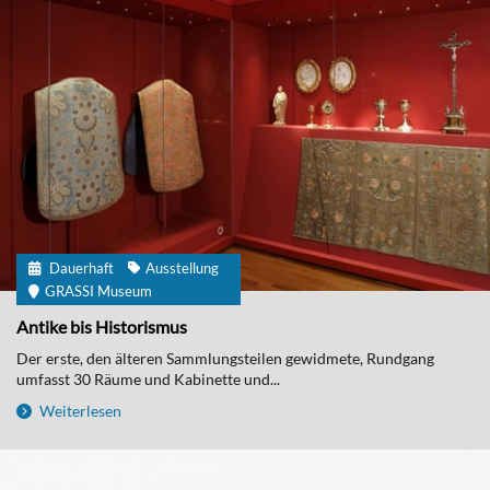
Dauerhaft
Ausstellung
GRASSI Museum
Antike bis Historismus
Der erste, den älteren Sammlungsteilen gewidmete, Rundgang
umfasst 30 Räume und Kabinette und...
Weiterlesen