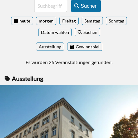
Suchen
heute
morgen
Freitag
Samstag
Sonntag
Datum wählen
Suchen
Ausstellung
Gewinnspiel
Es wurden 26 Veranstaltungen gefunden.
Ausstellung