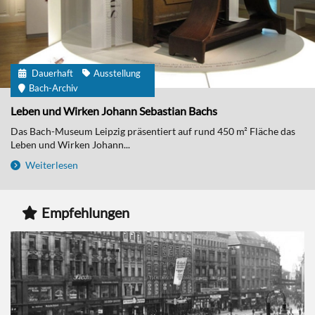
Dauerhaft
Ausstellung
Bach-Archiv
Leben und Wirken Johann Sebastian Bachs
Das Bach-Museum Leipzig präsentiert auf rund 450 m² Fläche das
Leben und Wirken Johann...
Weiterlesen
Empfehlungen