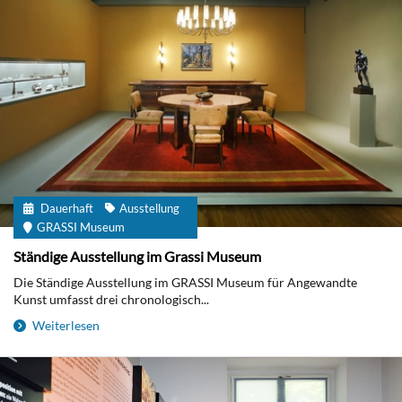
Dauerhaft
Ausstellung
GRASSI Museum
Ständige Ausstellung im Grassi Museum
Die Ständige Ausstellung im GRASSI Museum für Angewandte
Kunst umfasst drei chronologisch...
Weiterlesen