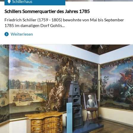
Schillerhaus
Schillers Sommerquartier des Jahres 1785
Friedrich Schiller (1759 - 1805) bewohnte von Mai bis September
1785 im damaligen Dorf Gohlis...
Weiterlesen