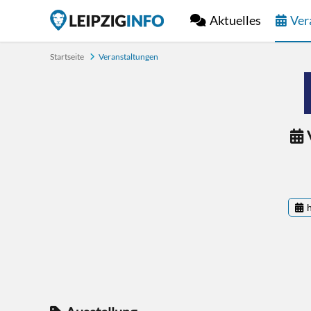
Aktuelles
Ver
Startseite
Veranstaltungen