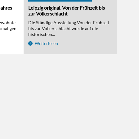
Jahres
Leipzig original. Von der Frühzeit bis
zur Völkerschlacht
bewohnte
Die Ständige Ausstellung Von der Frühzeit
amaligen
bis zur Völkerschlacht wurde auf die
historischen...
Weiterlesen