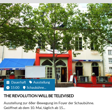
Dauerhaft
Ausstellung
15:00
Schaubühne...
THE REVOLUTION WILL BE TELEVISED
Ausstellung zur 68er-Bewegung im Foyer der Schaubühne.
Geöffnet ab dem 10. Mai, täglich ab 15...