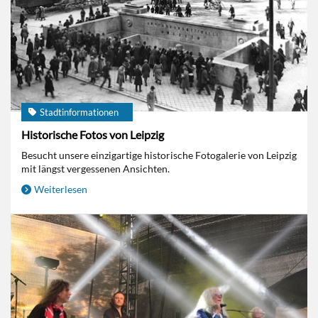
Stadtinformationen
Historische Fotos von Leipzig
Besucht unsere einzigartige historische Fotogalerie von Leipzig
mit längst vergessenen Ansichten.
Weiterlesen