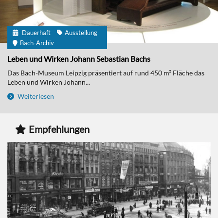
Dauerhaft
Ausstellung
Bach-Archiv
Leben und Wirken Johann Sebastian Bachs
Das Bach-Museum Leipzig präsentiert auf rund 450 m² Fläche das
Leben und Wirken Johann...
Weiterlesen
Empfehlungen