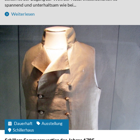
spannend und unterhaltsam wie bei...
Weiterlesen
Dauerhaft
Ausstellung
Schillerhaus