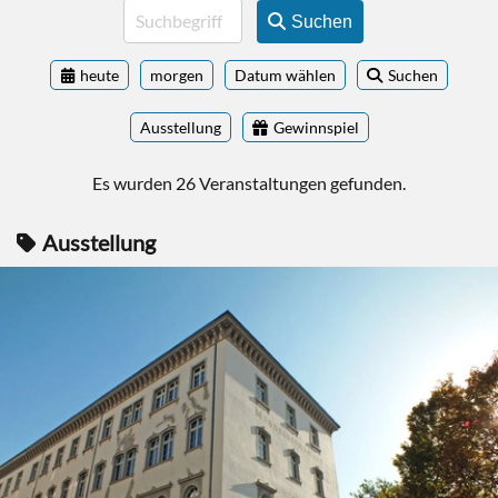
Suchen
heute
morgen
Datum wählen
Suchen
Ausstellung
Gewinnspiel
Es wurden 26 Veranstaltungen gefunden.
Ausstellung