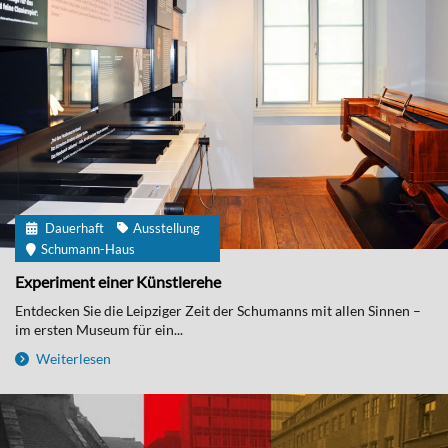
Dauerhaft
Ausstellung
Schumann-Haus
Experiment einer Künstlerehe
Entdecken Sie die Leipziger Zeit der Schumanns mit allen Sinnen –
im ersten Museum für ein...
Weiterlesen