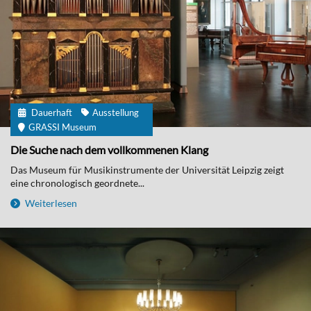
Dauerhaft
Ausstellung
GRASSI Museum
Die Suche nach dem vollkommenen Klang
Das Museum für Musikinstrumente der Universität Leipzig zeigt
eine chronologisch geordnete...
Weiterlesen