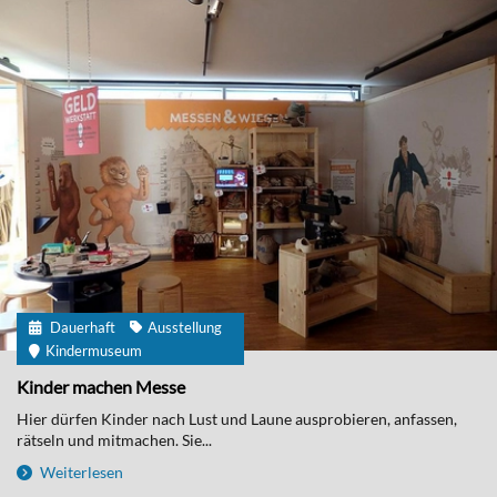
Dauerhaft
Ausstellung
Kindermuseum
Kinder machen Messe
Hier dürfen Kinder nach Lust und Laune ausprobieren, anfassen,
rätseln und mitmachen. Sie...
Weiterlesen