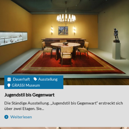
Dauerhaft
Ausstellung
GRASSI Museum
Jugendstil bis Gegenwart
Die Ständige Ausstellung. „Jugendstil bis Gegenwart“ erstreckt sich
über zwei Etagen. Sie...
Weiterlesen