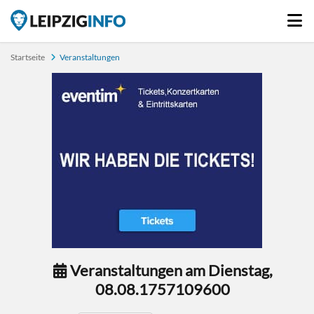
Startseite
Veranstaltungen
Veranstaltungen am Dienstag,
08.08.1757109600