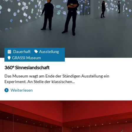
Dauerhaft
Ausstellung
GRASSI Museum
360° Sinneslandschaft
Das Museum wagt am Ende der Ständigen Ausstellung ein
Experiment. An Stelle der klassischen...
Weiterlesen