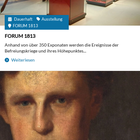
Dauerhaft
Ausstellung
FORUM 1813
FORUM 1813
Anhand von über 350 Exponaten werden die Ereignisse der
Befreiungskriege und ihres Höhepunktes...
Weiterlesen