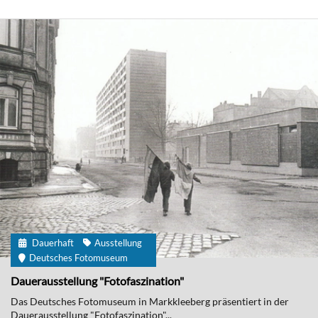
Dauerhaft
Ausstellung
Deutsches Fotomuseum
Dauerausstellung "Fotofaszination"
Das Deutsches Fotomuseum in Markkleeberg präsentiert in der
Dauerausstellung "Fotofaszination"...