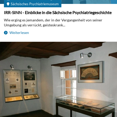
Sächsisches Psychiatriemuseum
IRR-SINN - Einblicke in die Sächsische Psychiatriegeschichte
Wie erging es jemandem, der in der Vergangenheit von seiner
Umgebung als verrückt, geisteskrank...
Weiterlesen