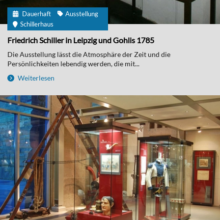
Dauerhaft
Ausstellung
Schillerhaus
Friedrich Schiller in Leipzig und Gohlis 1785
Die Ausstellung lässt die Atmosphäre der Zeit und die
Persönlichkeiten lebendig werden, die mit...
Weiterlesen