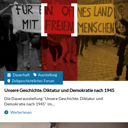
Dauerhaft
Ausstellung
Zeitgeschichtliches Forum
Unsere Geschichte. Diktatur und Demokratie nach 1945
Die Dauerausstellung "Unsere Geschichte. Diktatur und
Demokratie nach 1945" im...
Weiterlesen