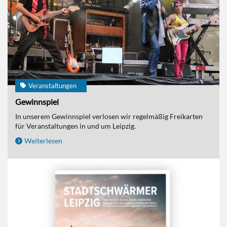
Veranstaltungen
Gewinnspiel
In unserem Gewinnspiel verlosen wir regelmäßig Freikarten
für Veranstaltungen in und um Leipzig.
Weiterlesen