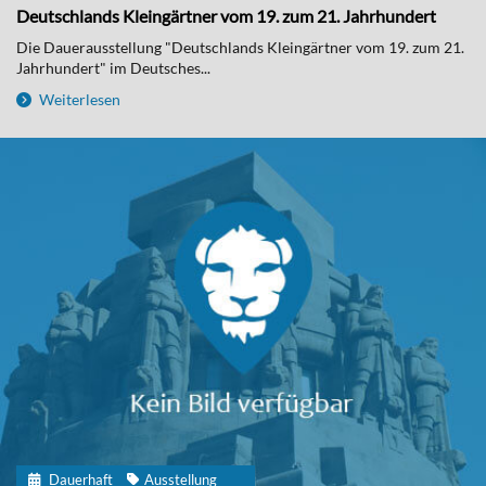
Deutschlands Kleingärtner vom 19. zum 21. Jahrhundert
Die Dauerausstellung "Deutschlands Kleingärtner vom 19. zum 21.
Jahrhundert" im Deutsches...
Weiterlesen
Dauerhaft
Ausstellung