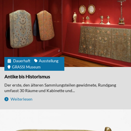
Dauerhaft
Ausstellung
GRASSI Museum
Antike bis Historismus
Der erste, den älteren Sammlungsteilen gewidmete, Rundgang
umfasst 30 Räume und Kabinette und...
Weiterlesen