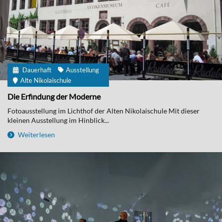
Dauerhaft
Ausstellung
Alte Nikolaischule
Die Erfindung der Moderne
Fotoausstellung im Lichthof der Alten Nikolaischule Mit dieser
kleinen Ausstellung im Hinblick...
Weiterlesen