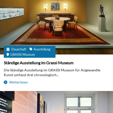
Dauerhaft
Ausstellung
GRASSI Museum
Ständige Ausstellung im Grassi Museum
Die Ständige Ausstellung im GRASSI Museum für Angewandte
Kunst umfasst drei chronologisch...
Weiterlesen