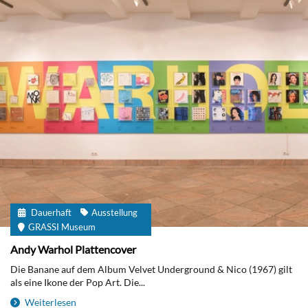
Dauerhaft
Ausstellung
GRASSI Museum
Andy Warhol Plattencover
Die Banane auf dem Album Velvet Underground & Nico (1967) gilt
als eine Ikone der Pop Art. Die...
Weiterlesen