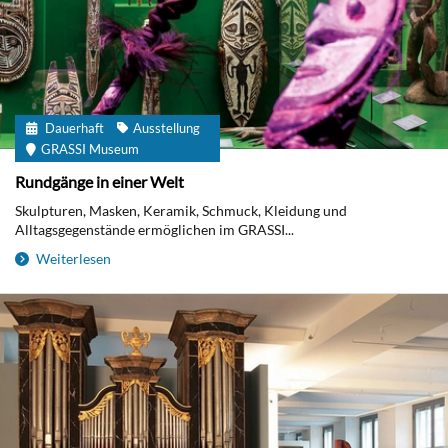
Dauerhaft
Ausstellung
GRASSI Museum
Rundgänge in einer Welt
Skulpturen, Masken, Keramik, Schmuck, Kleidung und
Alltagsgegenstände ermöglichen im GRASSI...
Weiterlesen