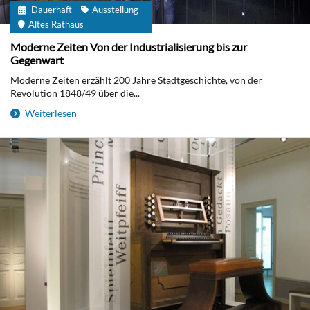
Dauerhaft
Ausstellung
Altes Rathaus
Moderne Zeiten Von der Industrialisierung bis zur
Gegenwart
Moderne Zeiten erzählt 200 Jahre Stadtgeschichte, von der
Revolution 1848/49 über die...
Weiterlesen