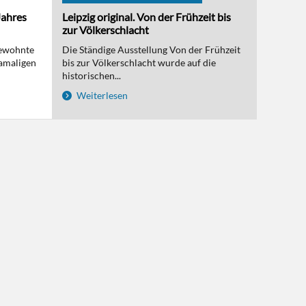
Jahres
Leipzig original. Von der Frühzeit bis
zur Völkerschlacht
bewohnte
Die Ständige Ausstellung Von der Frühzeit
amaligen
bis zur Völkerschlacht wurde auf die
historischen...
Weiterlesen