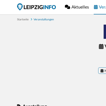
Aktuelles
Ver
Startseite
Veranstaltungen