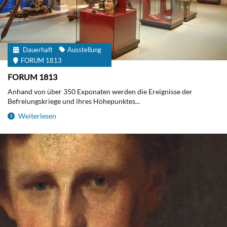
Dauerhaft
Ausstellung
FORUM 1813
FORUM 1813
Anhand von über 350 Exponaten werden die Ereignisse der
Befreiungskriege und ihres Höhepunktes...
Weiterlesen