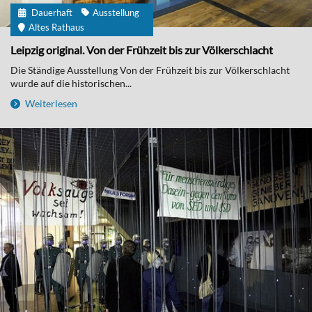
Dauerhaft
Ausstellung
Altes Rathaus
Leipzig original. Von der Frühzeit bis zur Völkerschlacht
Die Ständige Ausstellung Von der Frühzeit bis zur Völkerschlacht
wurde auf die historischen...
Weiterlesen