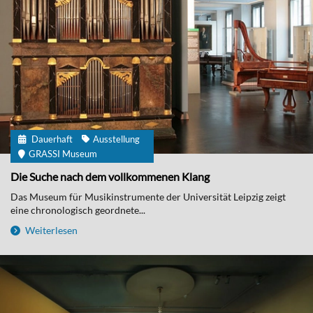
Dauerhaft
Ausstellung
GRASSI Museum
Die Suche nach dem vollkommenen Klang
Das Museum für Musikinstrumente der Universität Leipzig zeigt
eine chronologisch geordnete...
Weiterlesen