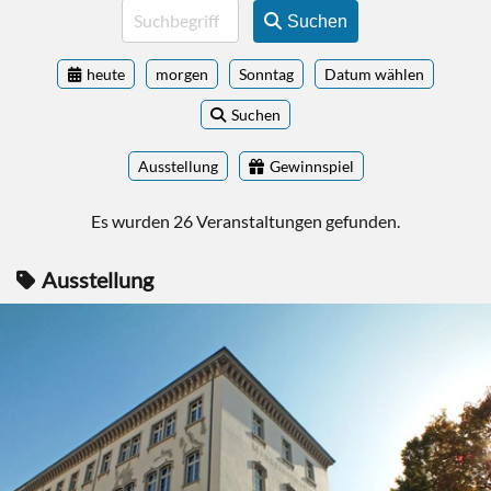
Suchen
heute
morgen
Sonntag
Datum wählen
Suchen
Ausstellung
Gewinnspiel
Es wurden 26 Veranstaltungen gefunden.
Ausstellung