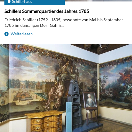
Schillerhaus
Schillers Sommerquartier des Jahres 1785
Friedrich Schiller (1759 - 1805) bewohnte von Mai bis September
1785 im damaligen Dorf Gohlis...
Weiterlesen