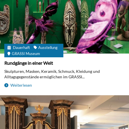
Dauerhaft
Ausstellung
GRASSI Museum
Rundgänge in einer Welt
Skulpturen, Masken, Keramik, Schmuck, Kleidung und
Alltagsgegenstände ermöglichen im GRASSI...
Weiterlesen