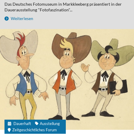
Das Deutsches Fotomuseum in Markkleeberg präsentiert in der
Dauerausstellung "Fotofaszination"...
Weiterlesen
Dauerhaft
Ausstellung
Zeitgeschichtliches Forum