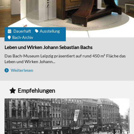
Dauerhaft
Ausstellung
Bach-Archiv
Leben und Wirken Johann Sebastian Bachs
Das Bach-Museum Leipzig präsentiert auf rund 450 m² Fläche das
Leben und Wirken Johann...
Weiterlesen
Empfehlungen