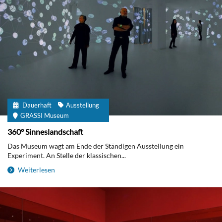
Dauerhaft
Ausstellung
GRASSI Museum
360° Sinneslandschaft
Das Museum wagt am Ende der Ständigen Ausstellung ein
Experiment. An Stelle der klassischen...
Weiterlesen