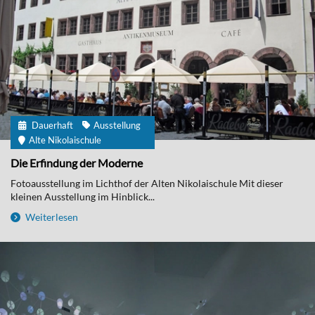
Dauerhaft
Ausstellung
Alte Nikolaischule
Die Erfindung der Moderne
Fotoausstellung im Lichthof der Alten Nikolaischule Mit dieser
kleinen Ausstellung im Hinblick...
Weiterlesen