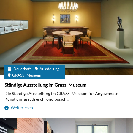
Dauerhaft
Ausstellung
GRASSI Museum
Ständige Ausstellung im Grassi Museum
Die Ständige Ausstellung im GRASSI Museum für Angewandte
Kunst umfasst drei chronologisch...
Weiterlesen