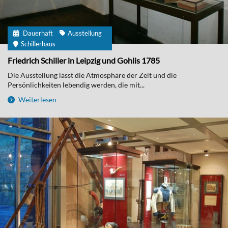
Dauerhaft
Ausstellung
Schillerhaus
Friedrich Schiller in Leipzig und Gohlis 1785
Die Ausstellung lässt die Atmosphäre der Zeit und die
Persönlichkeiten lebendig werden, die mit...
Weiterlesen