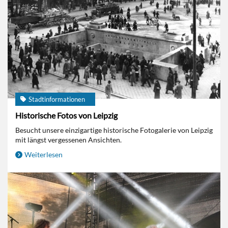
Stadtinformationen
Historische Fotos von Leipzig
Besucht unsere einzigartige historische Fotogalerie von Leipzig
mit längst vergessenen Ansichten.
Weiterlesen