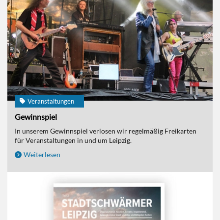
Veranstaltungen
Gewinnspiel
In unserem Gewinnspiel verlosen wir regelmäßig Freikarten
für Veranstaltungen in und um Leipzig.
Weiterlesen