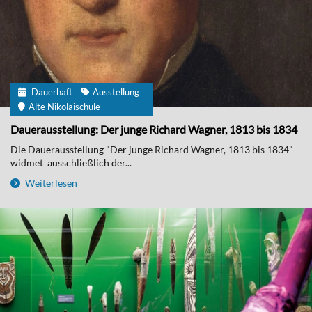
Dauerhaft
Ausstellung
Alte Nikolaischule
Dauerausstellung: Der junge Richard Wagner, 1813 bis 1834
Die Dauerausstellung "Der junge Richard Wagner, 1813 bis 1834"
widmet ausschließlich der...
Weiterlesen