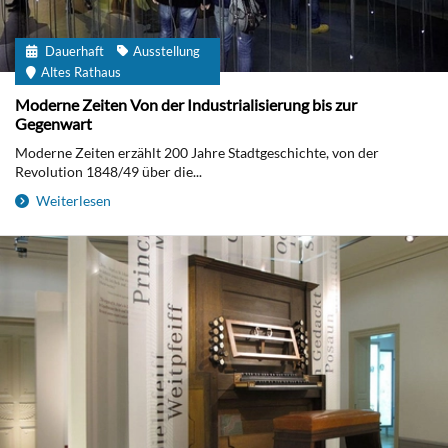
Dauerhaft
Ausstellung
Altes Rathaus
Moderne Zeiten Von der Industrialisierung bis zur
Gegenwart
Moderne Zeiten erzählt 200 Jahre Stadtgeschichte, von der
Revolution 1848/49 über die...
Weiterlesen