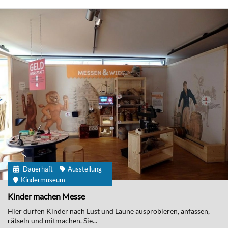
Dauerhaft
Ausstellung
Kindermuseum
Kinder machen Messe
Hier dürfen Kinder nach Lust und Laune ausprobieren, anfassen,
rätseln und mitmachen. Sie...