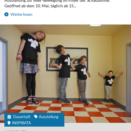
Ausstellung zur 68er-Bewegung im Foyer der Schaubühne.
Geöffnet ab dem 10. Mai, täglich ab 15...
Weiterlesen
Dauerhaft
Ausstellung
INSPIRATA