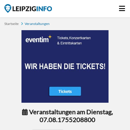
Startseite
Veranstaltungen
Veranstaltungen am Dienstag,
07.08.1755208800