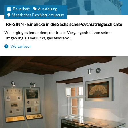
Dauerhaft
Ausstellung
Sächsisches Psychiatriemuseum
IRR-SINN - Einblicke in die Sächsische Psychiatriegeschichte
Wie erging es jemandem, der in der Vergangenheit von seiner
Umgebung als verrückt, geisteskrank...
Weiterlesen