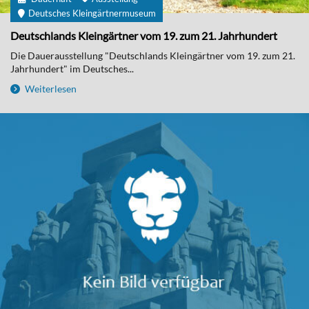
Deutsches Kleingärtnermuseum
Deutschlands Kleingärtner vom 19. zum 21. Jahrhundert
Die Dauerausstellung "Deutschlands Kleingärtner vom 19. zum 21.
Jahrhundert" im Deutsches...
Weiterlesen