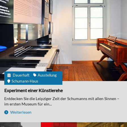
Dauerhaft
Ausstellung
Schumann-Haus
Experiment einer Künstlerehe
Entdecken Sie die Leipziger Zeit der Schumanns mit allen Sinnen –
im ersten Museum für ein...
Weiterlesen