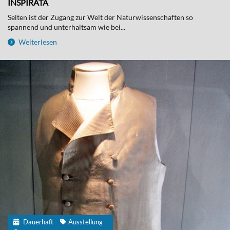
INSPIRATA
Selten ist der Zugang zur Welt der Naturwissenschaften so
spannend und unterhaltsam wie bei...
Weiterlesen
Dauerhaft
Ausstellung