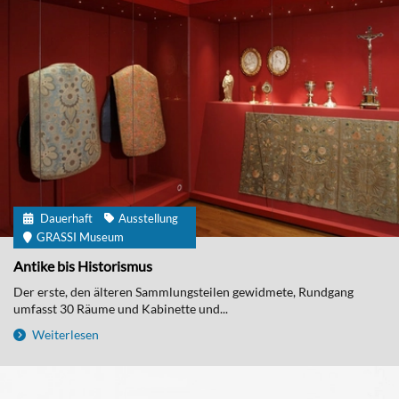
Dauerhaft
Ausstellung
GRASSI Museum
Antike bis Historismus
Der erste, den älteren Sammlungsteilen gewidmete, Rundgang
umfasst 30 Räume und Kabinette und...
Weiterlesen