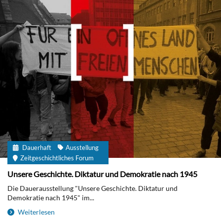
Dauerhaft
Ausstellung
Zeitgeschichtliches Forum
Unsere Geschichte. Diktatur und Demokratie nach 1945
Die Dauerausstellung "Unsere Geschichte. Diktatur und
Demokratie nach 1945" im...
Weiterlesen