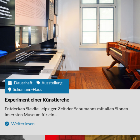
Dauerhaft
Ausstellung
Schumann-Haus
Experiment einer Künstlerehe
Entdecken Sie die Leipziger Zeit der Schumanns mit allen Sinnen –
im ersten Museum für ein...
Weiterlesen