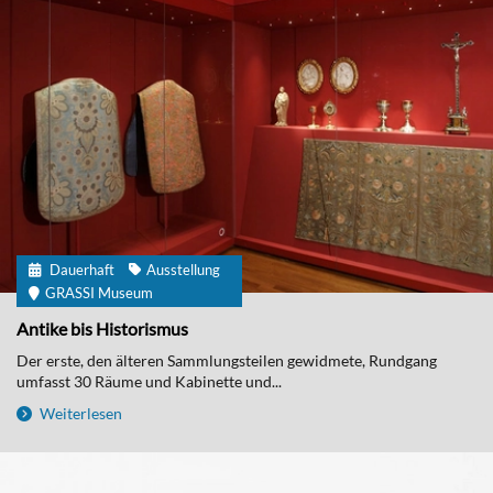
Dauerhaft
Ausstellung
GRASSI Museum
Antike bis Historismus
Der erste, den älteren Sammlungsteilen gewidmete, Rundgang
umfasst 30 Räume und Kabinette und...
Weiterlesen