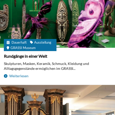
Dauerhaft
Ausstellung
GRASSI Museum
Rundgänge in einer Welt
Skulpturen, Masken, Keramik, Schmuck, Kleidung und
Alltagsgegenstände ermöglichen im GRASSI...
Weiterlesen