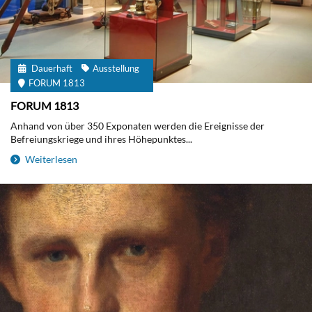
Dauerhaft
Ausstellung
FORUM 1813
FORUM 1813
Anhand von über 350 Exponaten werden die Ereignisse der
Befreiungskriege und ihres Höhepunktes...
Weiterlesen