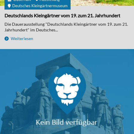
Deutsches Kleingärtnermuseum
Deutschlands Kleingärtner vom 19. zum 21. Jahrhundert
Die Dauerausstellung "Deutschlands Kleingärtner vom 19. zum 21.
Jahrhundert" im Deutsches...
Weiterlesen