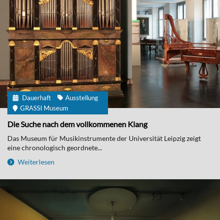
Dauerhaft
Ausstellung
GRASSI Museum
Die Suche nach dem vollkommenen Klang
Das Museum für Musikinstrumente der Universität Leipzig zeigt
eine chronologisch geordnete...
Weiterlesen