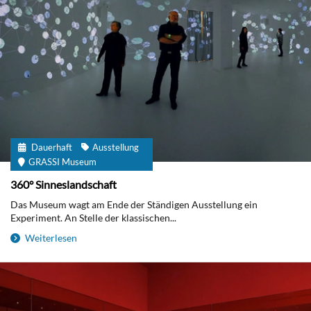
Dauerhaft
Ausstellung
GRASSI Museum
360° Sinneslandschaft
Das Museum wagt am Ende der Ständigen Ausstellung ein
Experiment. An Stelle der klassischen...
Weiterlesen