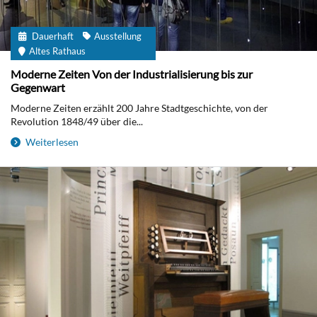
Dauerhaft
Ausstellung
Altes Rathaus
Moderne Zeiten Von der Industrialisierung bis zur
Gegenwart
Moderne Zeiten erzählt 200 Jahre Stadtgeschichte, von der
Revolution 1848/49 über die...
Weiterlesen