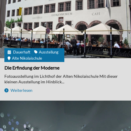
Dauerhaft
Ausstellung
Alte Nikolaischule
Die Erfindung der Moderne
Fotoausstellung im Lichthof der Alten Nikolaischule Mit dieser
kleinen Ausstellung im Hinblick...
Weiterlesen