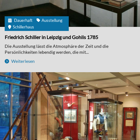
Dauerhaft
Ausstellung
Schillerhaus
Friedrich Schiller in Leipzig und Gohlis 1785
Die Ausstellung lässt die Atmosphäre der Zeit und die
Persönlichkeiten lebendig werden, die mit...
Weiterlesen