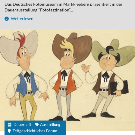
Das Deutsches Fotomuseum in Markkleeberg präsentiert in der
Dauerausstellung "Fotofaszination"...
Weiterlesen
Dauerhaft
Ausstellung
Zeitgeschichtliches Forum