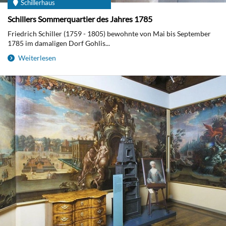
Schillerhaus
Schillers Sommerquartier des Jahres 1785
Friedrich Schiller (1759 - 1805) bewohnte von Mai bis September
1785 im damaligen Dorf Gohlis...
Weiterlesen