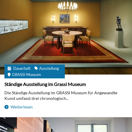
Dauerhaft
Ausstellung
GRASSI Museum
Ständige Ausstellung im Grassi Museum
Die Ständige Ausstellung im GRASSI Museum für Angewandte
Kunst umfasst drei chronologisch...
Weiterlesen