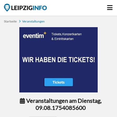
Startseite
Veranstaltungen
Veranstaltungen am Dienstag,
09.08.1754085600