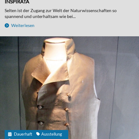
INSPIRATA
Selten ist der Zugang zur Welt der Naturwissenschaften so
spannend und unterhaltsam wie bei...
Weiterlesen
Dauerhaft
Ausstellung