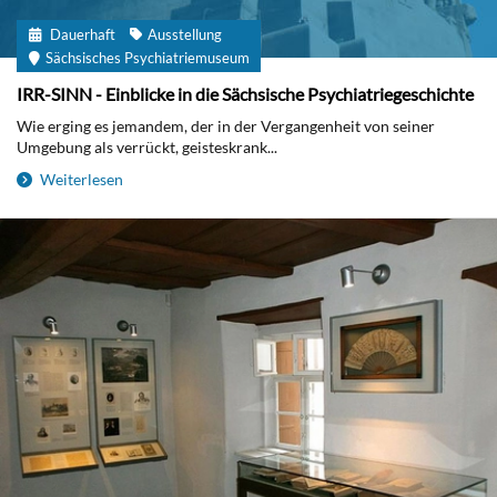
Dauerhaft
Ausstellung
Sächsisches Psychiatriemuseum
IRR-SINN - Einblicke in die Sächsische Psychiatriegeschichte
Wie erging es jemandem, der in der Vergangenheit von seiner
Umgebung als verrückt, geisteskrank...
Weiterlesen