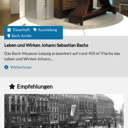
Dauerhaft
Ausstellung
Bach-Archiv
Leben und Wirken Johann Sebastian Bachs
Das Bach-Museum Leipzig präsentiert auf rund 450 m² Fläche das
Leben und Wirken Johann...
Weiterlesen
Empfehlungen