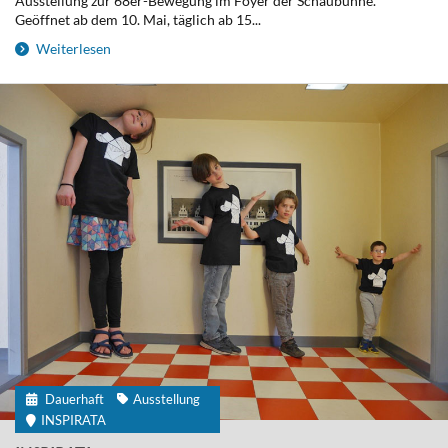
Ausstellung zur 68er-Bewegung im Foyer der Schaubühne.
Geöffnet ab dem 10. Mai, täglich ab 15...
Weiterlesen
Dauerhaft
Ausstellung
INSPIRATA