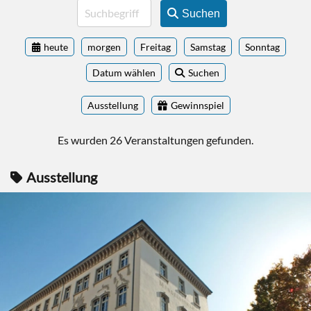
Suchen
heute
morgen
Freitag
Samstag
Sonntag
Datum wählen
Suchen
Ausstellung
Gewinnspiel
Es wurden 26 Veranstaltungen gefunden.
Ausstellung