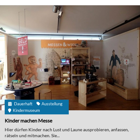
Dauerhaft
Ausstellung
Kindermuseum
Kinder machen Messe
Hier dürfen Kinder nach Lust und Laune ausprobieren, anfassen,
rätseln und mitmachen. Sie...