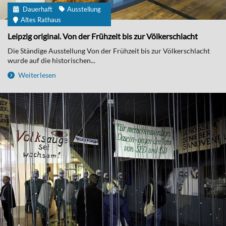
Dauerhaft
Ausstellung
Altes Rathaus
Leipzig original. Von der Frühzeit bis zur Völkerschlacht
Die Ständige Ausstellung Von der Frühzeit bis zur Völkerschlacht
wurde auf die historischen...
Weiterlesen