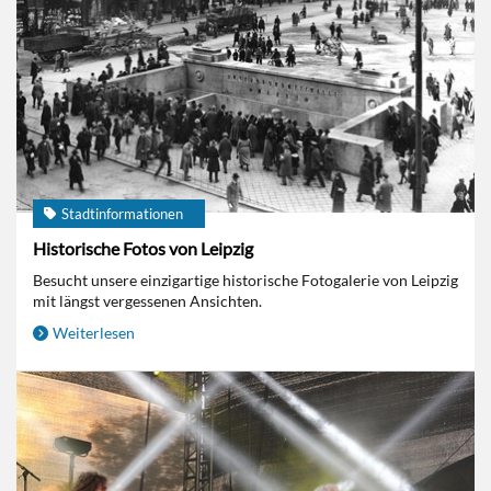
Stadtinformationen
Historische Fotos von Leipzig
Besucht unsere einzigartige historische Fotogalerie von Leipzig
mit längst vergessenen Ansichten.
Weiterlesen