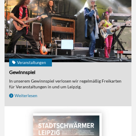
Veranstaltungen
Gewinnspiel
In unserem Gewinnspiel verlosen wir regelmäßig Freikarten
für Veranstaltungen in und um Leipzig.
Weiterlesen