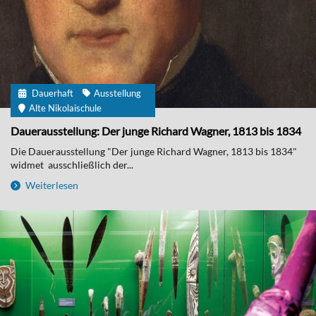
Dauerhaft
Ausstellung
Alte Nikolaischule
Dauerausstellung: Der junge Richard Wagner, 1813 bis 1834
Die Dauerausstellung "Der junge Richard Wagner, 1813 bis 1834"
widmet ausschließlich der...
Weiterlesen