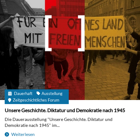
Dauerhaft
Ausstellung
Zeitgeschichtliches Forum
Unsere Geschichte. Diktatur und Demokratie nach 1945
Die Dauerausstellung "Unsere Geschichte. Diktatur und
Demokratie nach 1945" im...
Weiterlesen