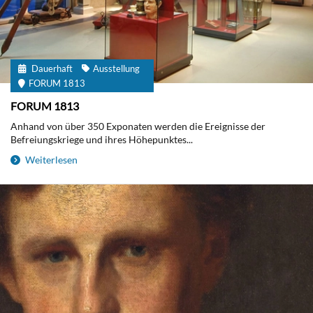
Dauerhaft
Ausstellung
FORUM 1813
FORUM 1813
Anhand von über 350 Exponaten werden die Ereignisse der
Befreiungskriege und ihres Höhepunktes...
Weiterlesen