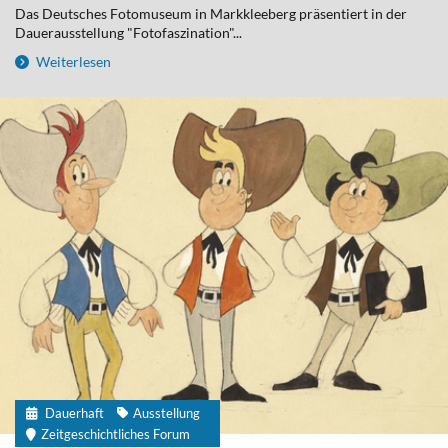
Das Deutsches Fotomuseum in Markkleeberg präsentiert in der
Dauerausstellung "Fotofaszination"...
Weiterlesen
Dauerhaft
Ausstellung
Zeitgeschichtliches Forum