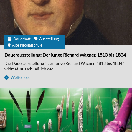
Dauerhaft
Ausstellung
Alte Nikolaischule
Dauerausstellung: Der junge Richard Wagner, 1813 bis 1834
Die Dauerausstellung "Der junge Richard Wagner, 1813 bis 1834"
widmet ausschließlich der...
Weiterlesen