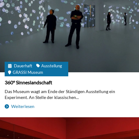
Dauerhaft
Ausstellung
GRASSI Museum
360° Sinneslandschaft
Das Museum wagt am Ende der Ständigen Ausstellung ein
Experiment. An Stelle der klassischen...
Weiterlesen