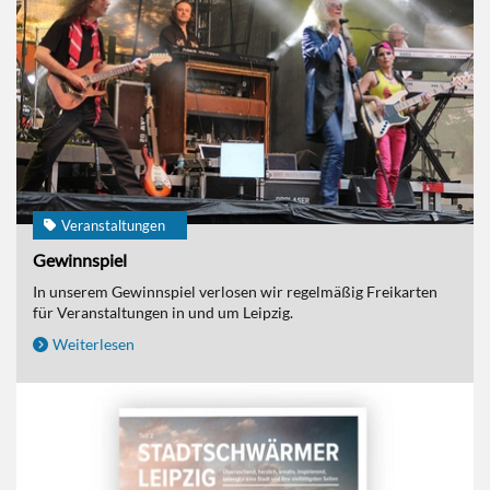
Veranstaltungen
Gewinnspiel
In unserem Gewinnspiel verlosen wir regelmäßig Freikarten
für Veranstaltungen in und um Leipzig.
Weiterlesen