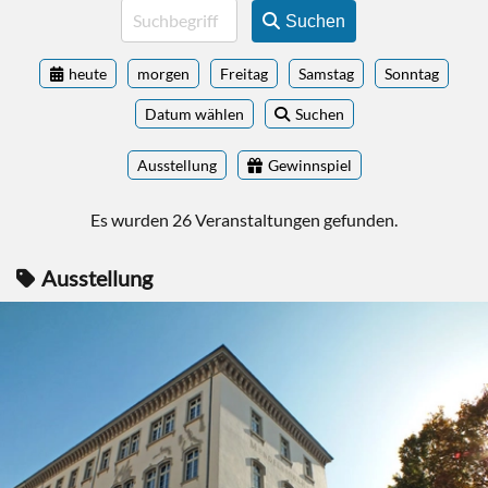
Suchen
heute
morgen
Freitag
Samstag
Sonntag
Datum wählen
Suchen
Ausstellung
Gewinnspiel
Es wurden 26 Veranstaltungen gefunden.
Ausstellung