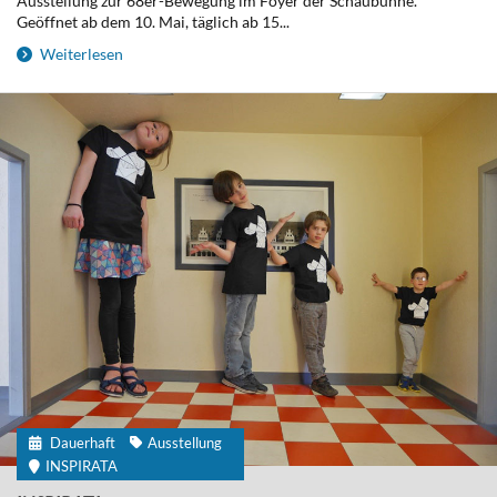
Ausstellung zur 68er-Bewegung im Foyer der Schaubühne.
Geöffnet ab dem 10. Mai, täglich ab 15...
Weiterlesen
Dauerhaft
Ausstellung
INSPIRATA