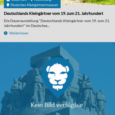
Deutsches Kleingärtnermuseum
Deutschlands Kleingärtner vom 19. zum 21. Jahrhundert
Die Dauerausstellung "Deutschlands Kleingärtner vom 19. zum 21.
Jahrhundert" im Deutsches...
Weiterlesen