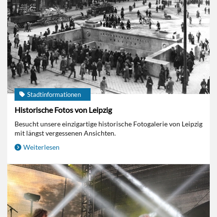
Stadtinformationen
Historische Fotos von Leipzig
Besucht unsere einzigartige historische Fotogalerie von Leipzig
mit längst vergessenen Ansichten.
Weiterlesen