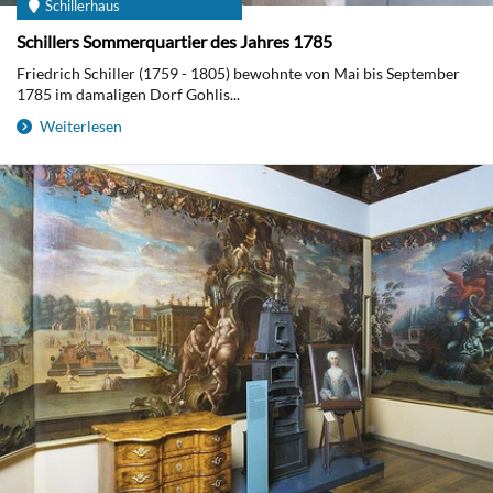
Schillerhaus
Schillers Sommerquartier des Jahres 1785
Friedrich Schiller (1759 - 1805) bewohnte von Mai bis September
1785 im damaligen Dorf Gohlis...
Weiterlesen