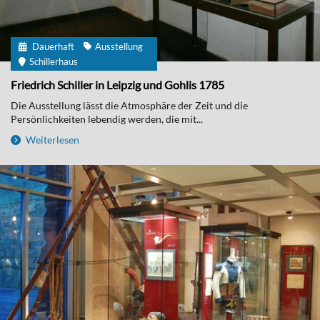
Dauerhaft
Ausstellung
Schillerhaus
Friedrich Schiller in Leipzig und Gohlis 1785
Die Ausstellung lässt die Atmosphäre der Zeit und die
Persönlichkeiten lebendig werden, die mit...
Weiterlesen