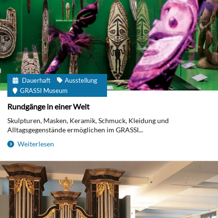
Dauerhaft
Ausstellung
GRASSI Museum
Rundgänge in einer Welt
Skulpturen, Masken, Keramik, Schmuck, Kleidung und
Alltagsgegenstände ermöglichen im GRASSI...
Weiterlesen