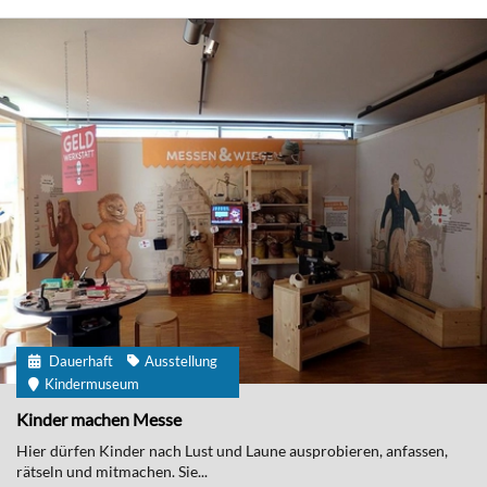
Dauerhaft
Ausstellung
Kindermuseum
Kinder machen Messe
Hier dürfen Kinder nach Lust und Laune ausprobieren, anfassen,
rätseln und mitmachen. Sie...