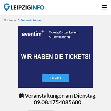
Startseite
Veranstaltungen
Veranstaltungen am Dienstag,
09.08.1754085600