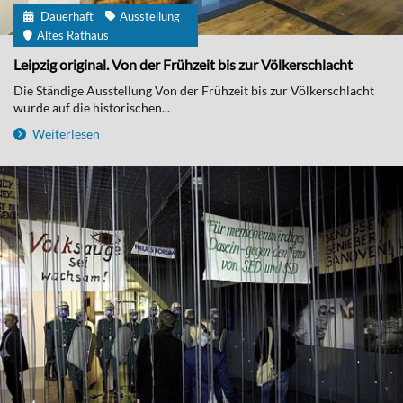
Dauerhaft
Ausstellung
Altes Rathaus
Leipzig original. Von der Frühzeit bis zur Völkerschlacht
Die Ständige Ausstellung Von der Frühzeit bis zur Völkerschlacht
wurde auf die historischen...
Weiterlesen