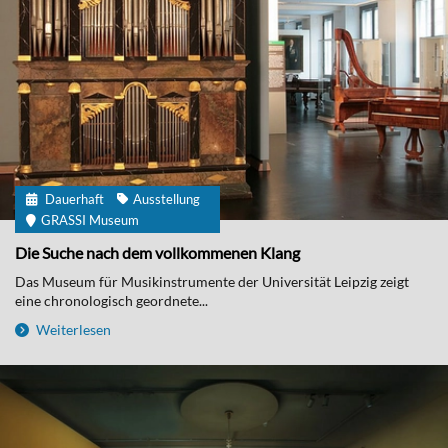
Dauerhaft
Ausstellung
GRASSI Museum
Die Suche nach dem vollkommenen Klang
Das Museum für Musikinstrumente der Universität Leipzig zeigt
eine chronologisch geordnete...
Weiterlesen