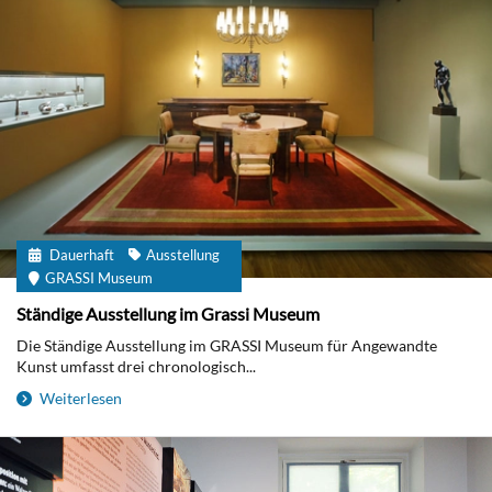
Dauerhaft
Ausstellung
GRASSI Museum
Ständige Ausstellung im Grassi Museum
Die Ständige Ausstellung im GRASSI Museum für Angewandte
Kunst umfasst drei chronologisch...
Weiterlesen