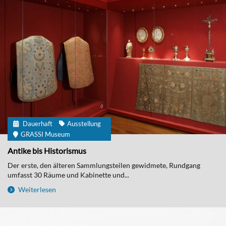
Dauerhaft
Ausstellung
GRASSI Museum
Antike bis Historismus
Der erste, den älteren Sammlungsteilen gewidmete, Rundgang
umfasst 30 Räume und Kabinette und...
Weiterlesen