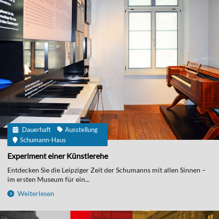
Dauerhaft
Ausstellung
Schumann-Haus
Experiment einer Künstlerehe
Entdecken Sie die Leipziger Zeit der Schumanns mit allen Sinnen –
im ersten Museum für ein...
Weiterlesen