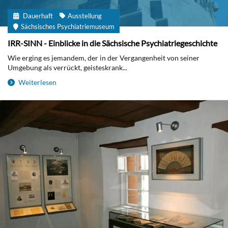
Dauerhaft
Ausstellung
Sächsisches Psychiatriemuseum
IRR-SINN - Einblicke in die Sächsische Psychiatriegeschichte
Wie erging es jemandem, der in der Vergangenheit von seiner
Umgebung als verrückt, geisteskrank...
Weiterlesen