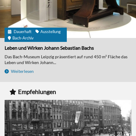
Dauerhaft
Ausstellung
Bach-Archiv
Leben und Wirken Johann Sebastian Bachs
Das Bach-Museum Leipzig präsentiert auf rund 450 m² Fläche das
Leben und Wirken Johann...
Weiterlesen
Empfehlungen