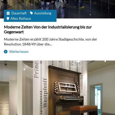
Dauerhaft
Ausstellung
Altes Rathaus
Moderne Zeiten Von der Industrialisierung bis zur
Gegenwart
Moderne Zeiten erzählt 200 Jahre Stadtgeschichte, von der
Revolution 1848/49 über die...
Weiterlesen