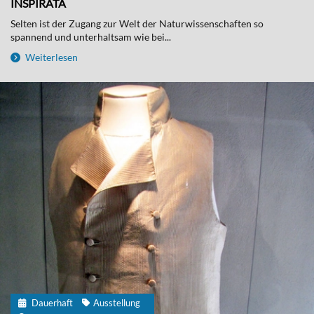
INSPIRATA
Selten ist der Zugang zur Welt der Naturwissenschaften so
spannend und unterhaltsam wie bei...
Weiterlesen
Dauerhaft
Ausstellung