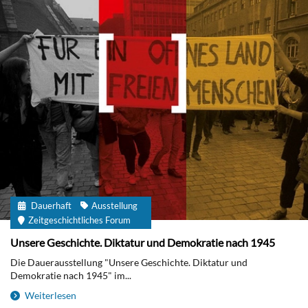
Dauerhaft
Ausstellung
Zeitgeschichtliches Forum
Unsere Geschichte. Diktatur und Demokratie nach 1945
Die Dauerausstellung "Unsere Geschichte. Diktatur und
Demokratie nach 1945" im...
Weiterlesen