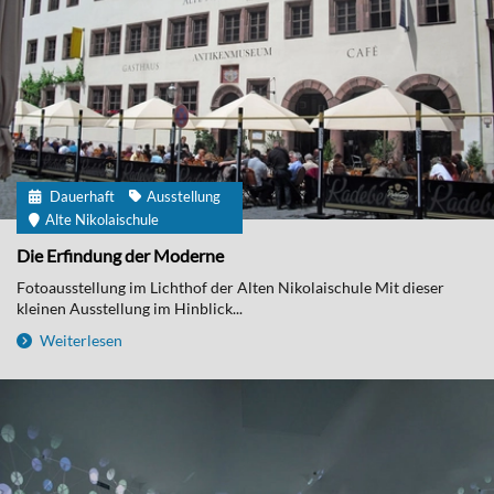
Dauerhaft
Ausstellung
Alte Nikolaischule
Die Erfindung der Moderne
Fotoausstellung im Lichthof der Alten Nikolaischule Mit dieser
kleinen Ausstellung im Hinblick...
Weiterlesen