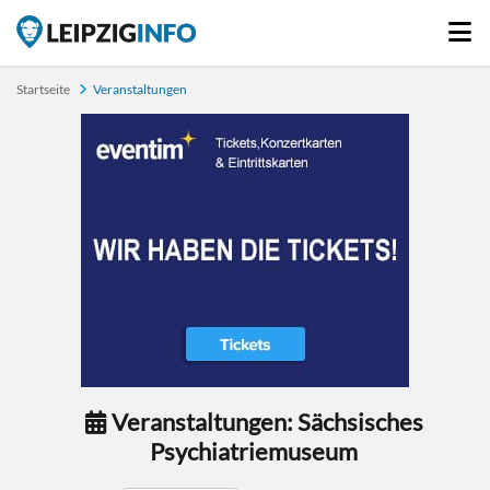
Startseite
Veranstaltungen
Veranstaltungen: Sächsisches
Psychiatriemuseum