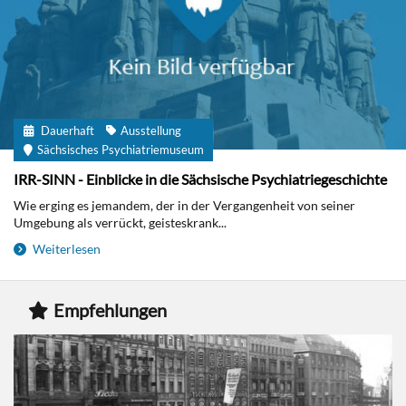
Dauerhaft
Ausstellung
Sächsisches Psychiatriemuseum
IRR-SINN - Einblicke in die Sächsische Psychiatriegeschichte
Wie erging es jemandem, der in der Vergangenheit von seiner
Umgebung als verrückt, geisteskrank...
Weiterlesen
Empfehlungen