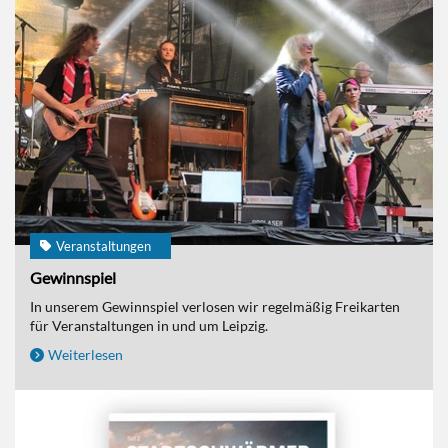
Veranstaltungen
Gewinnspiel
In unserem Gewinnspiel verlosen wir regelmäßig Freikarten
für Veranstaltungen in und um Leipzig.
Weiterlesen