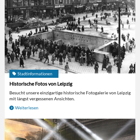
Stadtinformationen
Historische Fotos von Leipzig
Besucht unsere einzigartige historische Fotogalerie von Leipzig
mit längst vergessenen Ansichten.
Weiterlesen