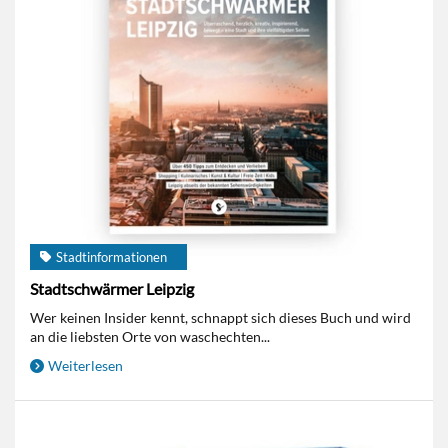
Stadtinformationen
Stadtschwärmer Leipzig
Wer keinen Insider kennt, schnappt sich dieses Buch und wird
an die liebsten Orte von waschechten...
Weiterlesen